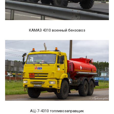
КАМАЗ 4310 военный бензовоз
АЦ-7-4310 топливозаправщик