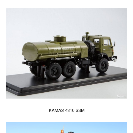
КАМАЗ 4310 SSM