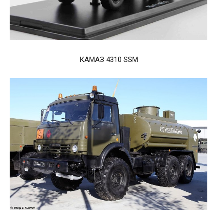
КАМАЗ 4310 SSM