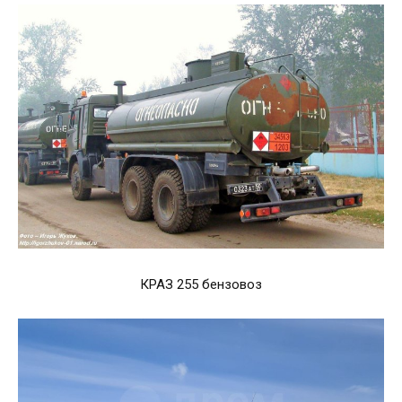
КРАЗ 255 бензовоз