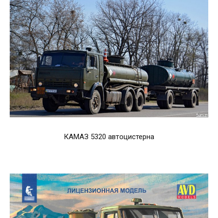
КАМАЗ 5320 автоцистерна