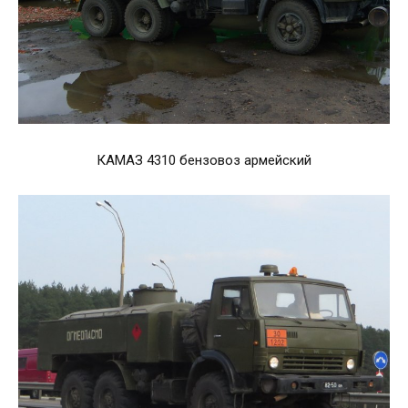
КАМАЗ 4310 бензовоз армейский