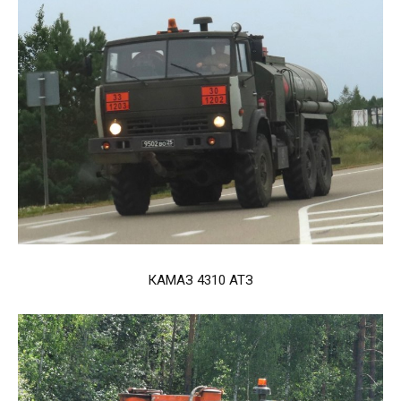
КАМАЗ 4310 АТЗ