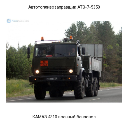
Автотопливозаправщик АТЗ-7-5350
КАМАЗ 4310 военный бензовоз