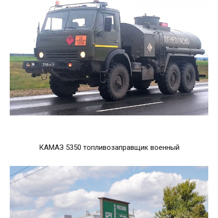
КАМАЗ 5350 топливозаправщик военный