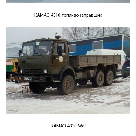
КАМАЗ 4310 топливозаправщик
КАМАЗ 4310 Wol