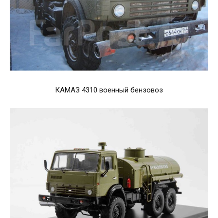
КАМАЗ 4310 военный бензовоз