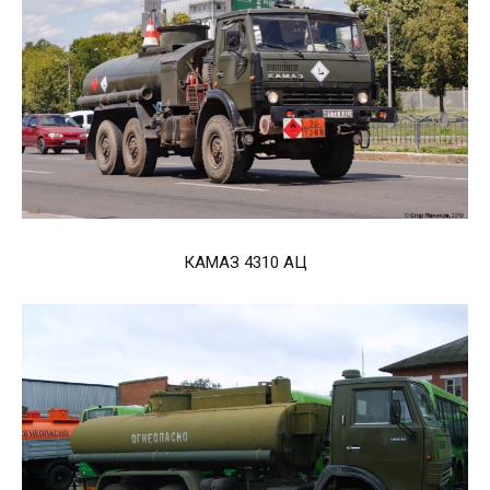
КАМАЗ 4310 АЦ