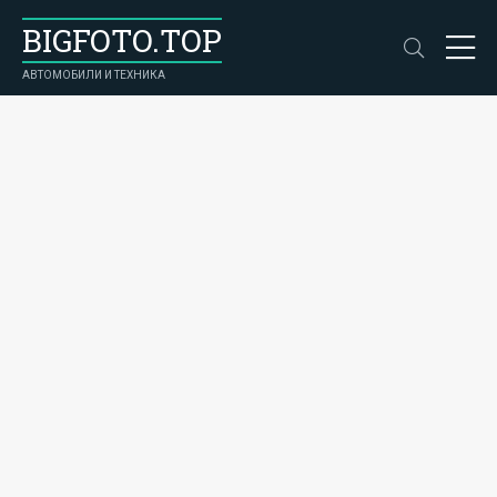
BIGFOTO.TOP
АВТОМОБИЛИ И ТЕХНИКА