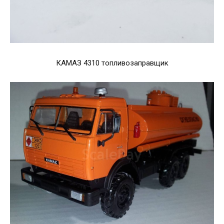
КАМАЗ 4310 топливозаправщик