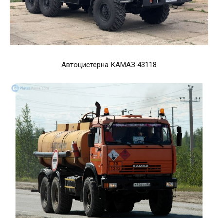
Автоцистерна КАМАЗ 43118