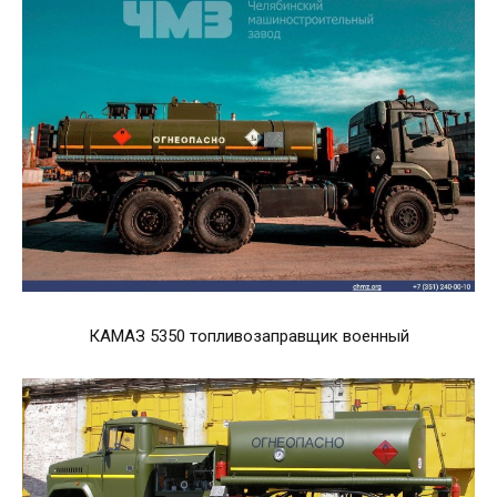
КАМАЗ 5350 топливозаправщик военный