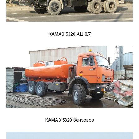
КАМАЗ 5320 АЦ 8.7
КАМАЗ 5320 бензовоз