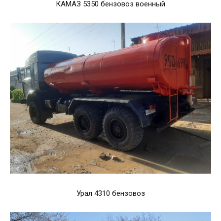
КАМАЗ 5350 бензовоз военный
Урал 4310 бензовоз