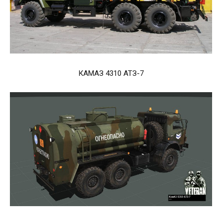
КАМАЗ 4310 АТЗ-7