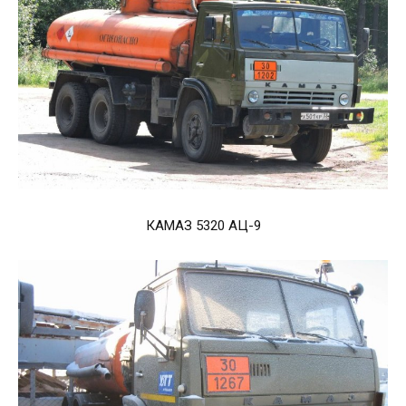
КАМАЗ 5320 АЦ-9