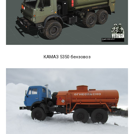
КАМАЗ 5350 бензовоз