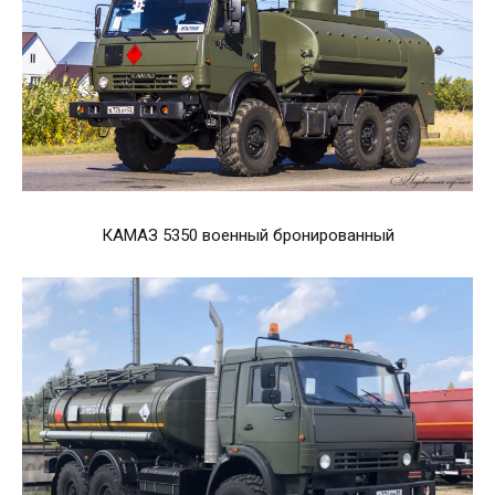
КАМАЗ 5350 военный бронированный