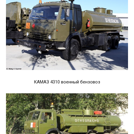
КАМАЗ 4310 военный бензовоз