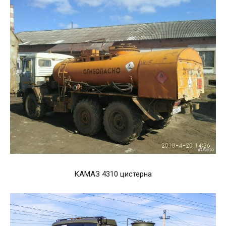
КАМАЗ 4310 цистерна