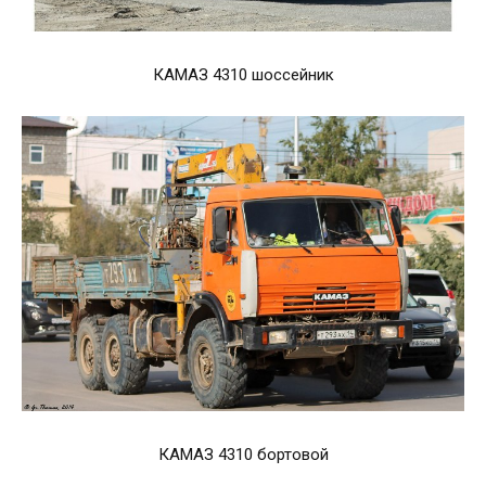
КАМАЗ 4310 шоссейник
КАМАЗ 4310 бортовой