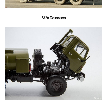
5320 Бензовоз