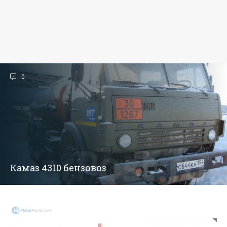
0
Камаз 4310 бензовоз