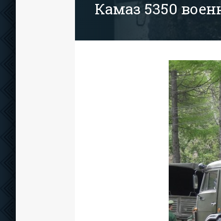
Камаз 5350 вое