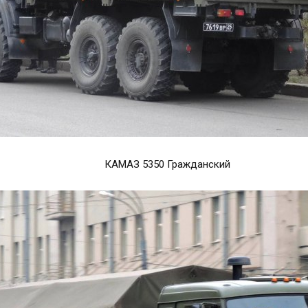
КАМАЗ 5350 Гражданский