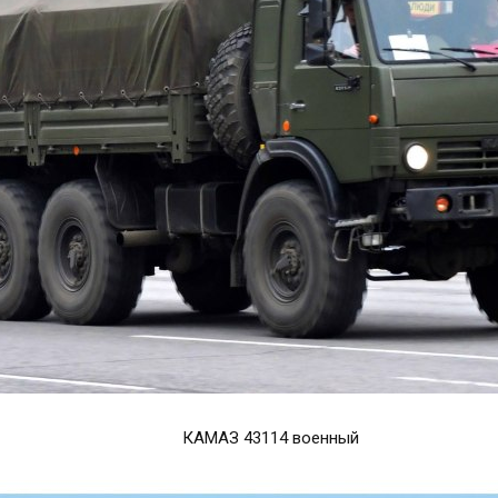
КАМАЗ 43114 военный