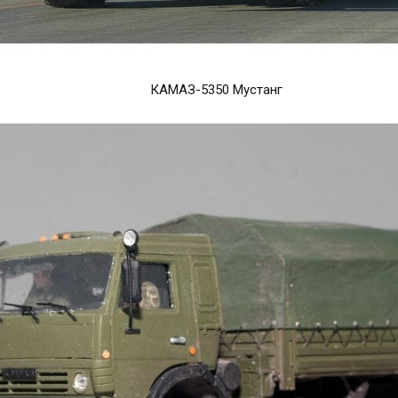
КАМАЗ-5350 Мустанг