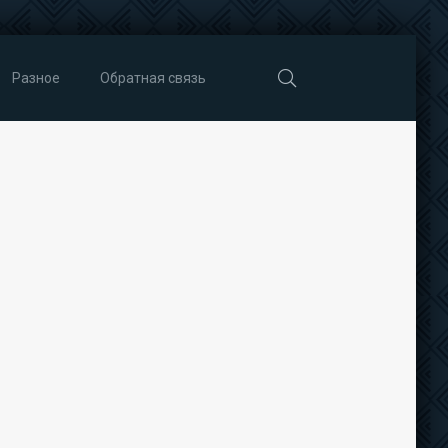
Разное
Обратная связь