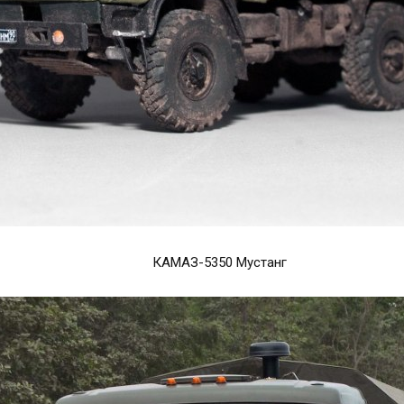
КАМАЗ-5350 Мустанг