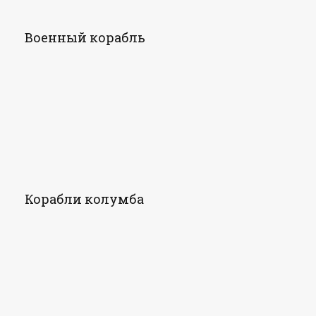
Военный корабль
Корабли колумба