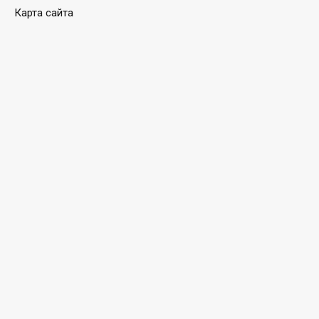
Карта сайта