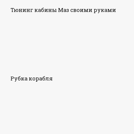
Тюнинг кабины Маз своими руками
Рубка корабля