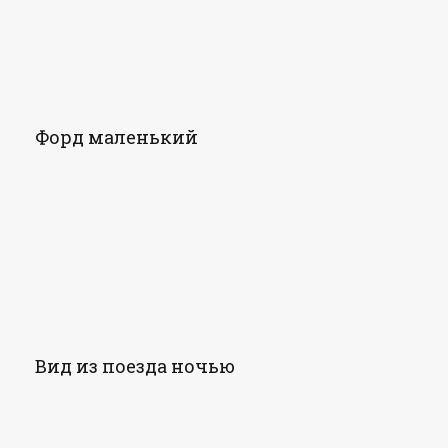
Форд маленький
Вид из поезда ночью