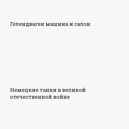
Гелендваген машина и салон
Немецкие танки в великой
отечественной войне