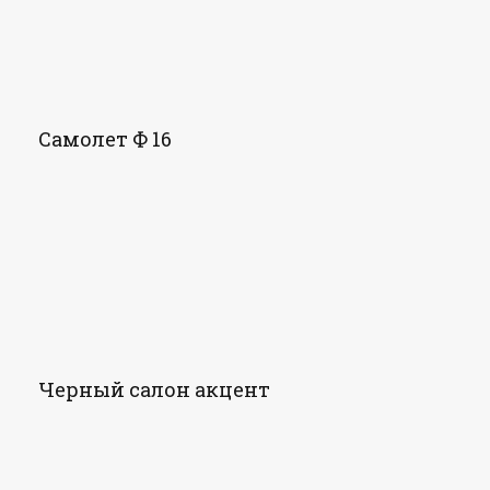
Самолет Ф 16
Черный салон акцент