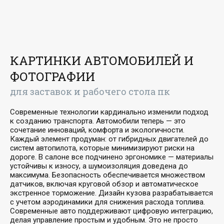
КАРТИНКИ АВТОМОБИЛЕЙ И
ФОТОГРАФИИ
для заставок и рабочего стола пк
Современные технологии кардинально изменили подход
к созданию транспорта. Автомобили теперь — это
сочетание инноваций, комфорта и экологичности.
Каждый элемент продуман: от гибридных двигателей до
систем автопилота, которые минимизируют риски на
дороге. В салоне все подчинено эргономике — материалы
устойчивы к износу, а шумоизоляция доведена до
максимума. Безопасность обеспечивается множеством
датчиков, включая круговой обзор и автоматическое
экстренное торможение. Дизайн кузова разрабатывается
с учетом аэродинамики для снижения расхода топлива.
Современные авто поддерживают цифровую интеграцию,
делая управление простым и удобным. Это не просто