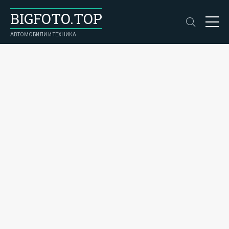
BIGFOTO.TOP
АВТОМОБИЛИ И ТЕХНИКА