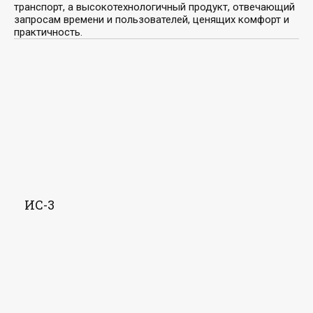
транспорт, а высокотехнологичный продукт, отвечающий
запросам времени и пользователей, ценящих комфорт и
практичность.
ИС-3