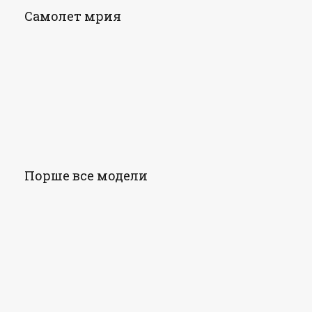
Самолет мрия
Порше все модели