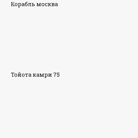
Корабль москва
Тойота камри 75