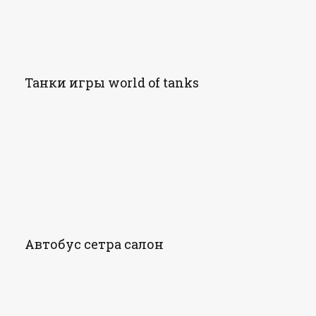
Танки игры world of tanks
Автобус сетра салон