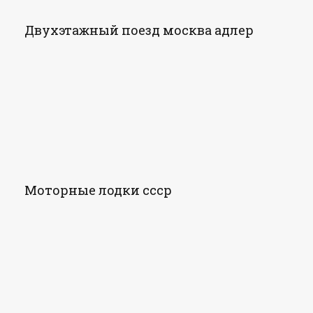
Двухэтажный поезд москва адлер
Моторные лодки ссср