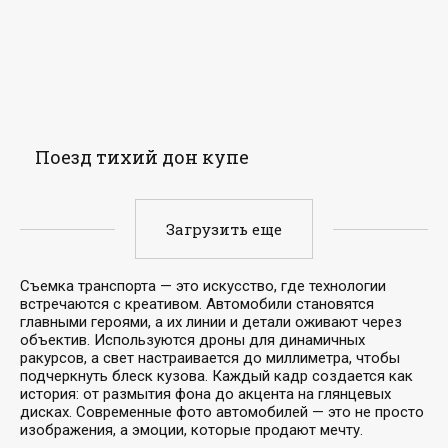
Поезд тихий дон купе
Загрузить еще
Съемка транспорта — это искусство, где технологии
встречаются с креативом. Автомобили становятся
главными героями, а их линии и детали оживают через
объектив. Используются дроны для динамичных
ракурсов, а свет настраивается до миллиметра, чтобы
подчеркнуть блеск кузова. Каждый кадр создается как
история: от размытия фона до акцента на глянцевых
дисках. Современные фото автомобилей — это не просто
изображения, а эмоции, которые продают мечту.