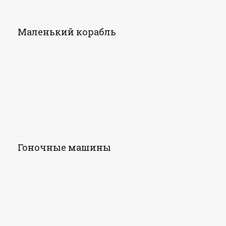
Маленький корабль
Гоночные машины