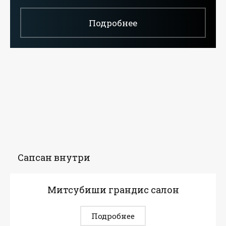
Подробнее
Сапсан внутри
Митсубиши грандис салон
Подробнее