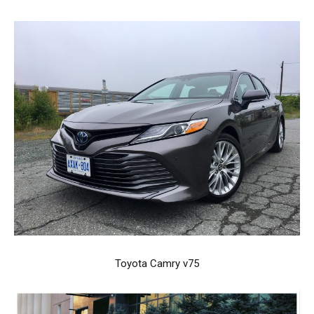
Toyota Camry v75