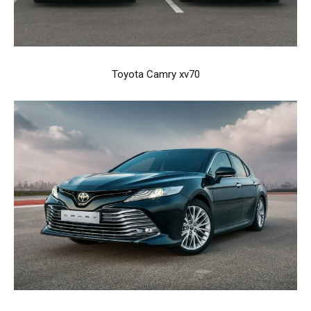
Toyota Camry xv70