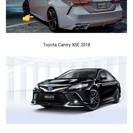
Toyota Camry XSE 2018