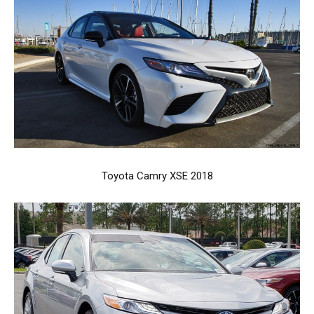
Toyota Camry XSE 2018