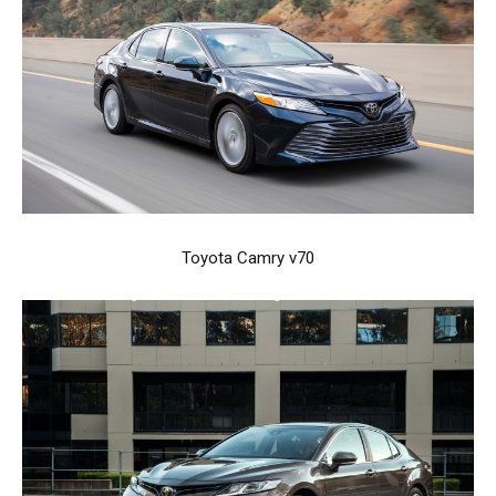
Toyota Camry v70