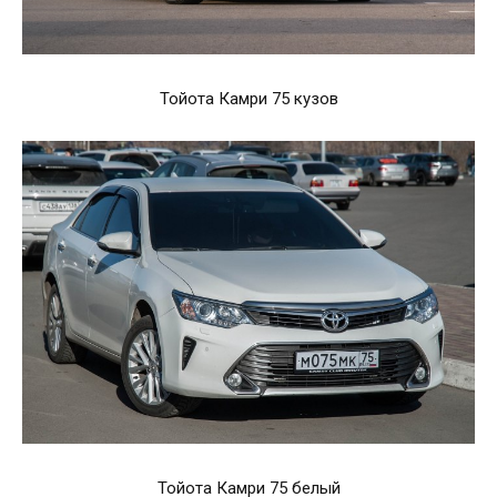
Тойота Камри 75 кузов
Тойота Камри 75 белый