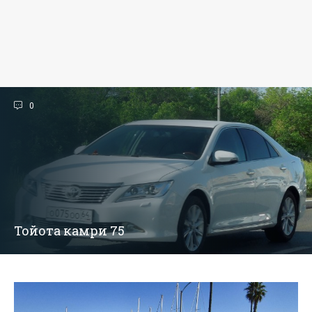
0
Тойота камри 75