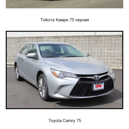
Тойота Камри 75 черная
Toyota Camry 75