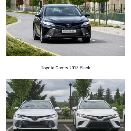
Toyota Camry 2018 Black