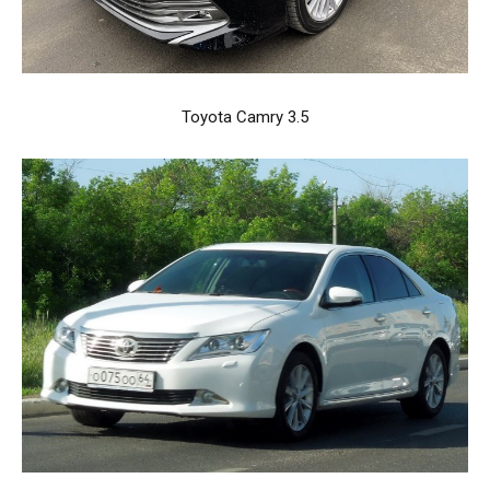
Toyota Camry 3.5