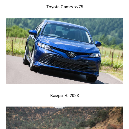
Toyota Camry xv75
Камри 70 2023