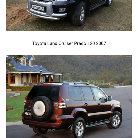
Toyota Land Cruiser Prado 120 2007