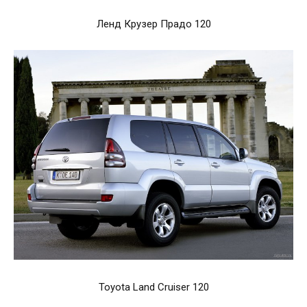
Ленд Крузер Прадо 120
Toyota Land Cruiser 120