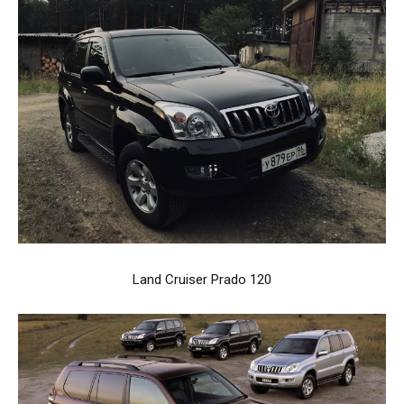
Land Cruiser Prado 120