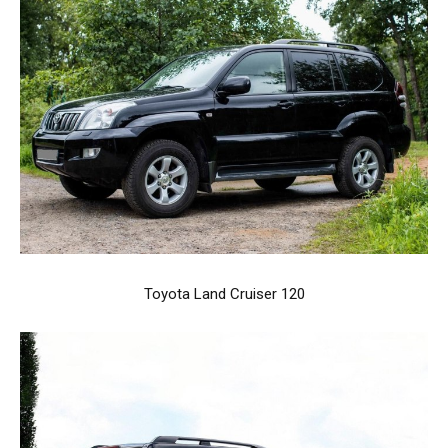
Toyota Land Cruiser 120