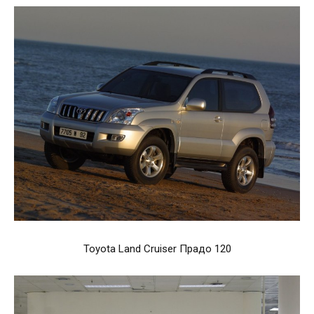
Toyota Land Cruiser Прадо 120