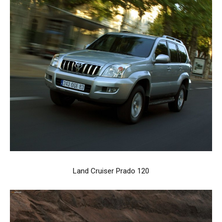
Land Cruiser Prado 120