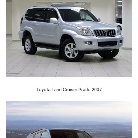
Toyota Land Cruiser Prado 2007