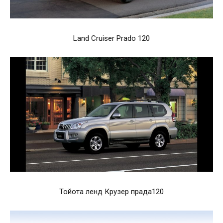
Land Cruiser Prado 120
Тойота ленд Крузер прада120