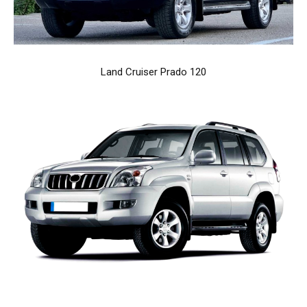
Land Cruiser Prado 120