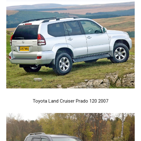
Toyota Land Cruiser Prado 120 2007