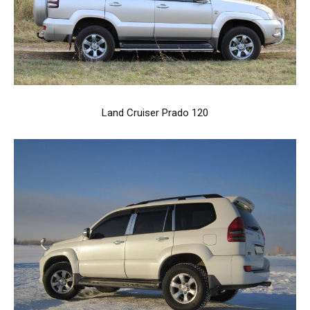
Land Cruiser Prado 120