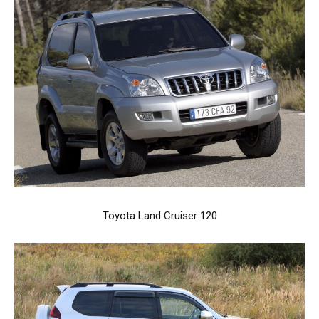
Toyota Land Cruiser 120