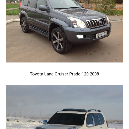
Toyota Land Cruiser Prado 120 2008