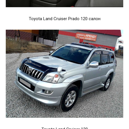
Toyota Land Cruiser Prado 120 салон