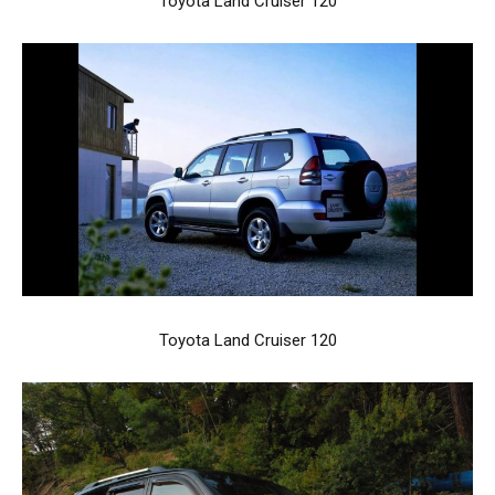
Toyota Land Cruiser 120
Toyota Land Cruiser 120