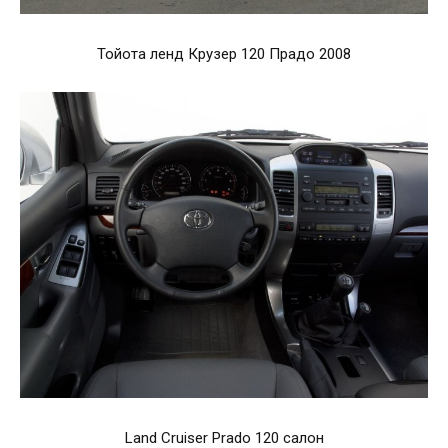
Тойота ленд Крузер 120 Прадо 2008
Land Cruiser Prado 120 салон