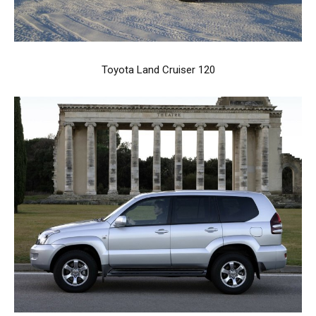
Toyota Land Cruiser 120