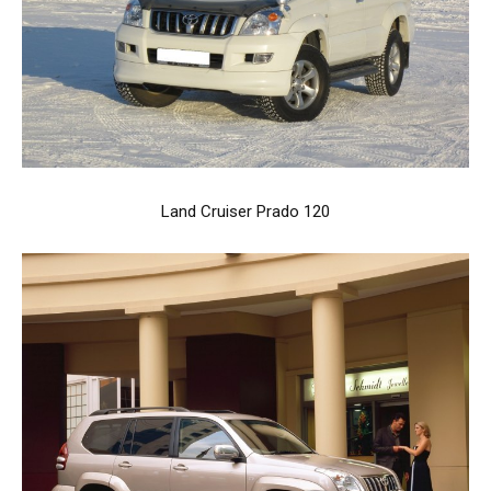
Land Cruiser Prado 120