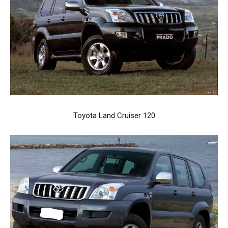
Toyota Land Cruiser 120