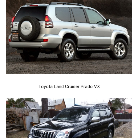
Toyota Land Cruiser Prado VX