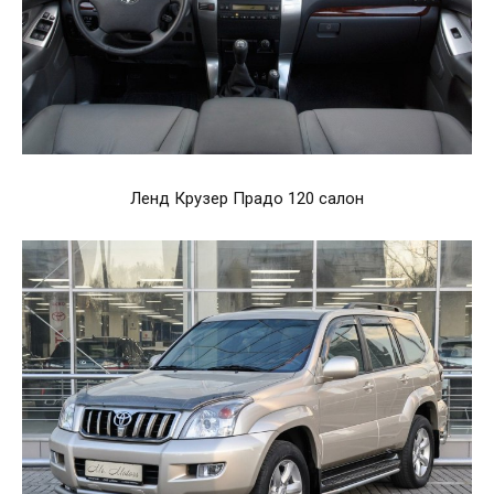
Ленд Крузер Прадо 120 салон