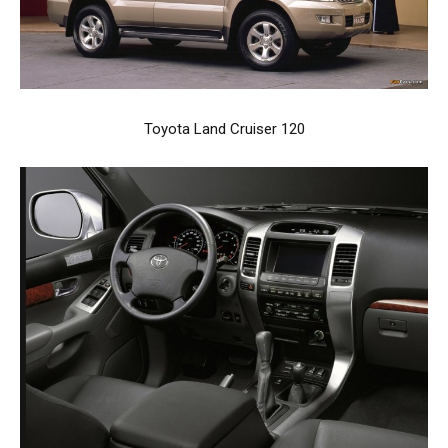
Toyota Land Cruiser 120