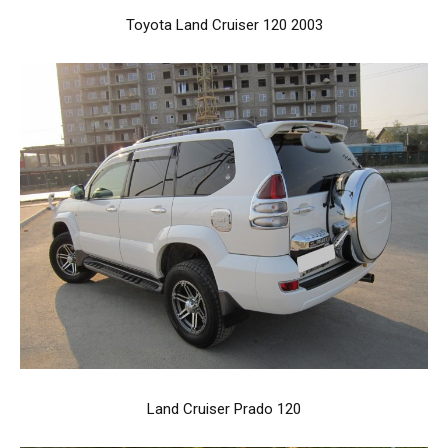
Toyota Land Cruiser 120 2003
Land Cruiser Prado 120