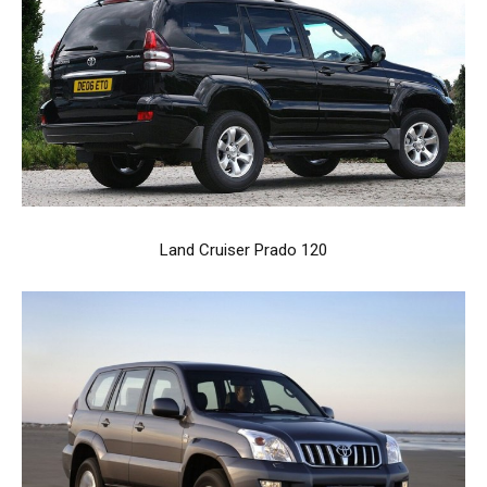
Land Cruiser Prado 120