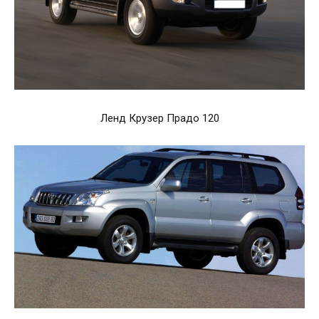
Ленд Крузер Прадо 120