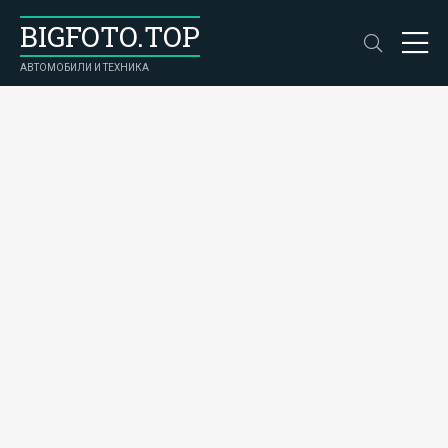
BIGFOTO.TOP
АВТОМОБИЛИ И ТЕХНИКА