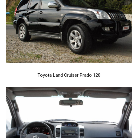
Toyota Land Cruiser Prado 120