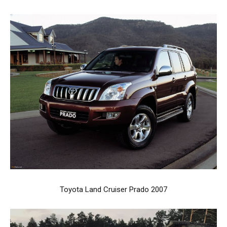
Toyota Land Cruiser Prado 2007