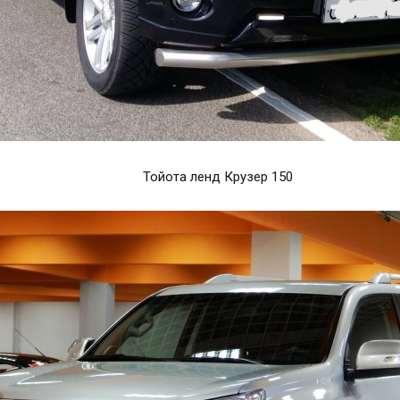
Тойота ленд Крузер 150