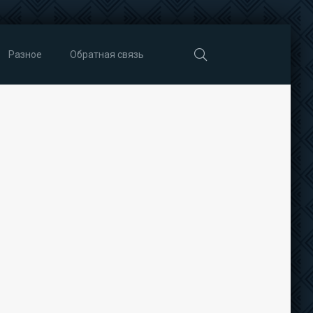
Разное
Обратная связь