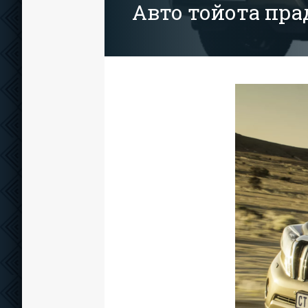
Авто тойота пра