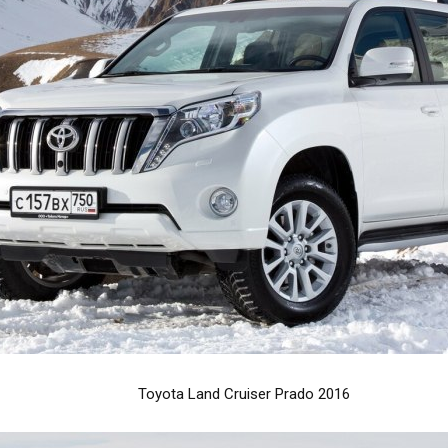
Toyota Land Cruiser Prado 2016