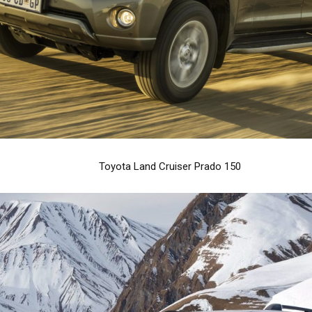
Toyota Land Cruiser Prado 150