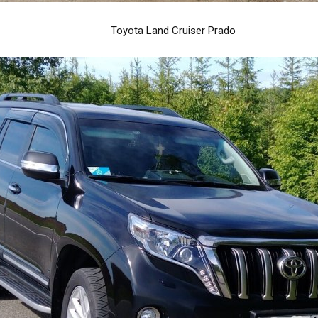
Toyota Land Cruiser Prado