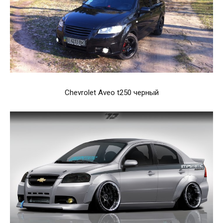
Chevrolet Aveo t250 черный