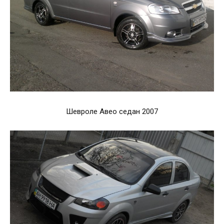
Шевроле Авео седан 2007