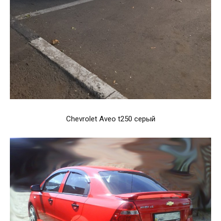
Chevrolet Aveo t250 серый