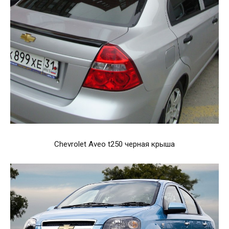
Chevrolet Aveo t250 черная крыша