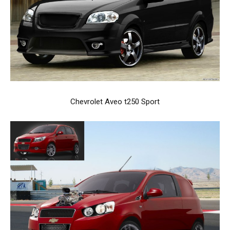
Chevrolet Aveo t250 Sport