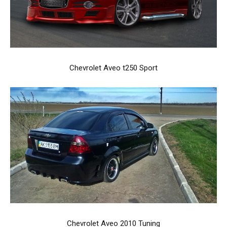
Chevrolet Aveo t250 Sport
Chevrolet Aveo 2010 Tuning