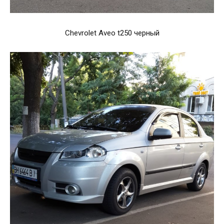
Chevrolet Aveo t250 черный