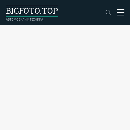
BIGFOTO.TOP
АВТОМОБИЛИ И ТЕХНИКА