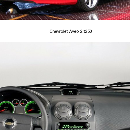
Chevrolet Aveo 2 t250