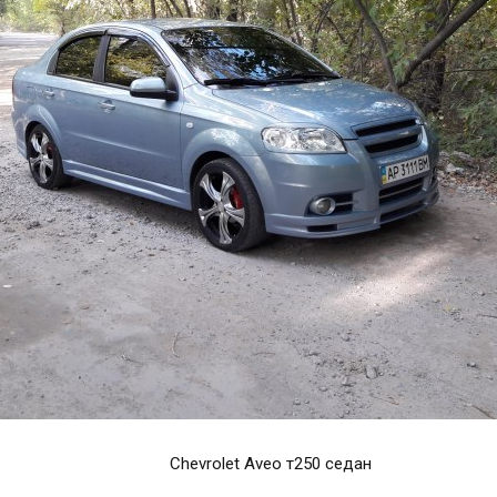
Chevrolet Aveo т250 седан