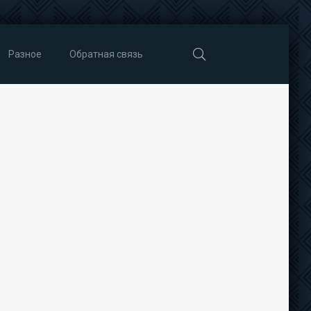
Разное
Обратная связь