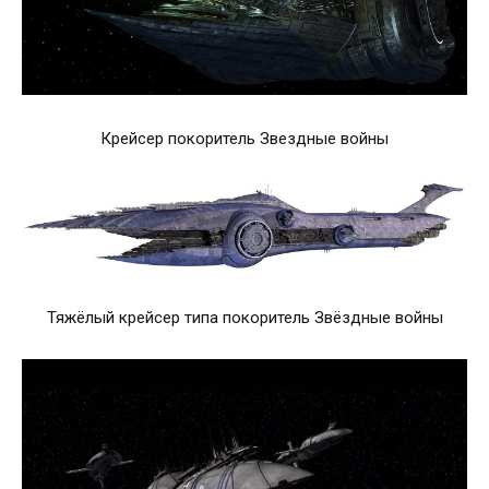
Крейсер покоритель Звездные войны
Тяжёлый крейсер типа покоритель Звёздные войны