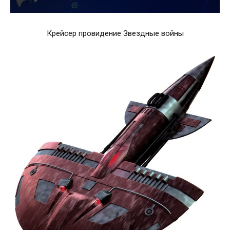
Крейсер провидение Звездные войны