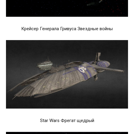
Крейсер Генерала Гривуса Звездные войны
Star Wars Фрегат щедрый