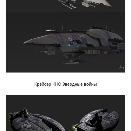
Крейсер КНС Звездные войны