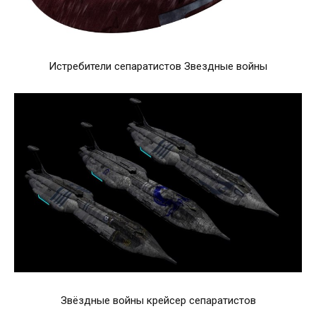
Истребители сепаратистов Звездные войны
Звёздные войны крейсер сепаратистов