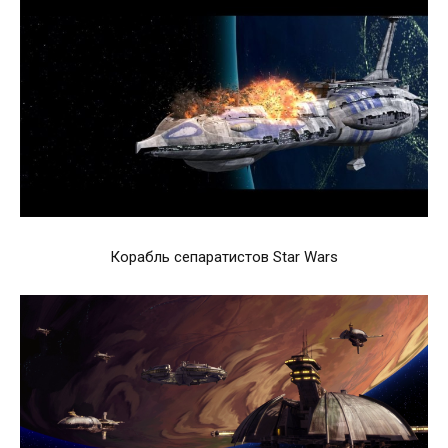
Корабль сепаратистов Star Wars