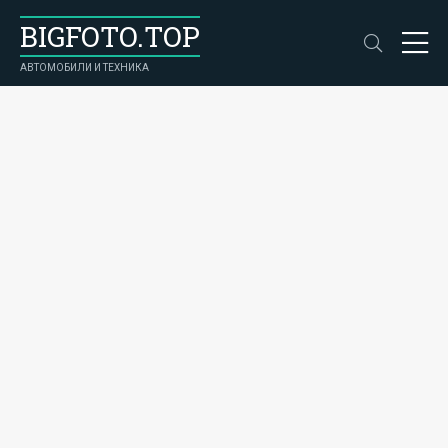
BIGFOTO.TOP
АВТОМОБИЛИ И ТЕХНИКА