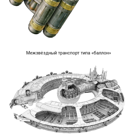
Межзвёздный транспорт типа «баллон»