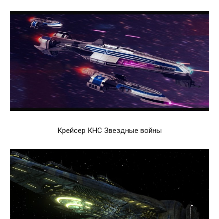
Крейсер КНС Звездные войны