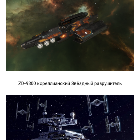
ZD-9300 кореллианский Звёздный разрушитель