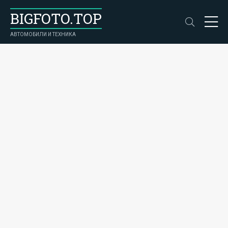
BIGFOTO.TOP
АВТОМОБИЛИ И ТЕХНИКА