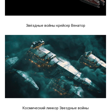
Звёздные войны крейсер Венатор
Космический линкор Звездные войны