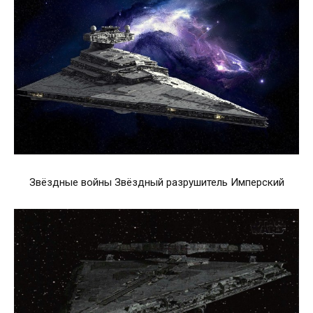
Звёздные войны Звёздный разрушитель Имперский