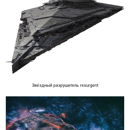
Звёздный разрушитель resurgent