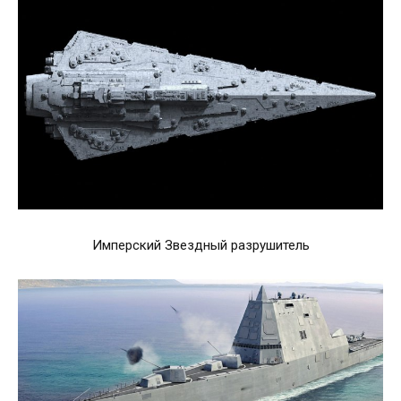
Имперский Звездный разрушитель