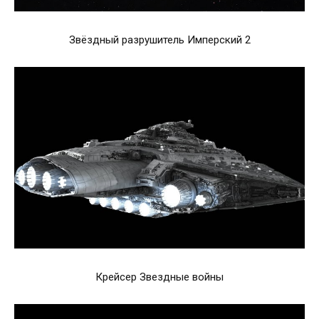
Звёздный разрушитель Имперский 2
Крейсер Звездные войны