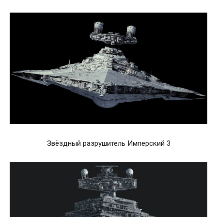
Звёздный разрушитель Имперский 3