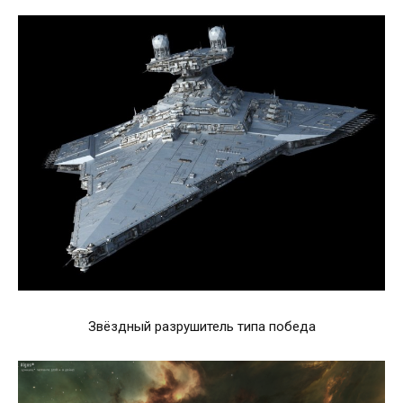
Звёздный разрушитель типа победа