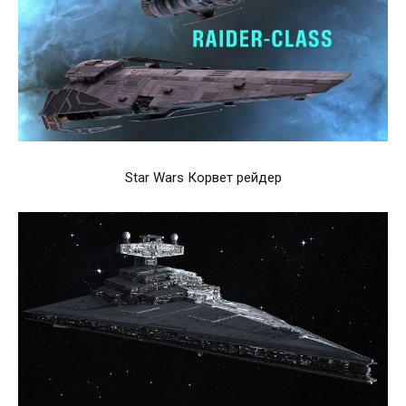
Star Wars Корвет рейдер