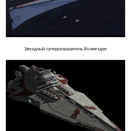
Звездный суперразрушитель Возмездие