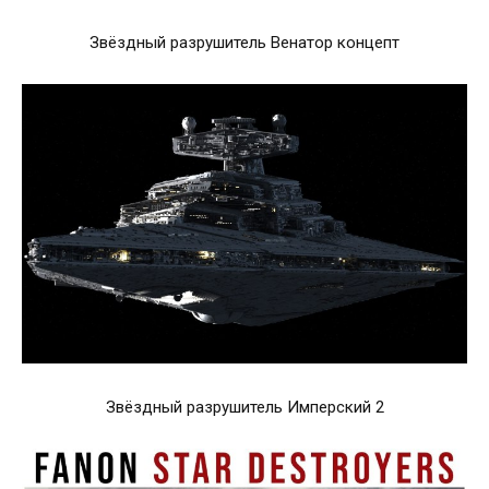
Звёздный разрушитель Венатор концепт
Звёздный разрушитель Имперский 2