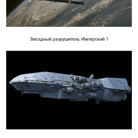
Звёздный разрушитель Имперский 1