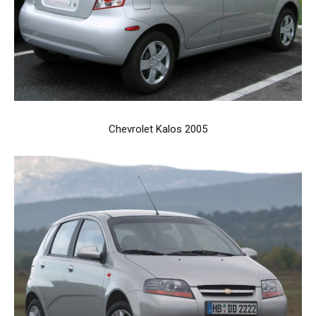
Chevrolet Kalos 2005