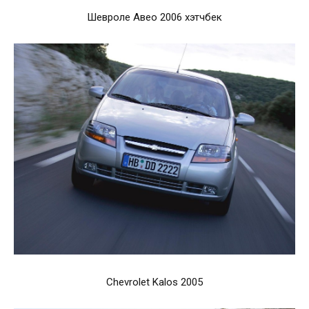
Шевроле Авео 2006 хэтчбек
Chevrolet Kalos 2005