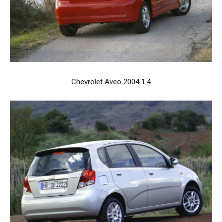
Chevrolet Aveo 2004 1.4