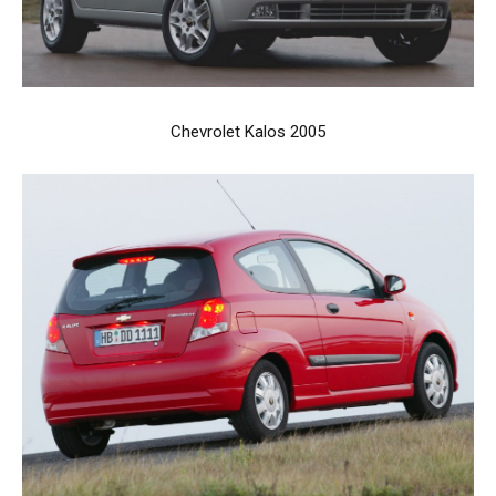
Chevrolet Kalos 2005