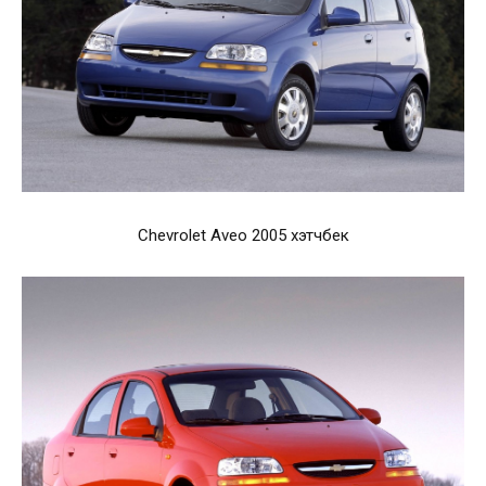
Chevrolet Aveo 2005 хэтчбек