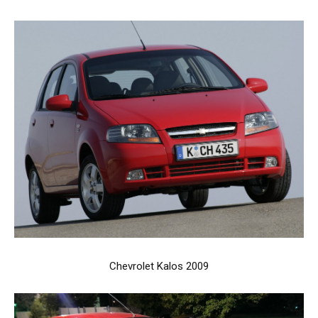
Chevrolet Kalos 2009