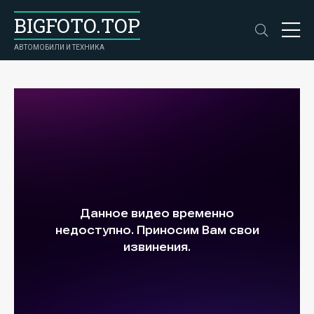
BIGFOTO.TOP
АВТОМОБИЛИ И ТЕХНИКА