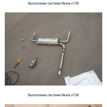
Выхлопная система Nexia n150
Выхлопная система Nexia n150