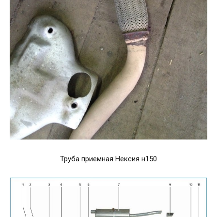
Труба приемная Нексия н150