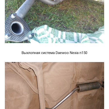
Выхлопная система Daewoo Nexia n150