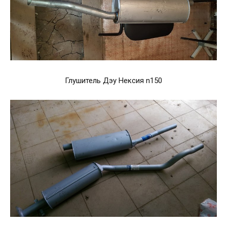
Глушитель Дэу Нексия n150