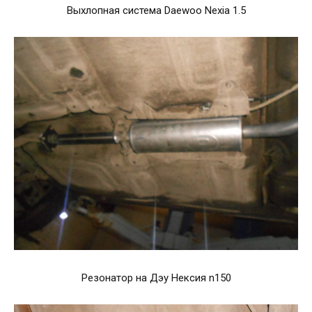
Выхлопная система Daewoo Nexia 1.5
Резонатор на Дэу Нексия n150