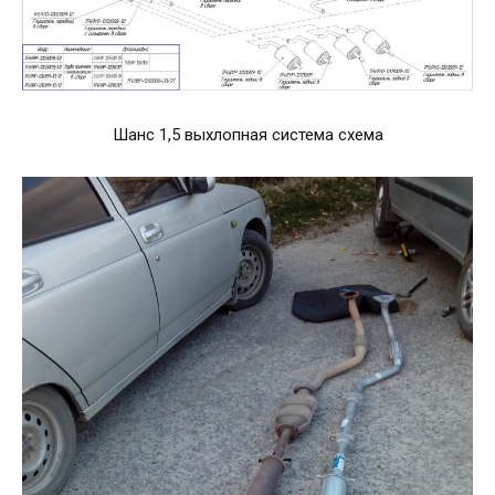
Шанс 1,5 выхлопная система схема