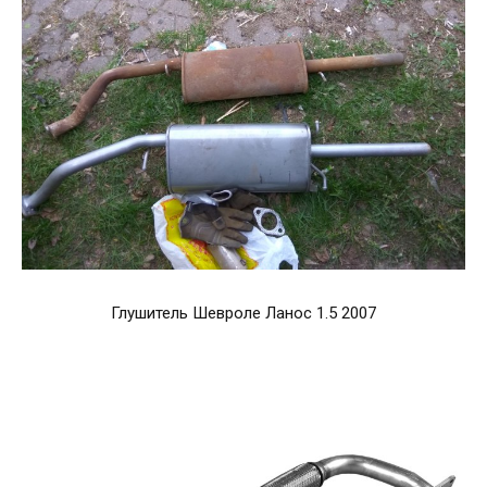
Глушитель Шевроле Ланос 1.5 2007