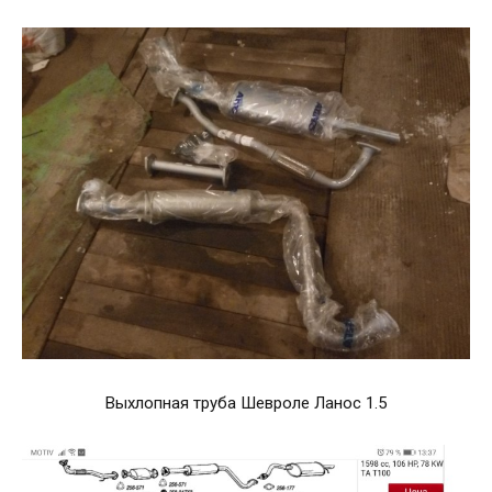
Выхлопная труба Шевроле Ланос 1.5