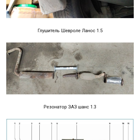
Глушитель Шевроле Ланос 1.5
Резонатор ЗАЗ шанс 1.3