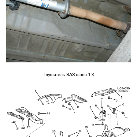
Глушитель ЗАЗ шанс 1.3