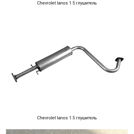
Chevrolet lanos 1.5 глушитель
Chevrolet lanos 1.5 глушитель