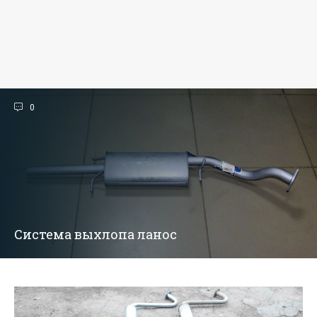
0
Система выхлопа ланос