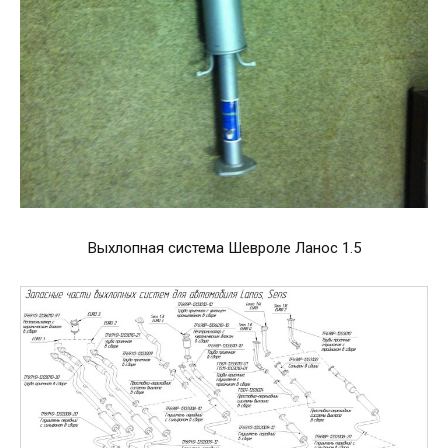
Выхлопная система Шевроле Ланос 1.5