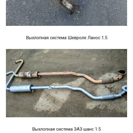
Выхлопная система Шевроле Ланос 1.5
Выхлопная система ЗАЗ шанс 1.5