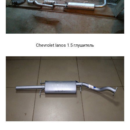
Chevrolet lanos 1.5 глушитель