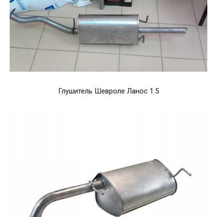
Глушитель Шевроле Ланос 1.5