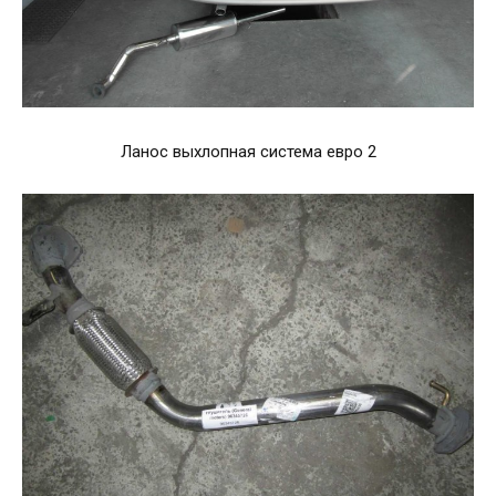
Ланос выхлопная система евро 2