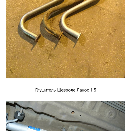
Глушитель Шевроле Ланос 1.5