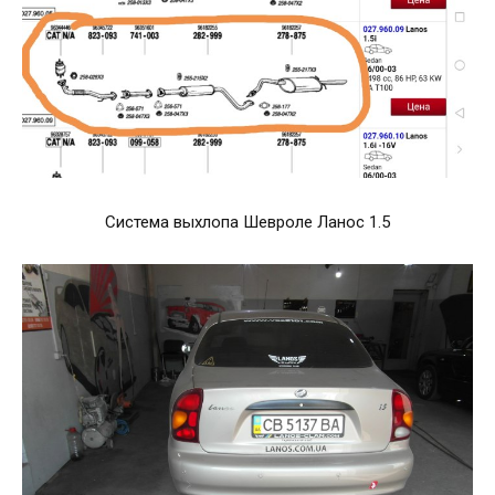
Система выхлопа Шевроле Ланос 1.5