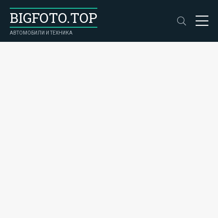
BIGFOTO.TOP
АВТОМОБИЛИ И ТЕХНИКА