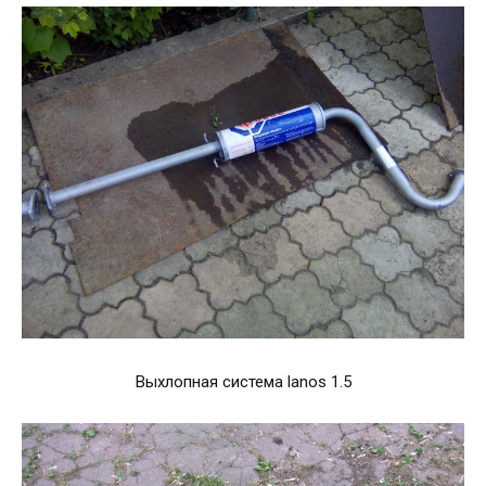
Выхлопная система lanos 1.5