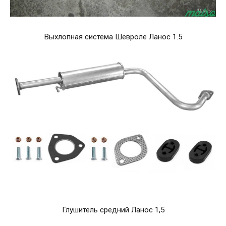
Выхлопная система Шевроле Ланос 1.5
Глушитель средний Ланос 1,5