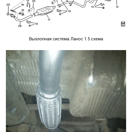
Выхлопная система Ланос 1.5 схема