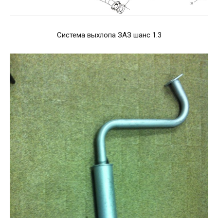
Система выхлопа ЗАЗ шанс 1.3