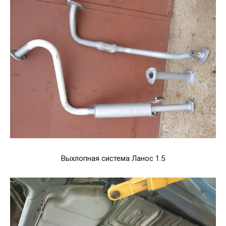
Выхлопная система Ланос 1.5