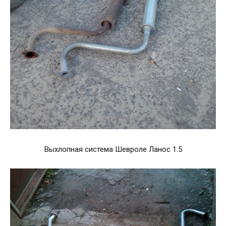
Выхлопная система Шевроле Ланос 1.5