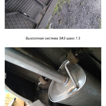
Выхлопная система ЗАЗ шанс 1.3