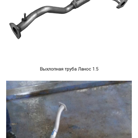
Выхлопная труба Ланос 1.5