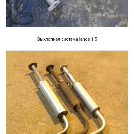
Выхлопная система lanos 1.5