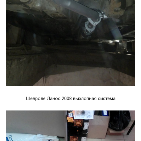
Шевроле Ланос 2008 выхлопная система