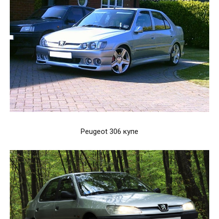
Peugeot 306 купе