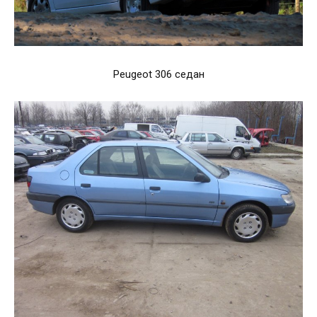
Peugeot 306 седан