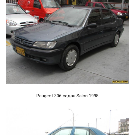
Peugeot 306 седан Salon 1998