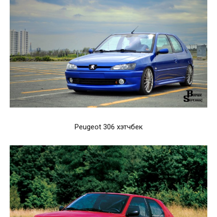
Peugeot 306 хэтчбек