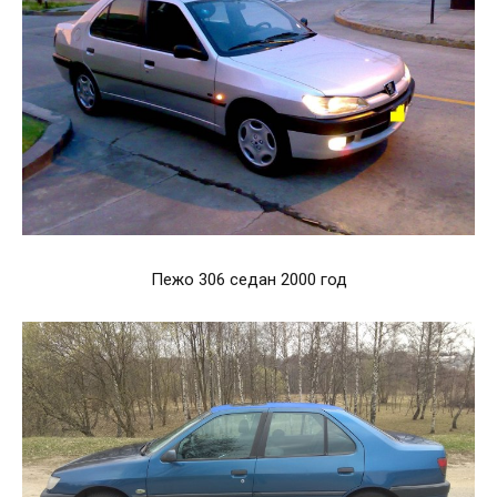
Пежо 306 седан 2000 год