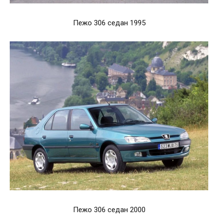
Пежо 306 седан 1995
Пежо 306 седан 2000