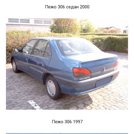
Пежо 306 седан 2000
Пежо 306 1997