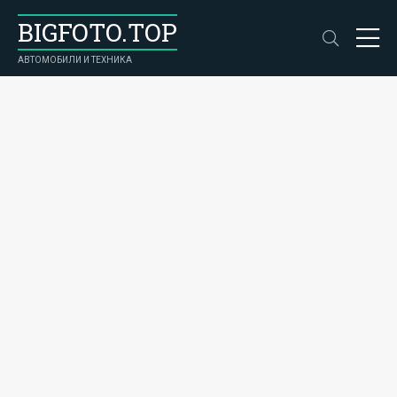
BIGFOTO.TOP
АВТОМОБИЛИ И ТЕХНИКА