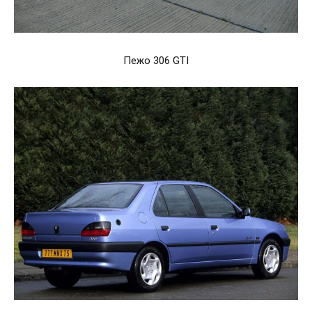
Пежо 306 GTI