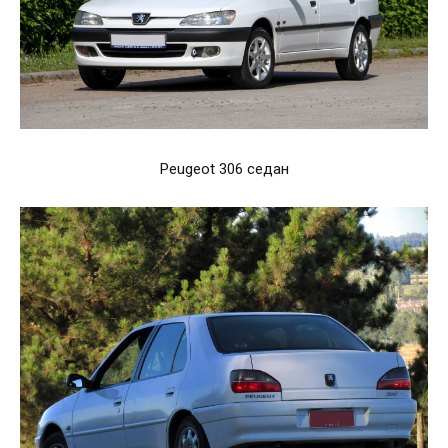
Peugeot 306 седан