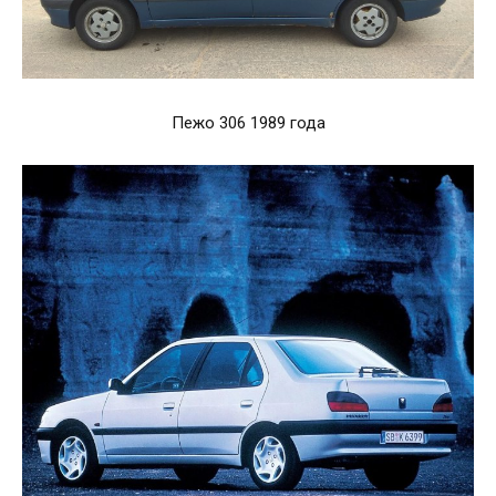
Пежо 306 1989 года