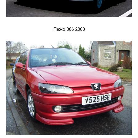
Пежо 306 2000