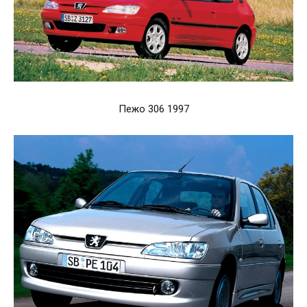
Пежо 306 1997