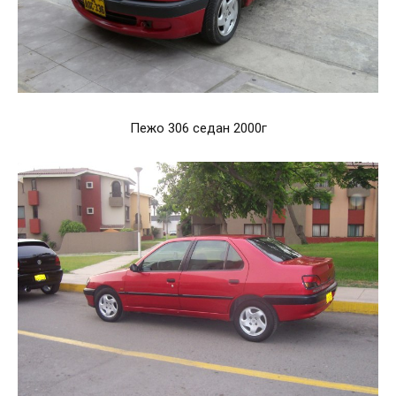
Пежо 306 седан 2000г