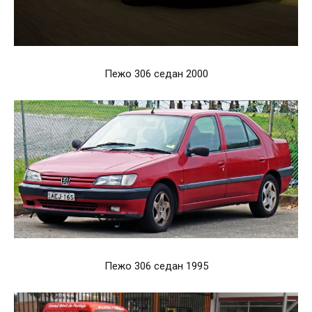
Пежо 306 седан 2000
Пежо 306 седан 1995