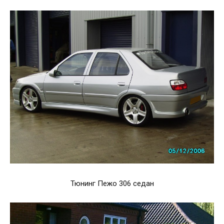
Тюнинг Пежо 306 седан