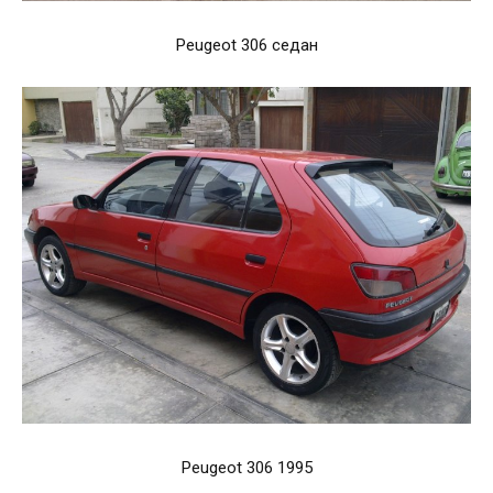
Peugeot 306 седан
Peugeot 306 1995