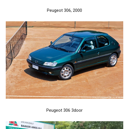
Peugeot 306, 2000
Peugeot 306 3door