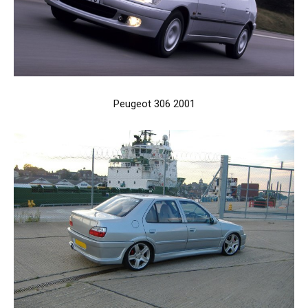
Peugeot 306 2001