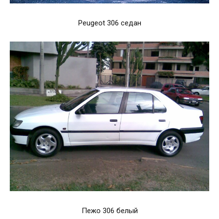
Peugeot 306 седан
Пежо 306 белый