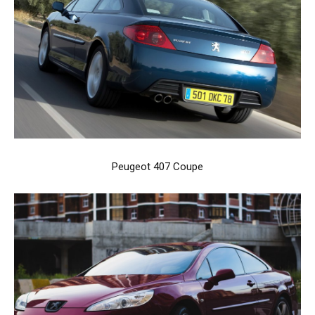
Peugeot 407 Coupe