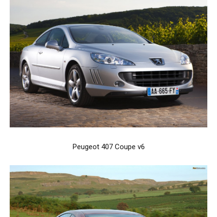
Peugeot 407 Coupe v6