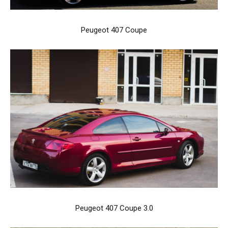
Peugeot 407 Coupe
Peugeot 407 Coupe 3.0