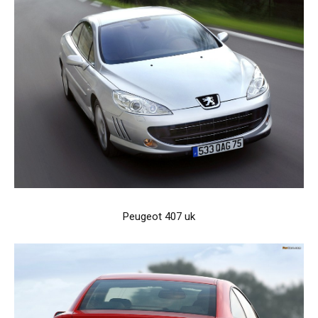
Peugeot 407 uk