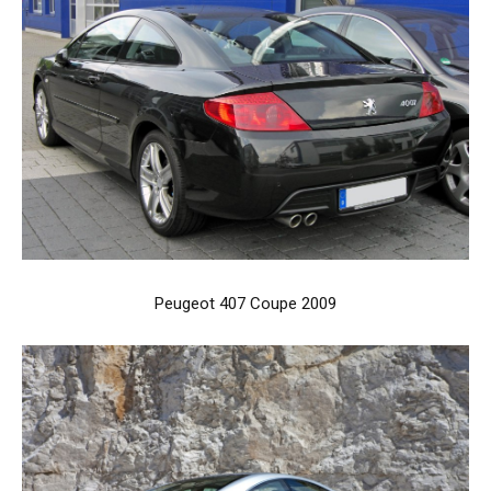
Peugeot 407 Coupe 2009