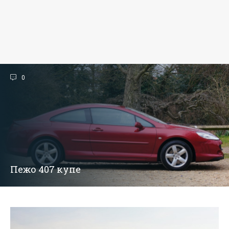
0
Пежо 407 купе