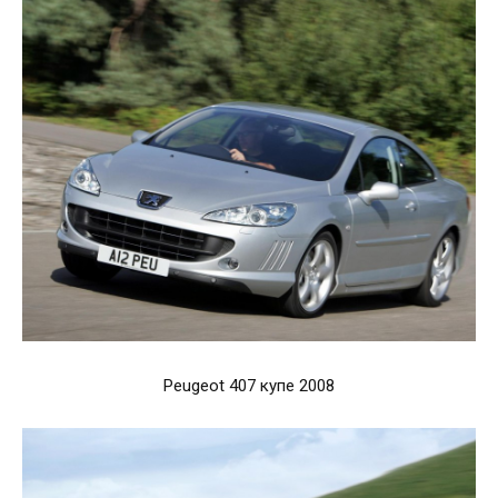
Peugeot 407 купе 2008