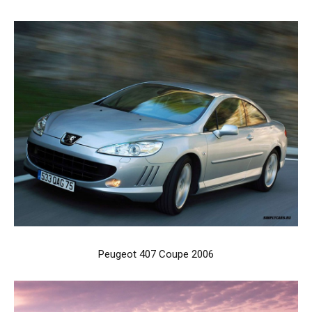
Peugeot 407 Coupe 2006