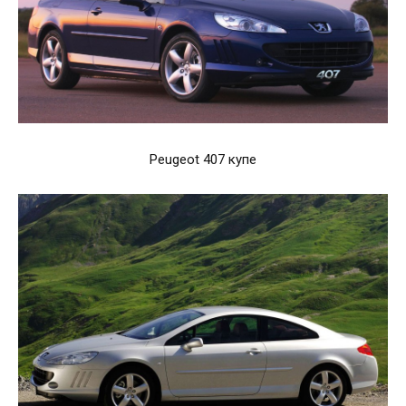
Peugeot 407 купе