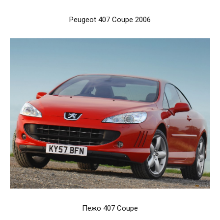
Peugeot 407 Coupe 2006
Пежо 407 Coupe