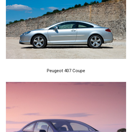
Peugeot 407 Coupe