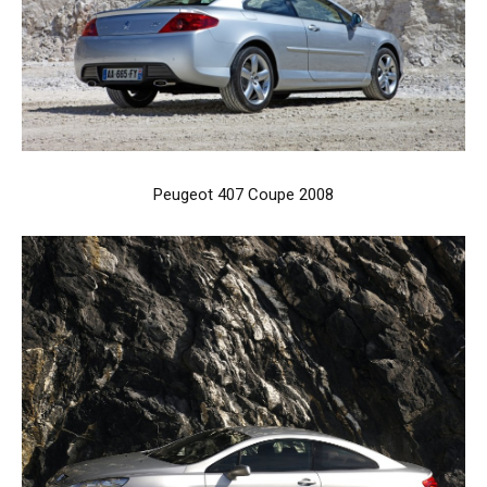
Peugeot 407 Coupe 2008