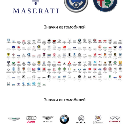
Значки автомобилей
Значки автомобилей