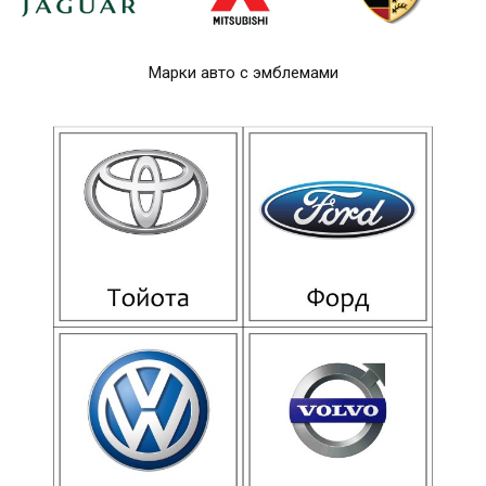
Марки авто с эмблемами