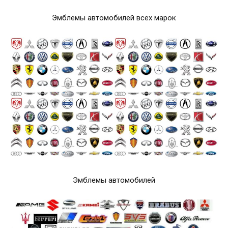
Эмблемы автомобилей всех марок
Эмблемы автомобилей