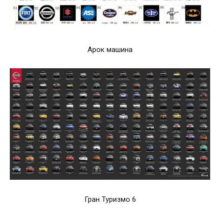
Арок машина
Гран Туризмо 6