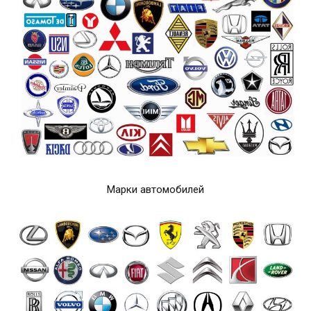
Марки автомобилей