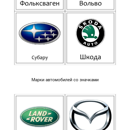
Марки автомобилей со значками