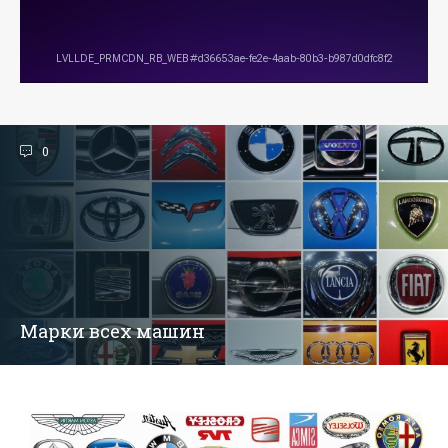
0
Марки всех машин