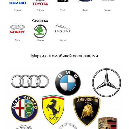
Марки автомобилей со значками