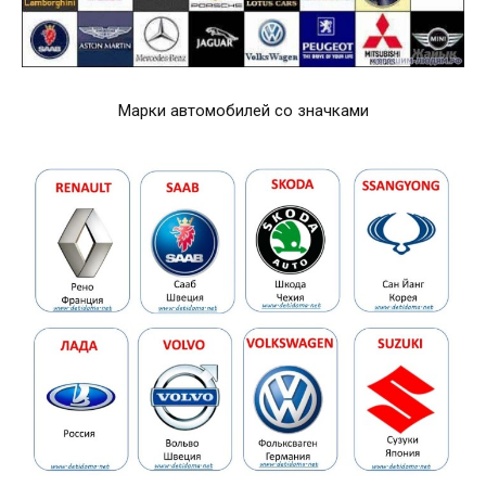
Марки автомобилей со значками