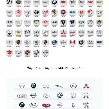
Надпись сзади на машине марка