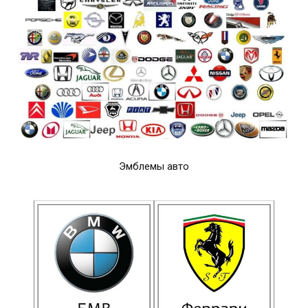
Эмблемы авто