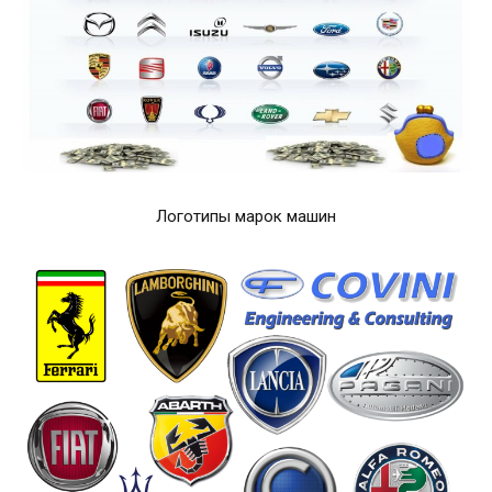
Логотипы марок машин