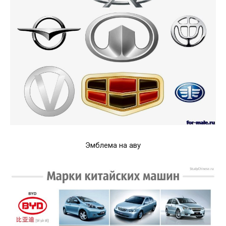
Эмблема на аву