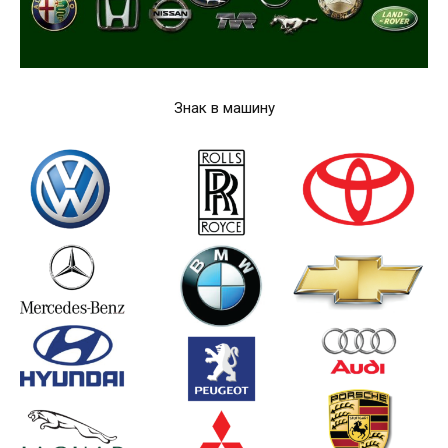
Знак в машину