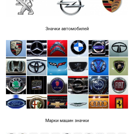
Значки автомобилей
Марки машин значки