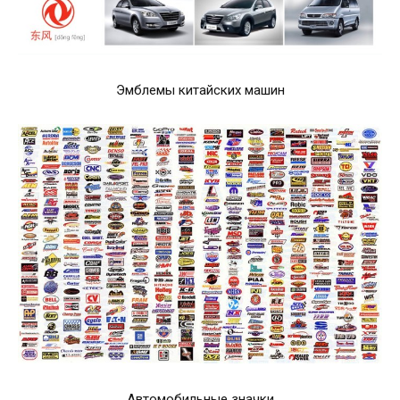
Эмблемы китайских машин
Автомобильные значки