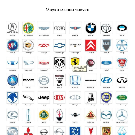
Марки машин значки