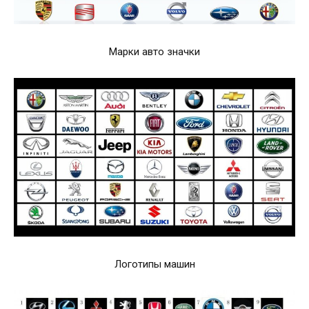
Марки авто значки
Логотипы машин