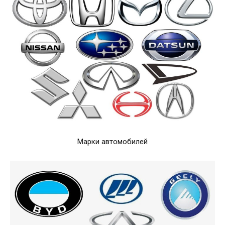
Марки автомобилей