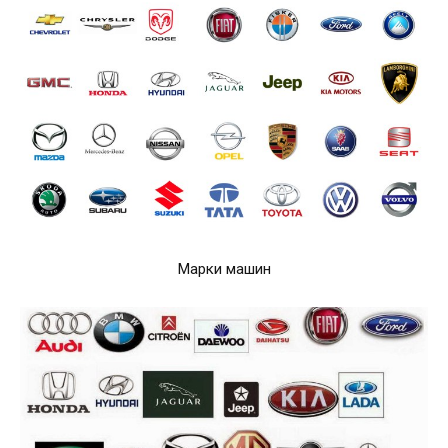
Марки машин