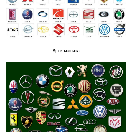
Арок машина