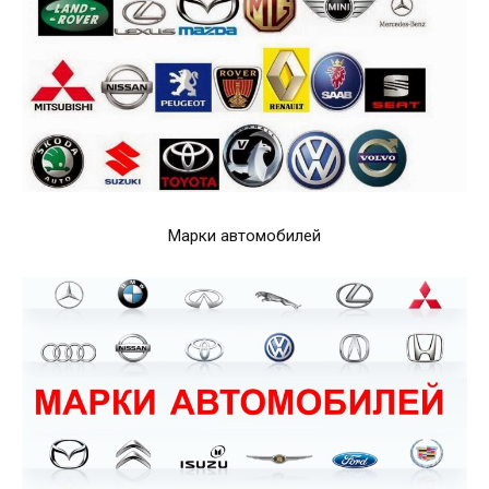
Марки автомобилей