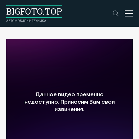
BIGFOTO.TOP
АВТОМОБИЛИ И ТЕХНИКА