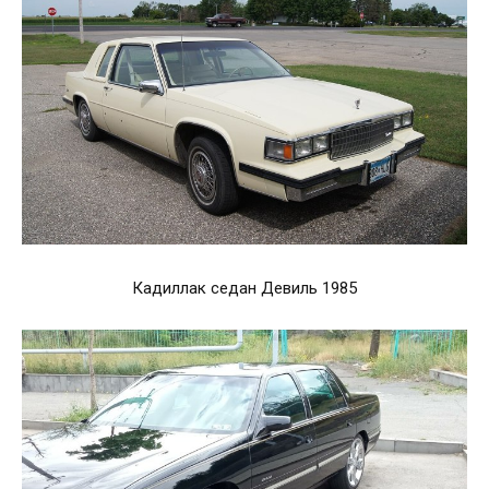
Кадиллак седан Девиль 1985