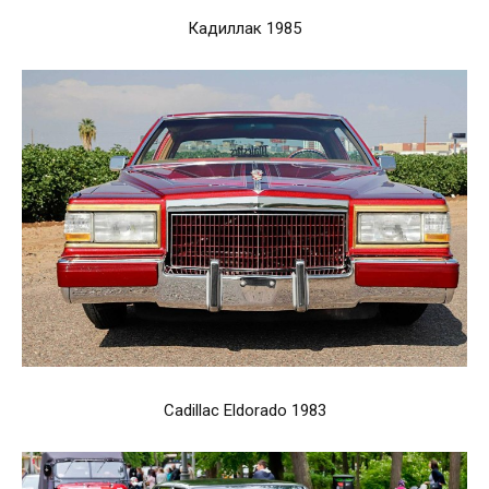
Кадиллак 1985
Cadillac Eldorado 1983