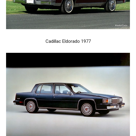
Cadillac Eldorado 1977