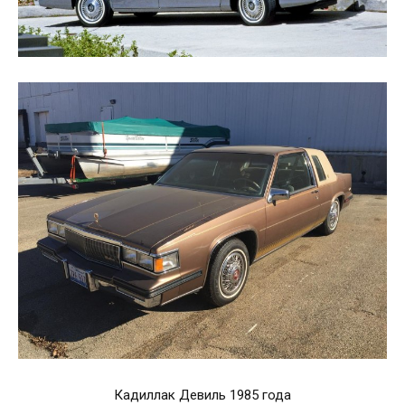
Кадиллак Девиль 1985 года