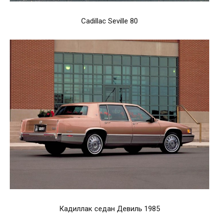
Cadillac Seville 80
Кадиллак седан Девиль 1985