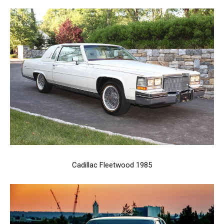
Cadillac Fleetwood 1985