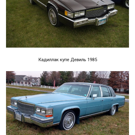
Кадиллак купе Девиль 1985