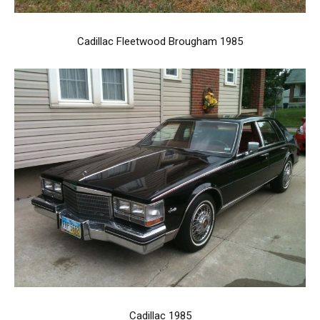
Cadillac Fleetwood Brougham 1985
Cadillac 1985