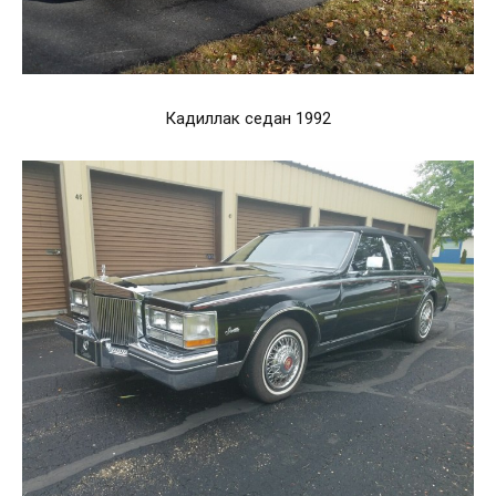
Кадиллак седан 1992