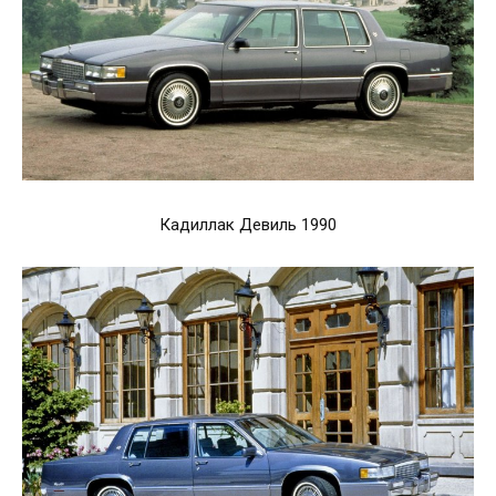
Кадиллак Девиль 1990