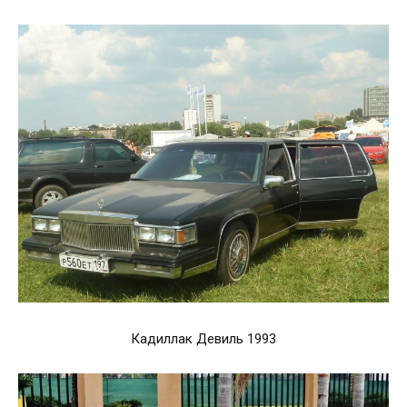
Кадиллак Девиль 1993