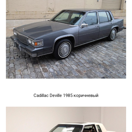
Cadillac Deville 1985 коричневый