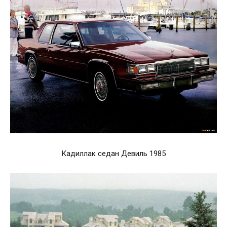
Кадиллак седан Девиль 1985