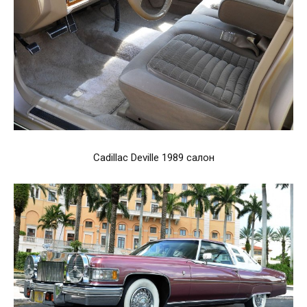
Cadillac Deville 1989 салон