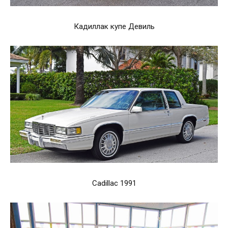
Кадиллак купе Девиль
Cadillac 1991