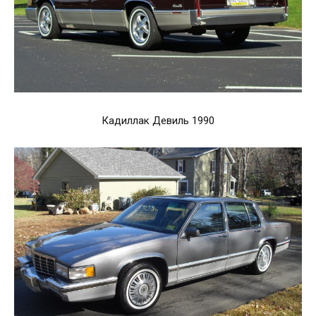
Кадиллак Девиль 1990