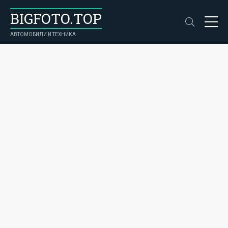
BIGFOTO.TOP
АВТОМОБИЛИ И ТЕХНИКА