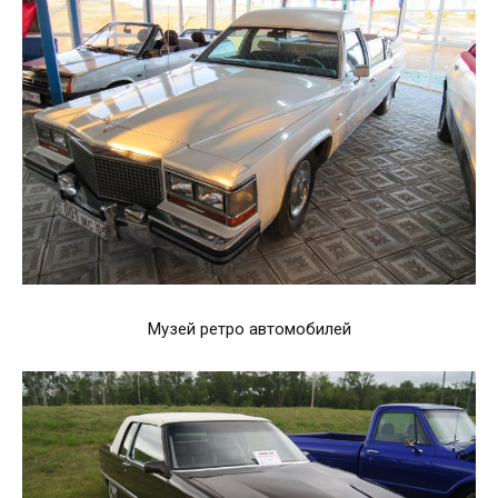
Музей ретро автомобилей