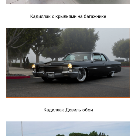
Кадиллак с крыльями на багажнике
Кадиллак Девиль обои