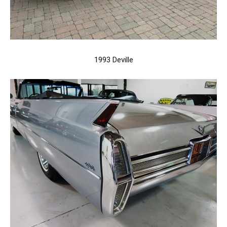
1993 Deville