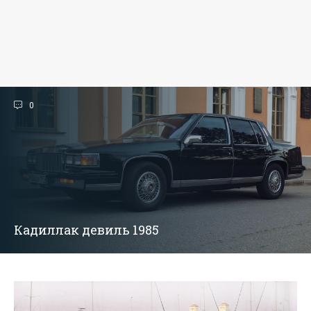
0
Кадиллак девиль 1985