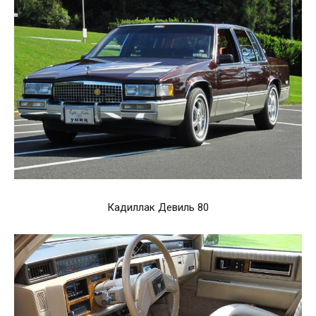
Кадиллак Девиль 80