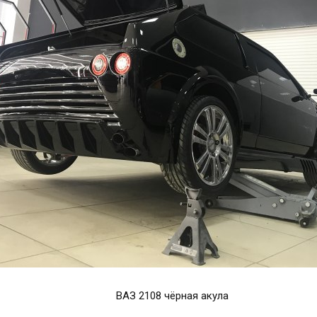
ВАЗ 2108 чёрная акула