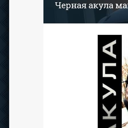
Черная акула м