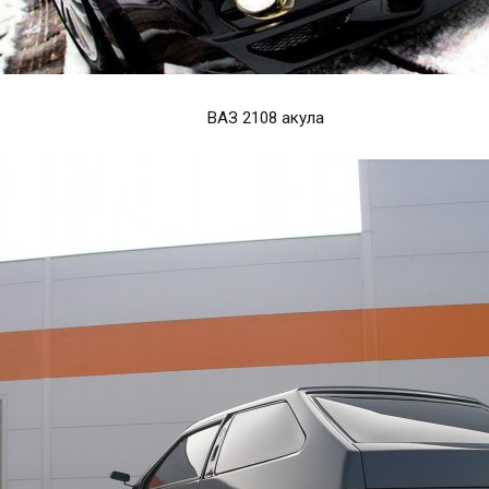
ВАЗ 2108 акула