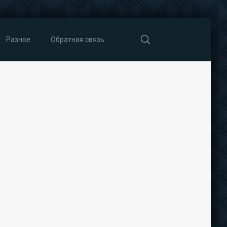
Разное
Обратная связь