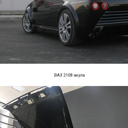
ВАЗ 2108 акула