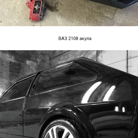
ВАЗ 2108 акула