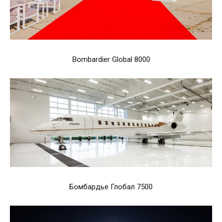
Bombardier Global 8000
Бомбардье Глобал 7500