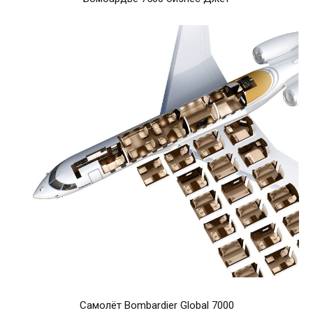
Самолёт Bombardier Global 7000