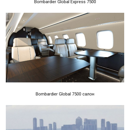
Bombardier Global Express 7500
Bombardier Global 7500 салон