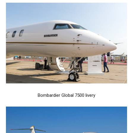
Bombardier Global 7500 livery