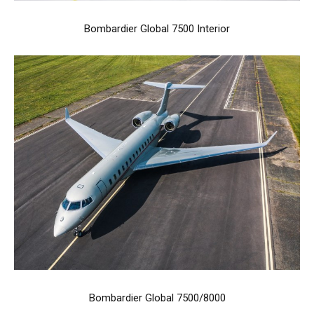
Bombardier Global 7500 Interior
Bombardier Global 7500/8000