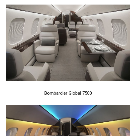
Bombardier Global 7500