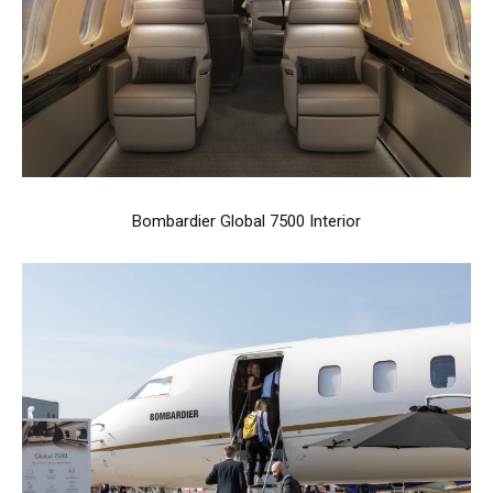
Bombardier Global 7500 Interior