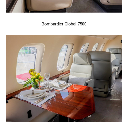
Bombardier Global 7500