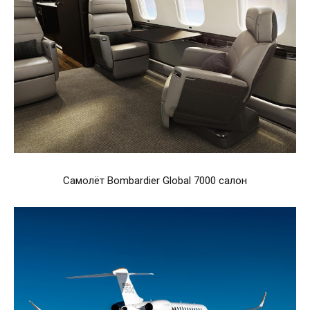
Самолёт Bombardier Global 7000 салон