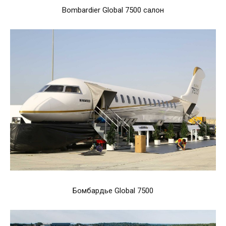
Bombardier Global 7500 салон
Бомбардье Global 7500