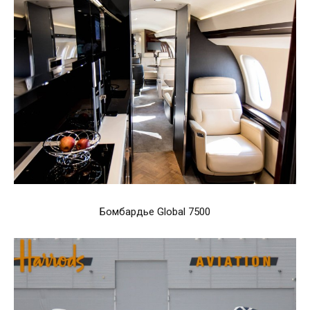
Бомбардье Global 7500