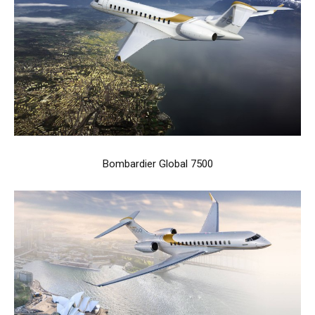
Bombardier Global 7500