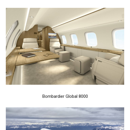
Bombardier Global 8000