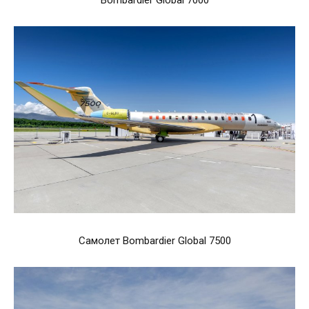
Самолет Bombardier Global 7500