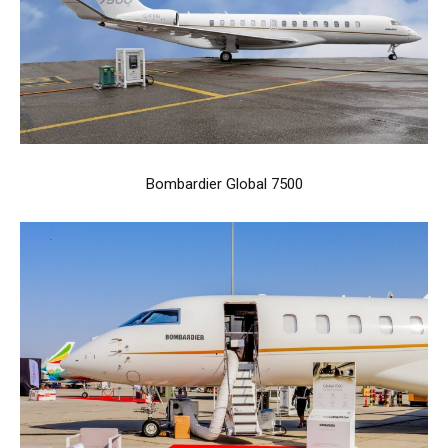
Bombardier Global 7500