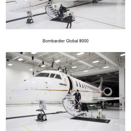
Bombardier Global 8000