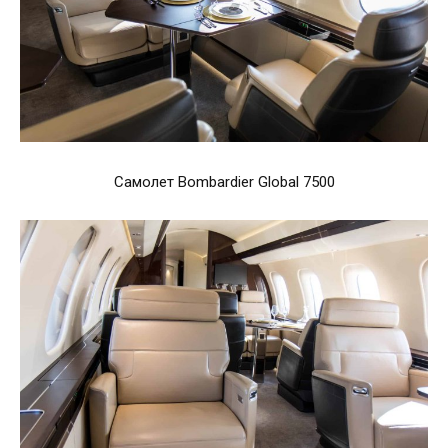
Самолет Bombardier Global 7500