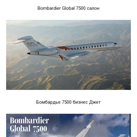
Bombardier Global 7500 салон
Бомбардье 7500 бизнес Джет