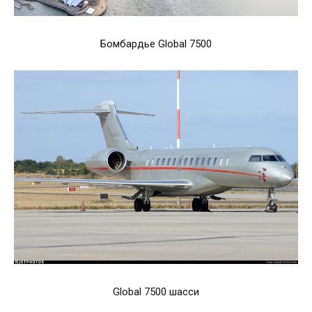
Бомбардье Global 7500
Global 7500 шасси