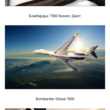
Бомбардье 7500 бизнес Джет
Bombardier Global 7000