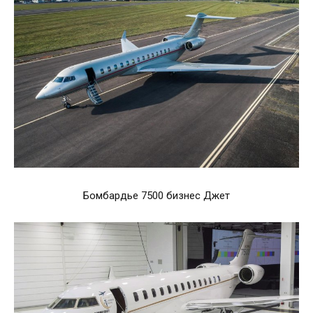
Бомбардье 7500 бизнес Джет