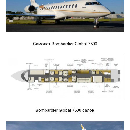
Самолет Bombardier Global 7500
Bombardier Global 7500 салон