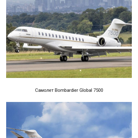
Самолет Bombardier Global 7500