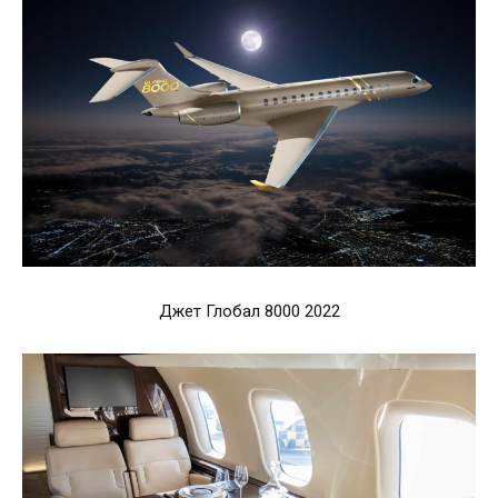
Джет Глобал 8000 2022