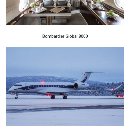
Bombardier Global 8000