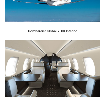
Bombardier Global 7500 Interior