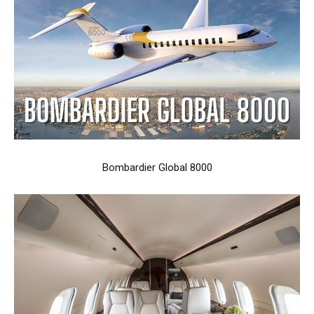
Bombardier Global 8000