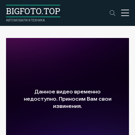
BIGFOTO.TOP
АВТОМОБИЛИ И ТЕХНИКА