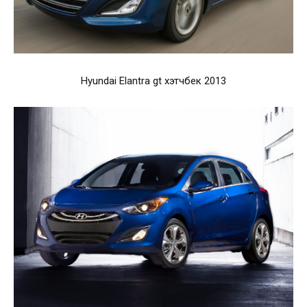
Hyundai Elantra gt хэтчбек 2013