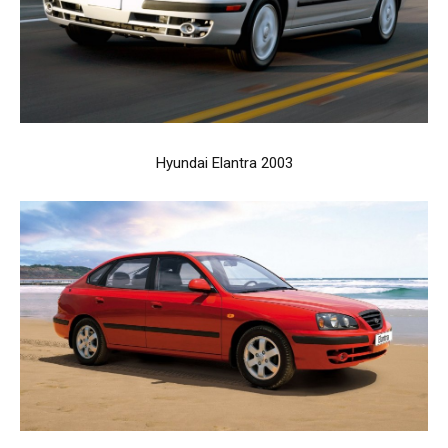
Hyundai Elantra 2003