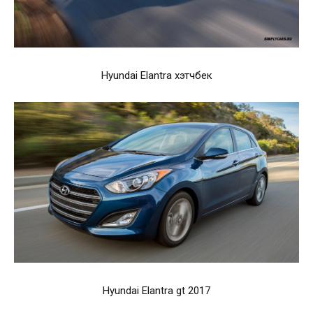
Hyundai Elantra хэтчбек
Hyundai Elantra gt 2017