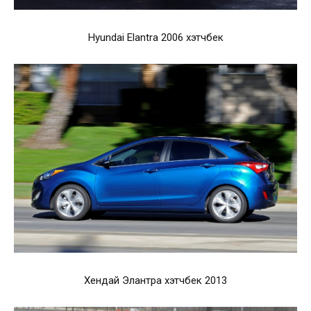
Hyundai Elantra 2006 хэтчбек
Хендай Элантра хэтчбек 2013