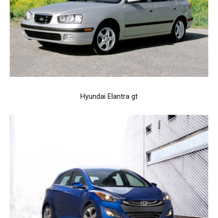
Hyundai Elantra gt