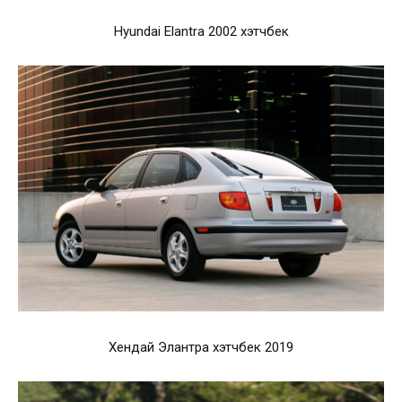
Hyundai Elantra 2002 хэтчбек
Хендай Элантра хэтчбек 2019