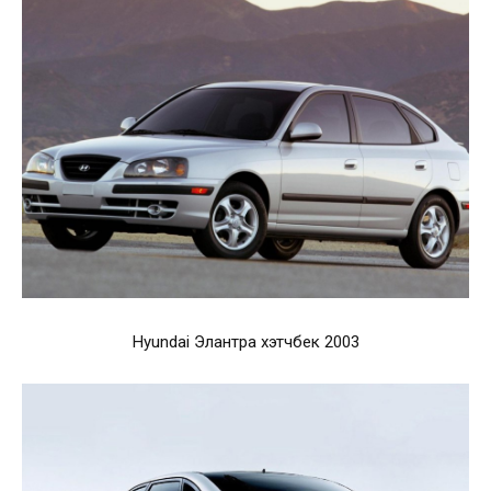
Hyundai Элантра хэтчбек 2003