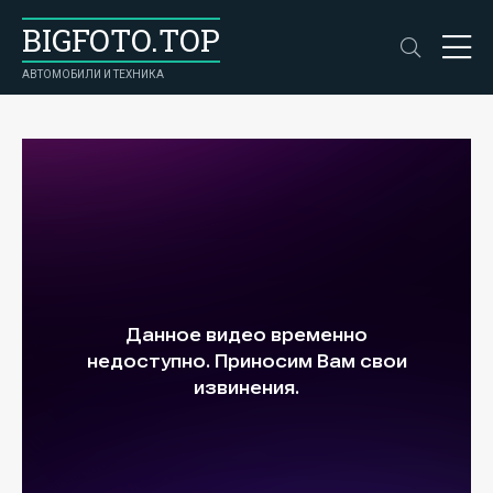
BIGFOTO.TOP
АВТОМОБИЛИ И ТЕХНИКА