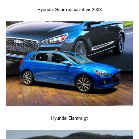
Hyundai Элантра хэтчбек 2003
Hyundai Elantra gt