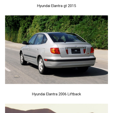
Hyundai Elantra gt 2015
Hyundai Elantra 2006 Liftback