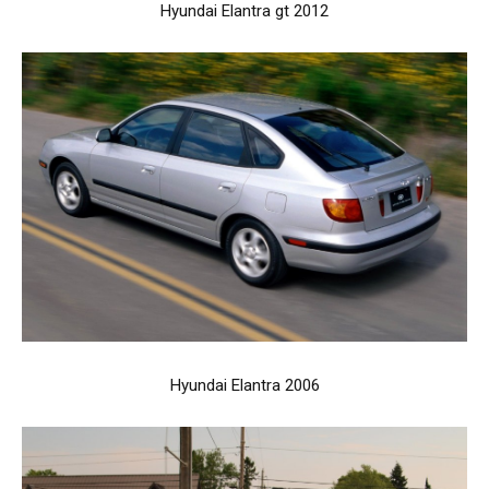
Hyundai Elantra gt 2012
Hyundai Elantra 2006