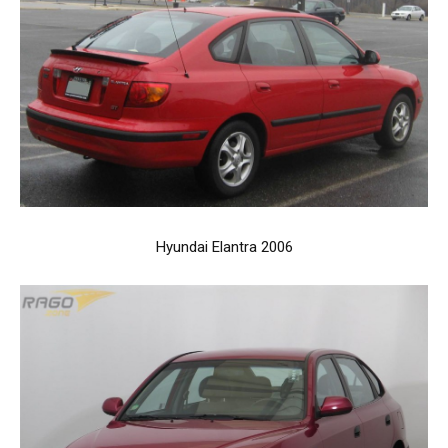
Hyundai Elantra 2006