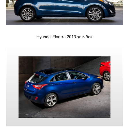
Hyundai Elantra 2013 хэтчбек