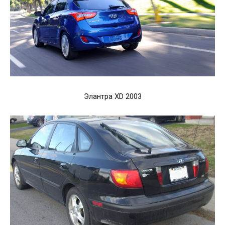
Элантра XD 2003