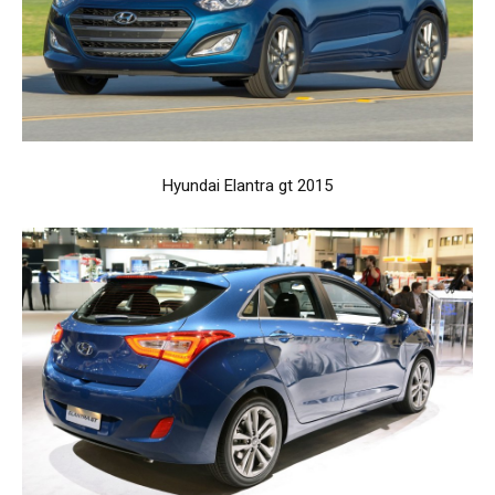
Hyundai Elantra gt 2015