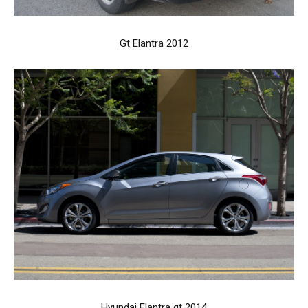
Gt Elantra 2012
Hyundai Elantra gt 2014