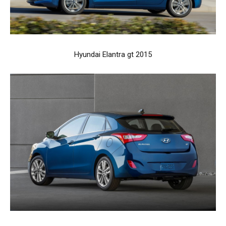
Hyundai Elantra gt 2015