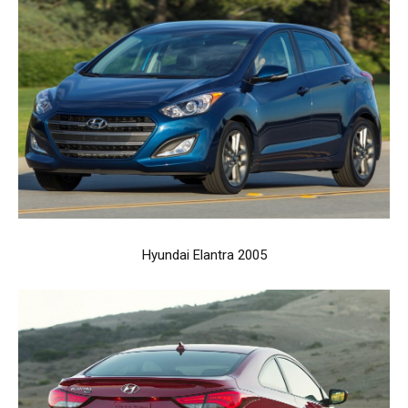
Hyundai Elantra 2005