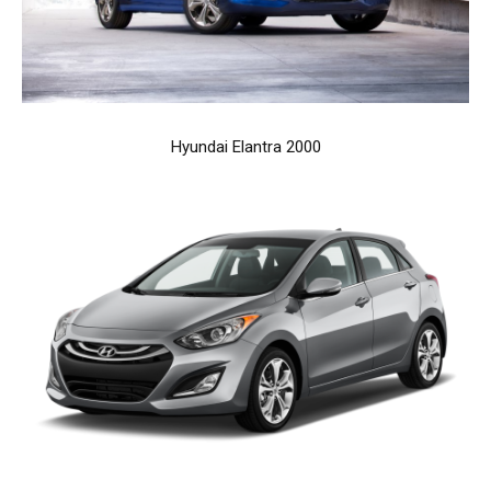
Hyundai Elantra 2000