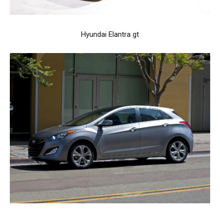
Hyundai Elantra gt