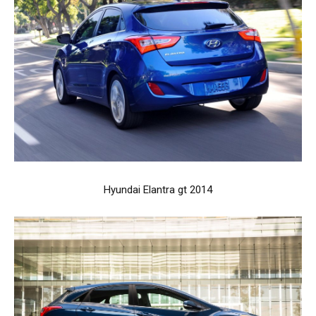
Hyundai Elantra gt 2014