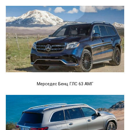
Мерседес Бенц ГЛС 63 АМГ