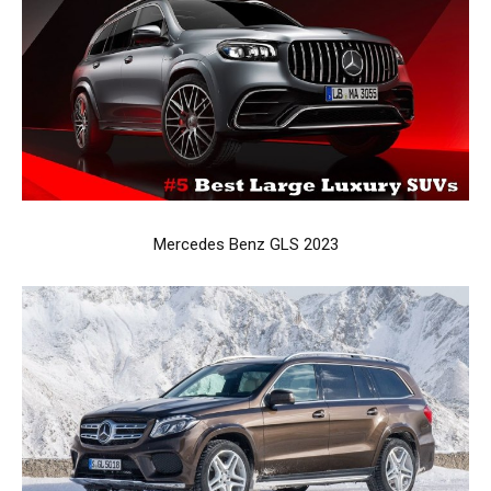
Mercedes Benz GLS 2023