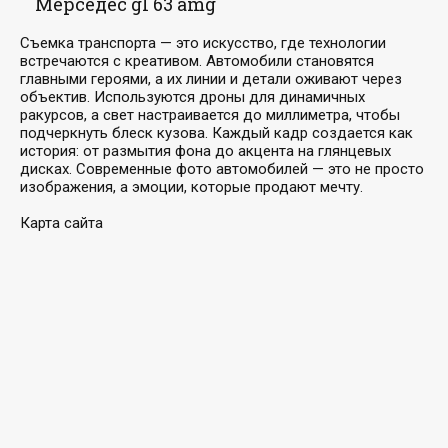
Мерседес gl 63 amg
Съемка транспорта — это искусство, где технологии
встречаются с креативом. Автомобили становятся
главными героями, а их линии и детали оживают через
объектив. Используются дроны для динамичных
ракурсов, а свет настраивается до миллиметра, чтобы
подчеркнуть блеск кузова. Каждый кадр создается как
история: от размытия фона до акцента на глянцевых
дисках. Современные фото автомобилей — это не просто
изображения, а эмоции, которые продают мечту.
Карта сайта