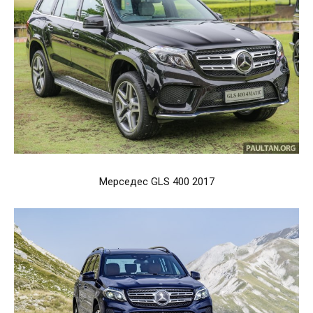
Мерседес GLS 400 2017