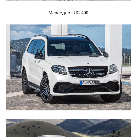
Мерседес ГЛС 400