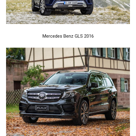
Mercedes Benz GLS 2016