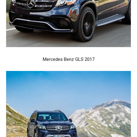
Mercedes Benz GLS 2017