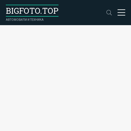
BIGFOTO.TOP
АВТОМОБИЛИ И ТЕХНИКА