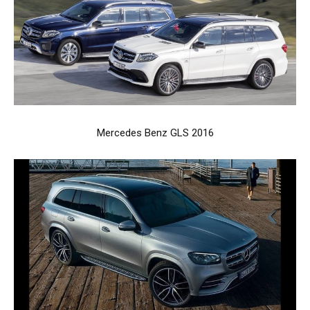
Mercedes Benz GLS 2016