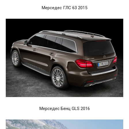
Мерседес ГЛС 63 2015
Мерседес Бенц GLS 2016