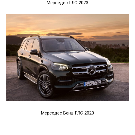
Мерседес ГЛС 2023
Мерседес Бенц ГЛС 2020