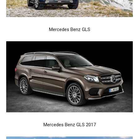
Mercedes Benz GLS
Mercedes Benz GLS 2017