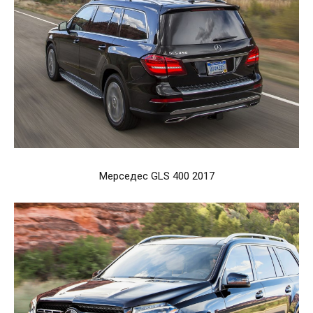
Мерседес GLS 400 2017