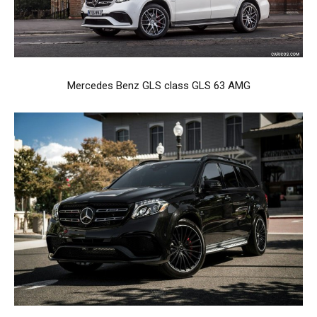
Mercedes Benz GLS class GLS 63 AMG