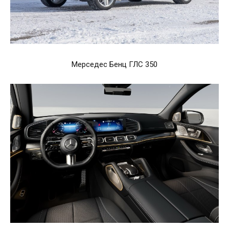
Мерседес Бенц ГЛС 350