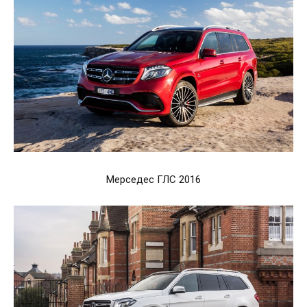
Мерседес ГЛС 2016