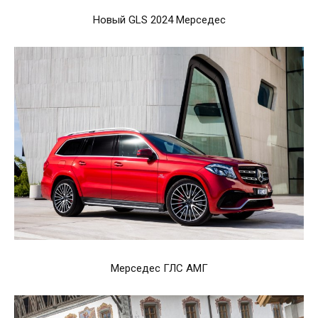
Новый GLS 2024 Мерседес
Мерседес ГЛС АМГ