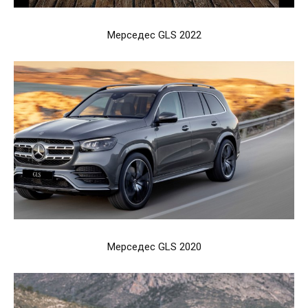
Мерседес GLS 2022
Мерседес GLS 2020