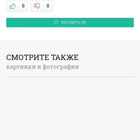
0
0
ОБСУДИТЬ (0)
СМОТРИТЕ ТАКЖЕ
картинки и фотографии