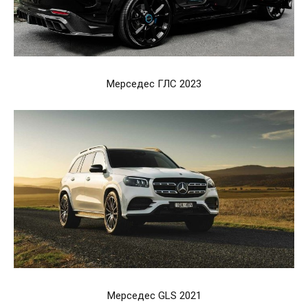
Мерседес ГЛС 2023
Мерседес GLS 2021