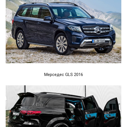
Мерседес GLS 2016