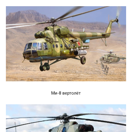
Ми-8 вертолёт