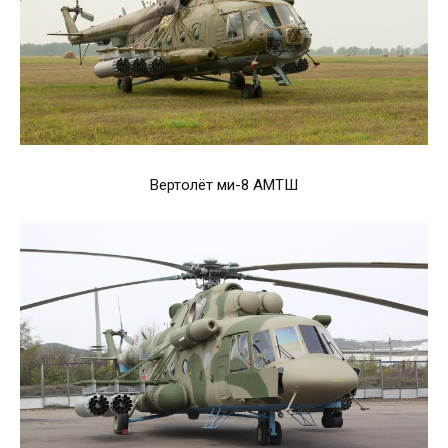
Вертолёт ми-8 АМТШ