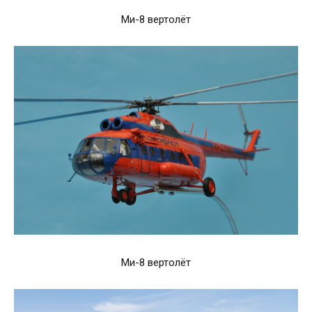
Ми-8 вертолёт
Ми-8 вертолёт