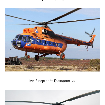
Ми-8 вертолёт Гражданский