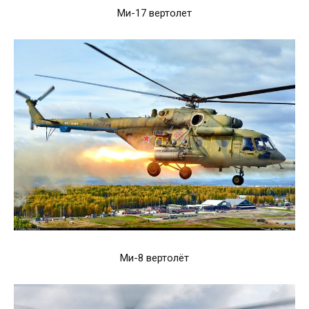
Ми-17 вертолет
Ми-8 вертолёт