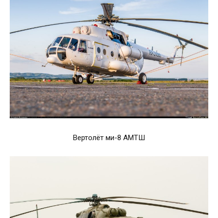
Вертолёт ми-8 АМТШ