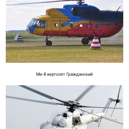
Ми-8 вертолёт Гражданский