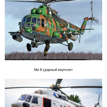
Ми 8 ударный вертолет