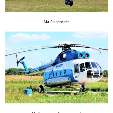
Ми-8 вертолёт