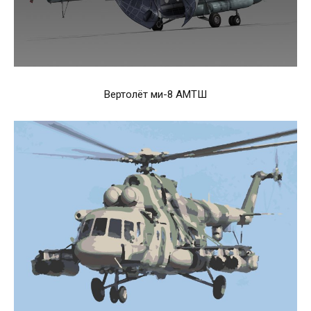
Вертолёт ми-8 АМТШ