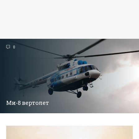
0
Ми-8 вертолет