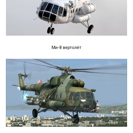
Ми-8 вертолёт