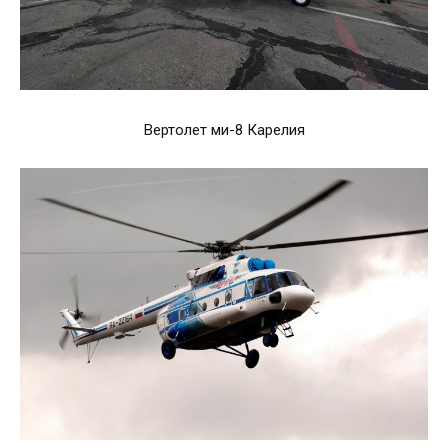
Вертолет ми-8 Карелия