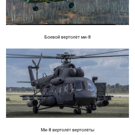
Боевой вертолёт ми-8
Ми-8 вертолёт вертолёты