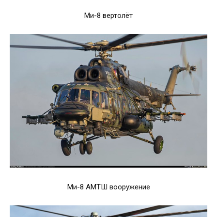
Ми-8 вертолёт
Ми-8 АМТШ вооружение