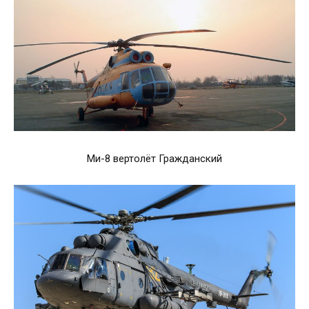
Ми-8 вертолёт Гражданский