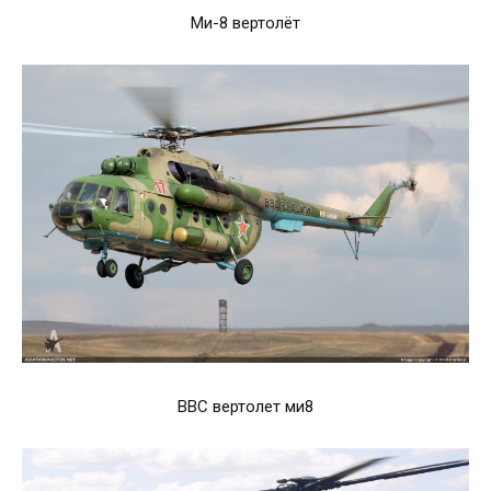
Ми-8 вертолёт
ВВС вертолет ми8