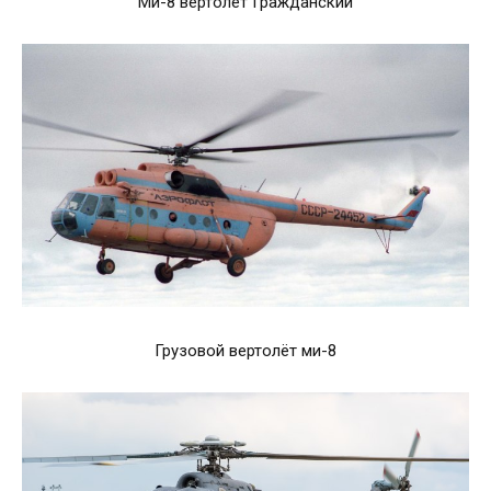
Ми-8 вертолёт Гражданский
Грузовой вертолёт ми-8