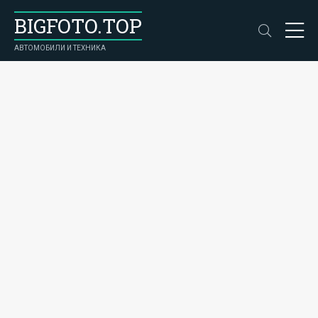
BIGFOTO.TOP
АВТОМОБИЛИ И ТЕХНИКА