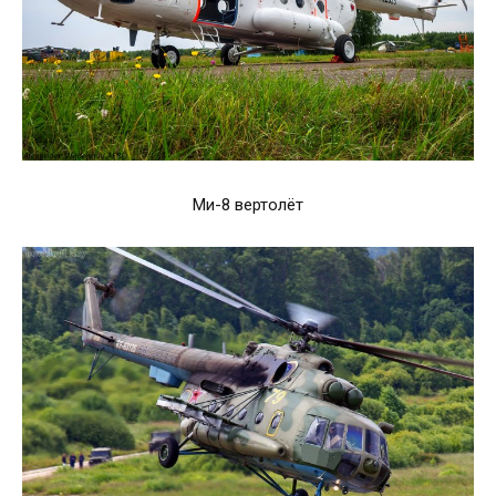
Ми-8 вертолёт