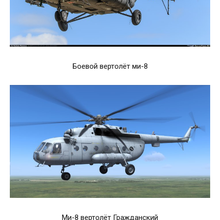
Боевой вертолёт ми-8
Ми-8 вертолёт Гражданский