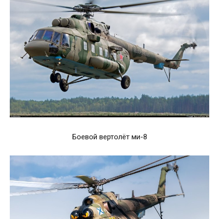
Боевой вертолёт ми-8