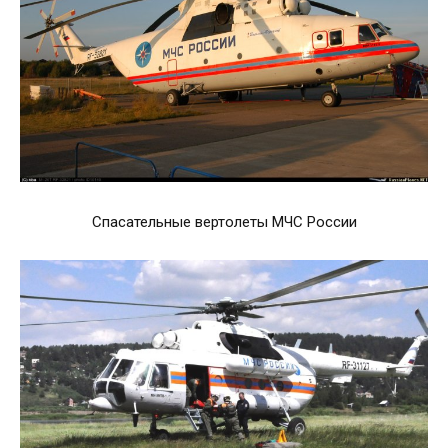
Спасательные вертолеты МЧС России