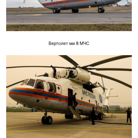
Вертолет ми 8 МЧС