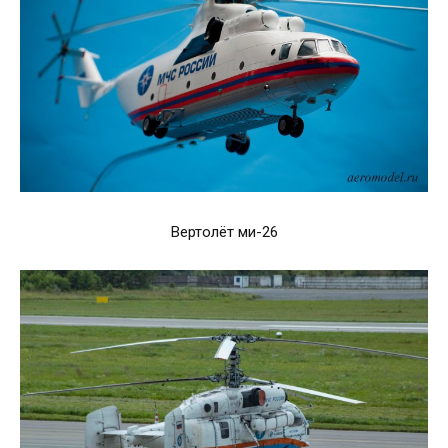
Вертолёт ми-26