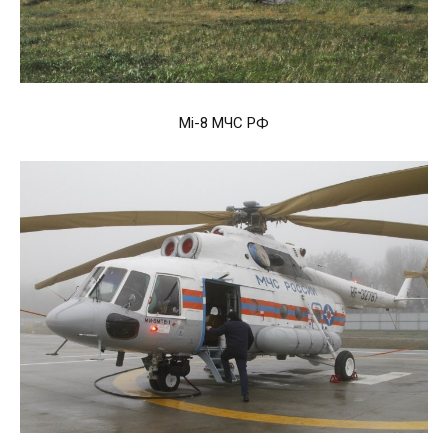
Mi-8 МЧС РФ