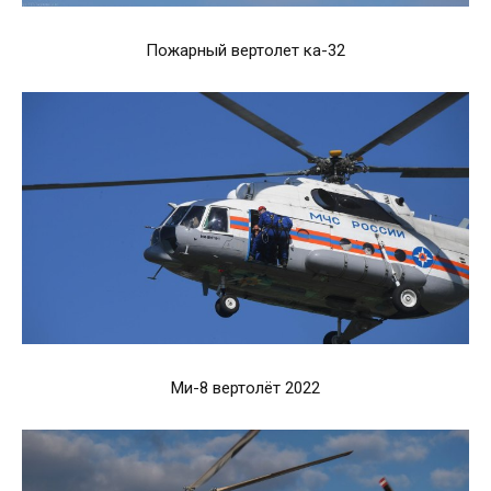
Пожарный вертолет ка-32
Ми-8 вертолёт 2022