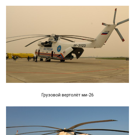
Грузовой вертолёт ми-26