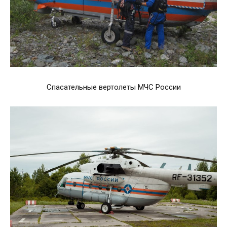
Спасательные вертолеты МЧС России