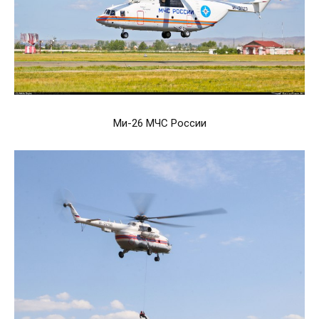
Ми-26 МЧС России