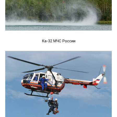
Ка-32 МЧС России