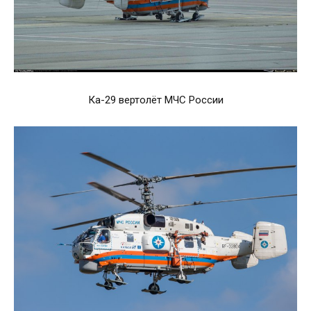
Ка-29 вертолёт МЧС России