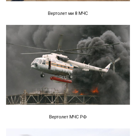
Вертолет ми 8 МЧС
Вертолет МЧС РФ