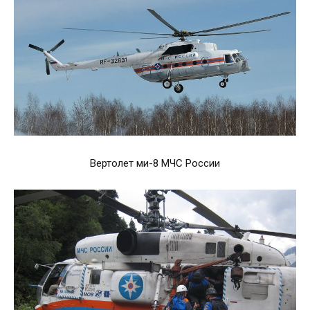
Вертолет ми-8 МЧС России