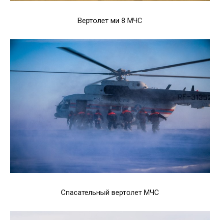
Вертолет ми 8 МЧС
Спасательный вертолет МЧС