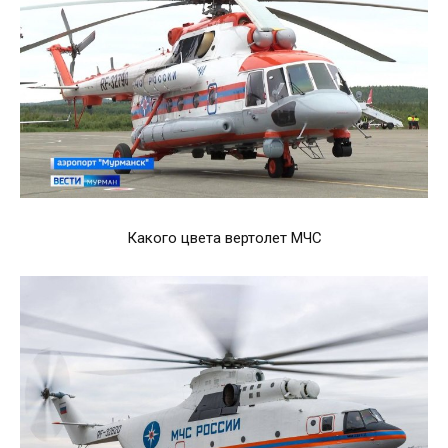
Какого цвета вертолет МЧС