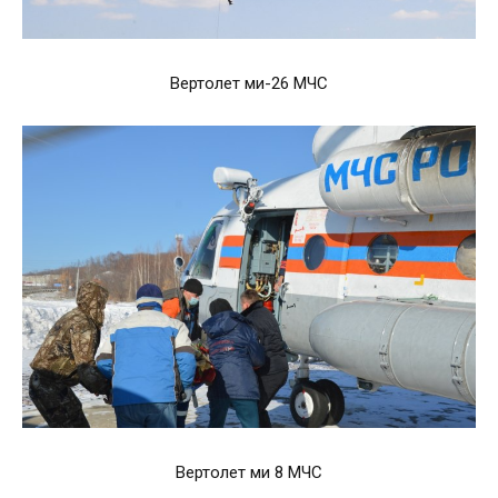
Вертолет ми-26 МЧС
Вертолет ми 8 МЧС