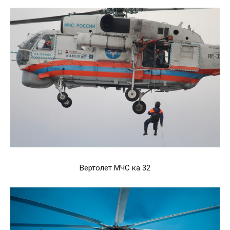
Вертолет МЧС ка 32