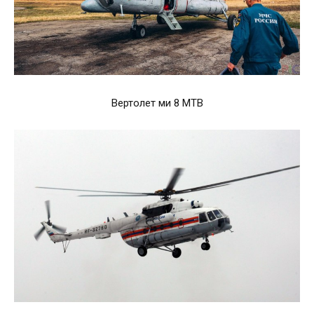
Вертолет ми 8 МТВ