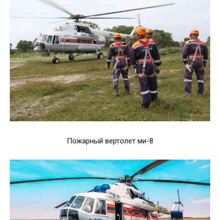
Пожарный вертолет ми-8