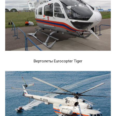
Вертолеты Eurocopter Tiger