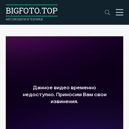
BIGFOTO.TOP
АВТОМОБИЛИ И ТЕХНИКА