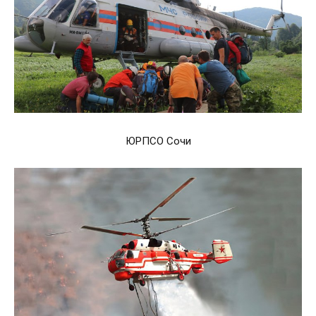
ЮРПСО Сочи