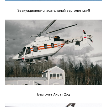
Эвакуационно-спасательный вертолет ми-8
Вертолет Ансат 2рц