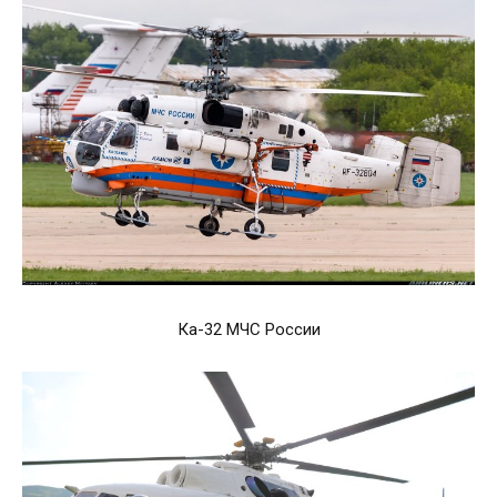
Ка-32 МЧС России