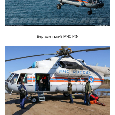
Вертолет ми-8 МЧС РФ