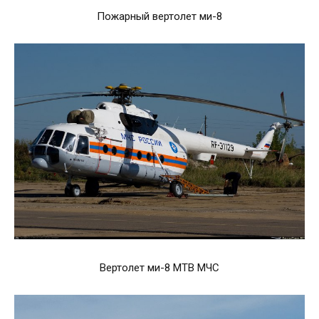
Пожарный вертолет ми-8
Вертолет ми-8 МТВ МЧС