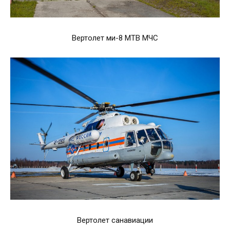
Вертолет ми-8 МТВ МЧС
Вертолет санавиации