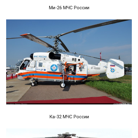
Ми-26 МЧС России
Ка-32 МЧС России