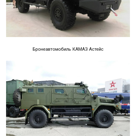
Бронеавтомобиль КАМАЗ Астейс