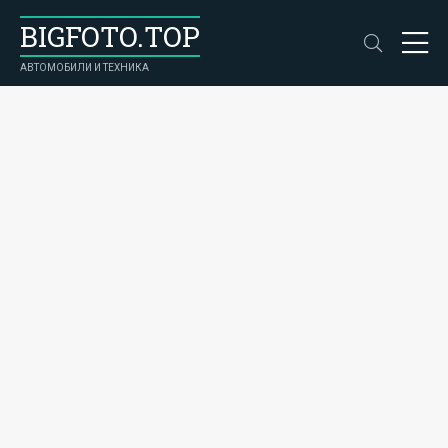
BIGFOTO.TOP
АВТОМОБИЛИ И ТЕХНИКА