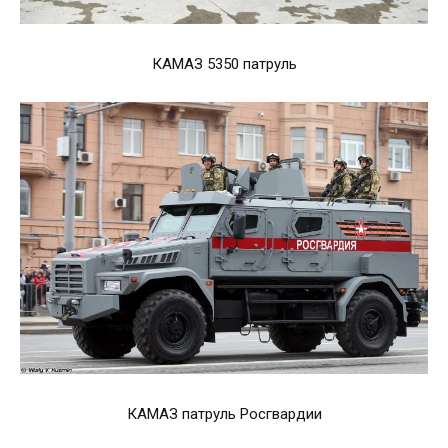
КАМАЗ 5350 патруль
КАМАЗ патруль Росгвардии