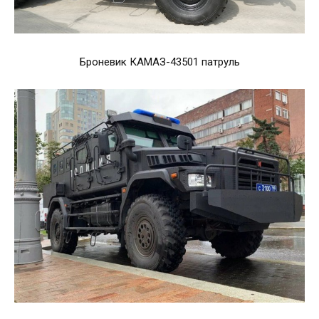
Броневик КАМАЗ-43501 патруль