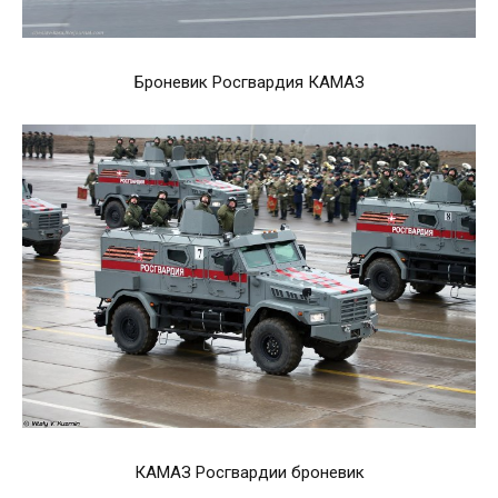
Броневик Росгвардия КАМАЗ
КАМАЗ Росгвардии броневик