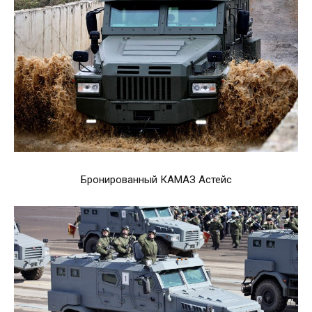
Бронированный КАМАЗ Астейс