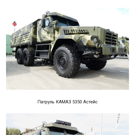
Патруль КАМАЗ 5350 Астейс