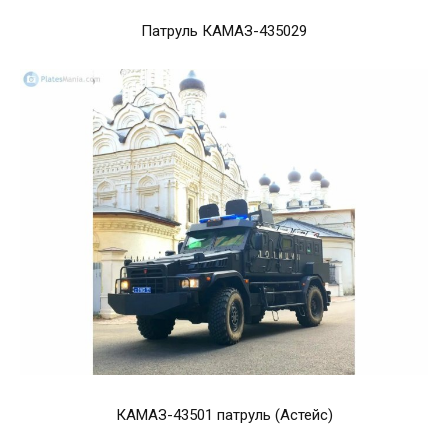
Патруль КАМАЗ-435029
КАМАЗ-43501 патруль (Астейс)