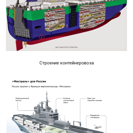
Строение контейнеровоза