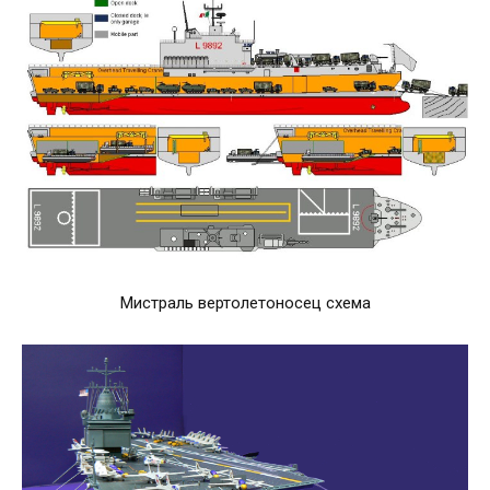
Мистраль вертолетоносец схема