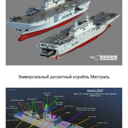
Универсальный десантный корабль Мистраль