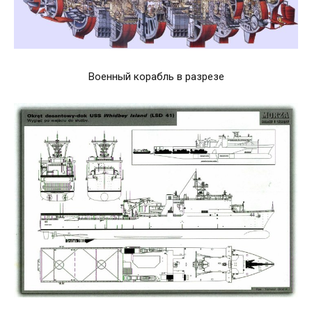
Военный корабль в разрезе