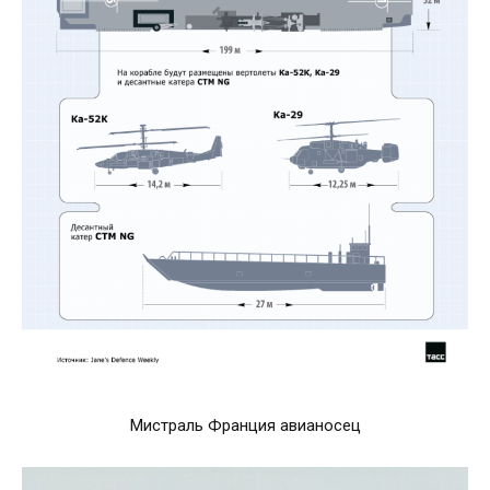
Мистраль Франция авианосец