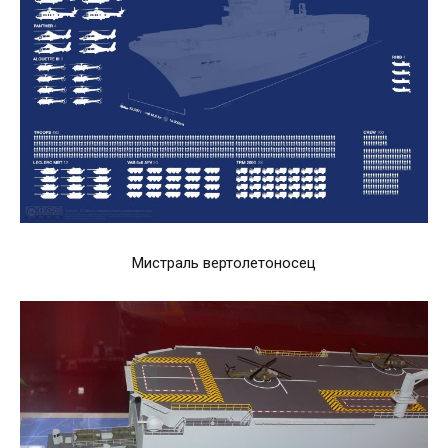
Мистраль вертолетоносец