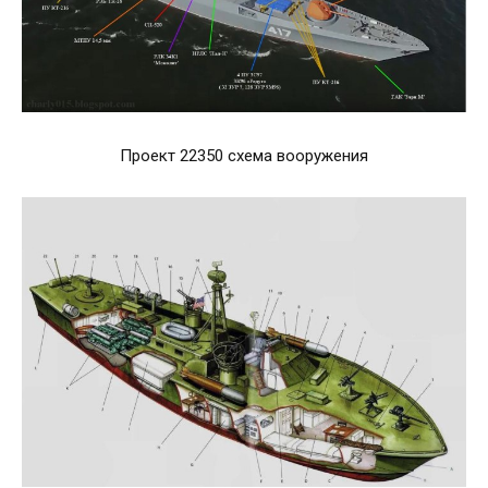
Проект 22350 схема вооружения