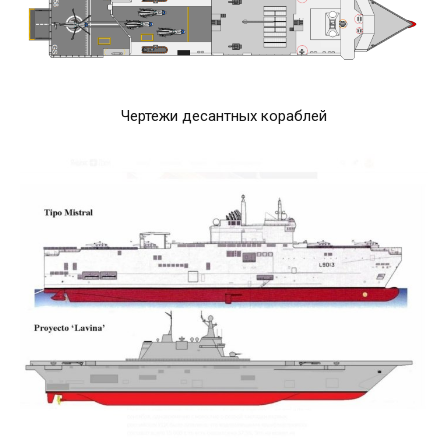
Чертежи десантных кораблей