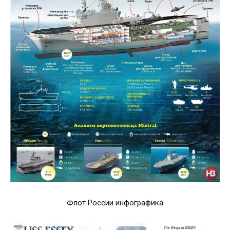
Флот России инфографика