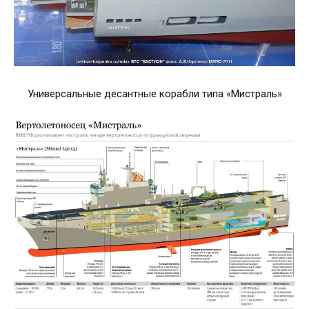
Универсальные десантные корабли типа «Мистраль»