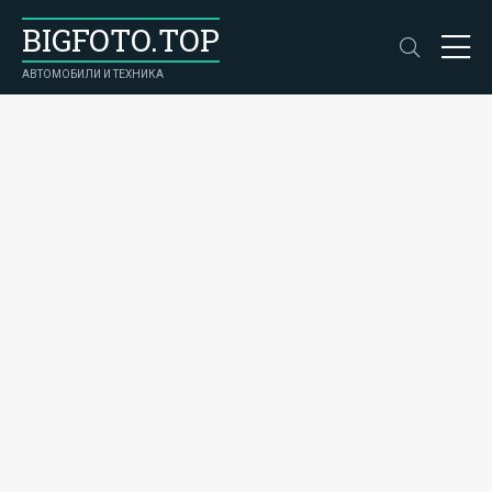
BIGFOTO.TOP
АВТОМОБИЛИ И ТЕХНИКА