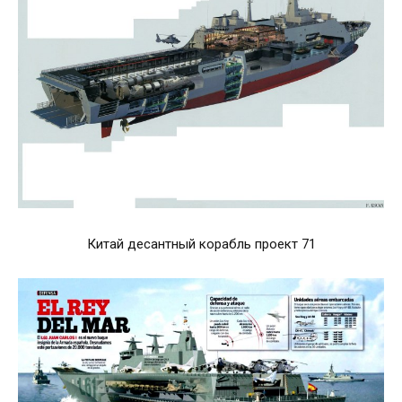
Китай десантный корабль проект 71