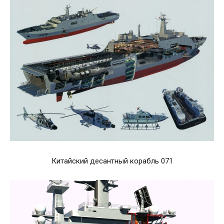
Китайский десантный корабль 071