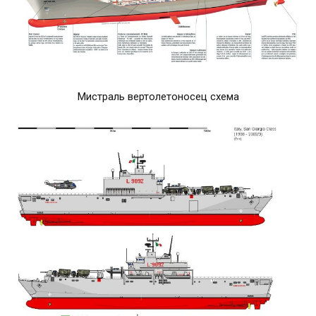
Мистраль вертолетоносец схема