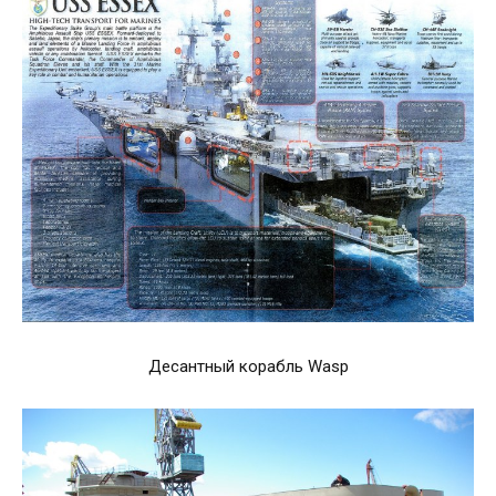
Десантный корабль Wasp