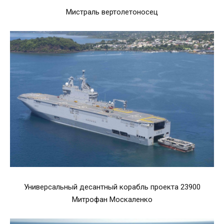
Мистраль вертолетоносец
Универсальный десантный корабль проекта 23900
Митрофан Москаленко