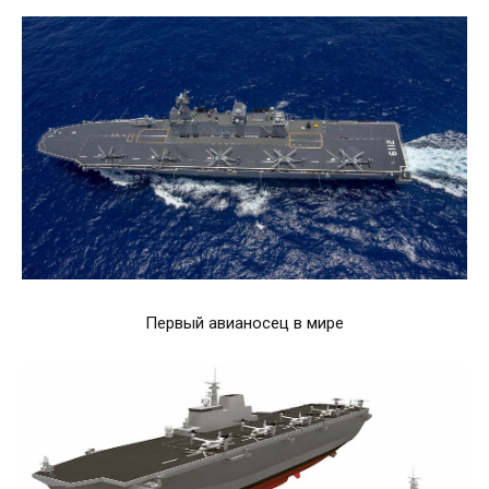
Первый авианосец в мире