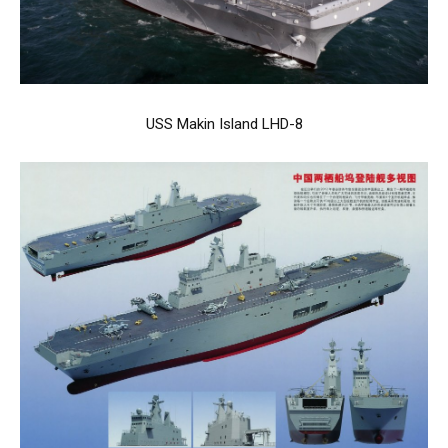
USS Makin Island LHD-8