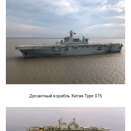
Десантный корабль Китая Type 075