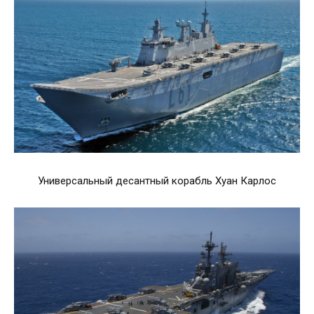
Универсальный десантный корабль Хуан Карлос