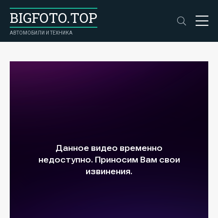
BIGFOTO.TOP
АВТОМОБИЛИ И ТЕХНИКА