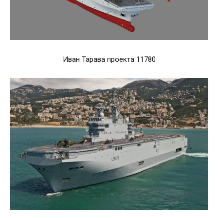
Иван Тарава проекта 11780