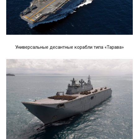
Универсальные десантные корабли типа «Тарава»