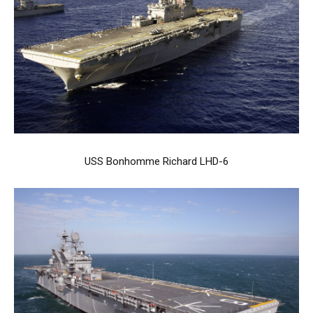
USS Bonhomme Richard LHD-6