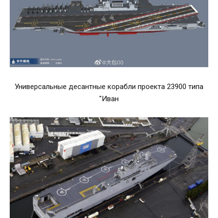
Универсальные десантные корабли проекта 23900 типа
"Иван