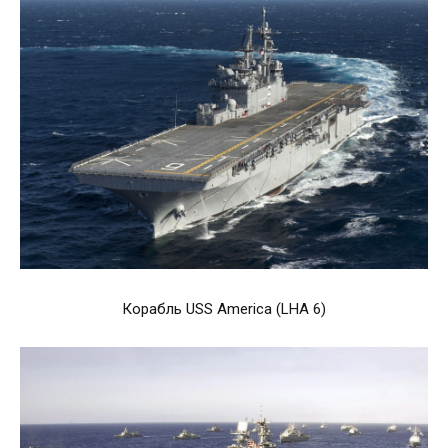
Корабль USS America (LHA 6)