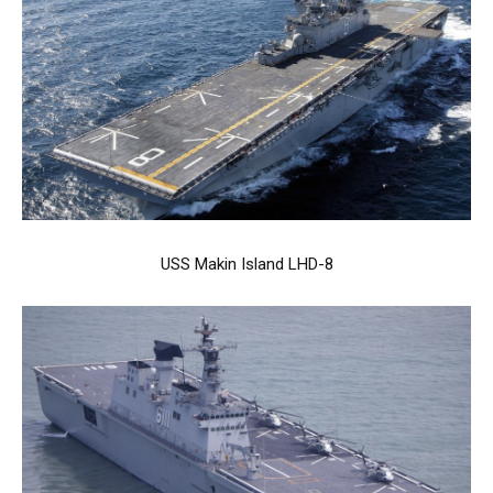
USS Makin Island LHD-8