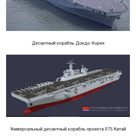
Десантный корабль Докдо Корея
Универсальный десантный корабль проекта 075 Китай