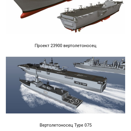
Проект 23900 вертолетоносец
Вертолетоносец Type 075