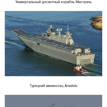
Универсальный десантный корабль Мистраль
Турецкий авианосец Anadolu