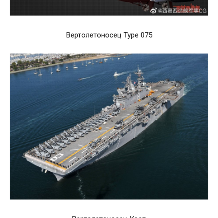
Вертолетоносец Type 075