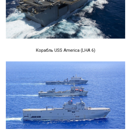
Корабль USS America (LHA 6)