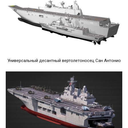
Универсальный десантный вертолетоносец Сан Антонио