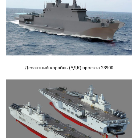
Десантный корабль (УДК) проекта 23900