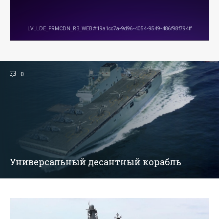
0
Универсальный десантный корабль