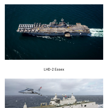
LHD-2 Essex