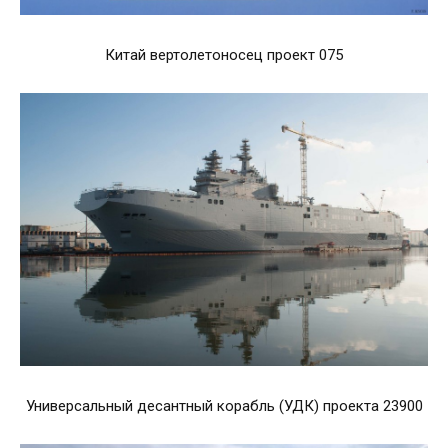
Китай вертолетоносец проект 075
Универсальный десантный корабль (УДК) проекта 23900