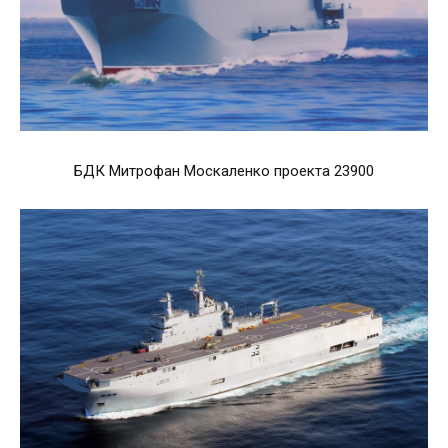
БДК Митрофан Москаленко проекта 23900