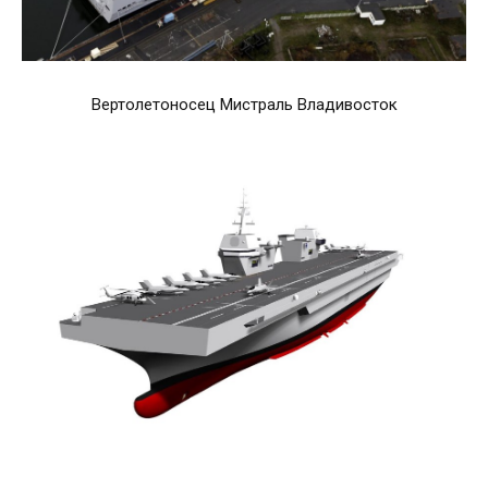
Вертолетоносец Мистраль Владивосток