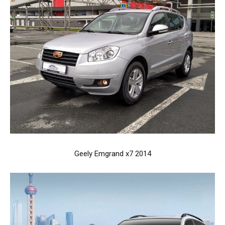
Geely Emgrand x7 2014