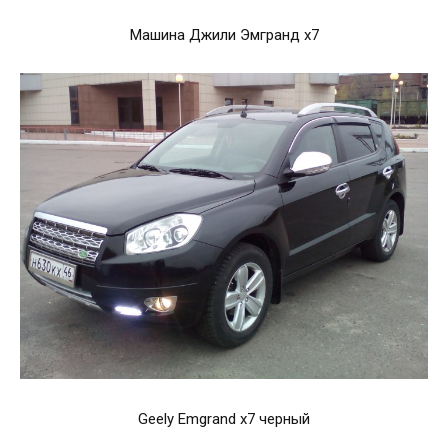
Машина Джили Эмгранд х7
Geely Emgrand x7 черный