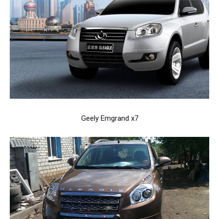
Geely Emgrand x7