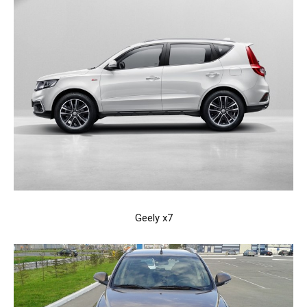
Geely x7