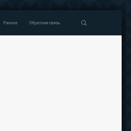
Разное
Обратная связь