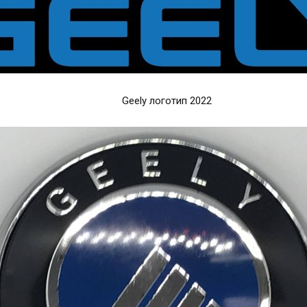
Geely логотип 2022