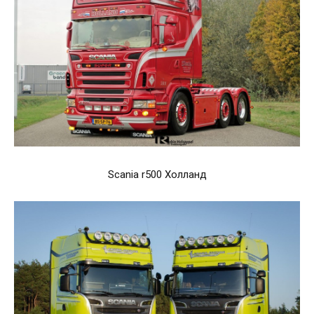
Scania r500 Холланд