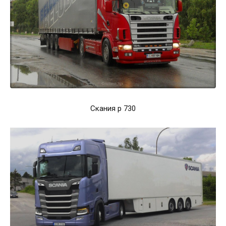
Скания р 730