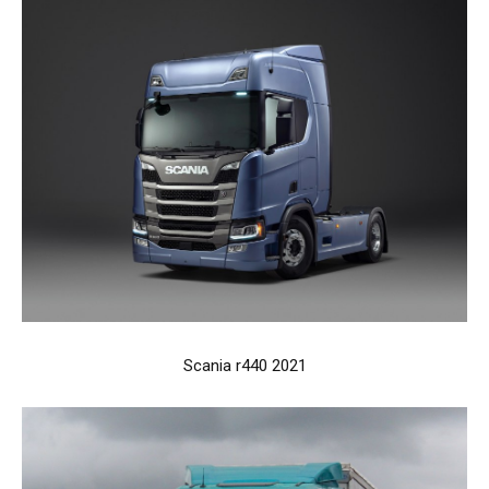
Scania r440 2021