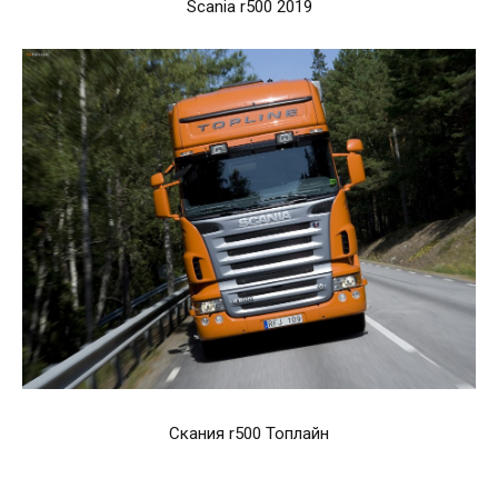
Scania r500 2019
Скания r500 Топлайн