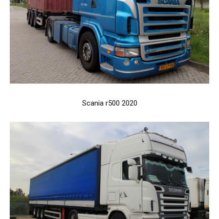
Scania r500 2020