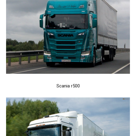
Scania r500