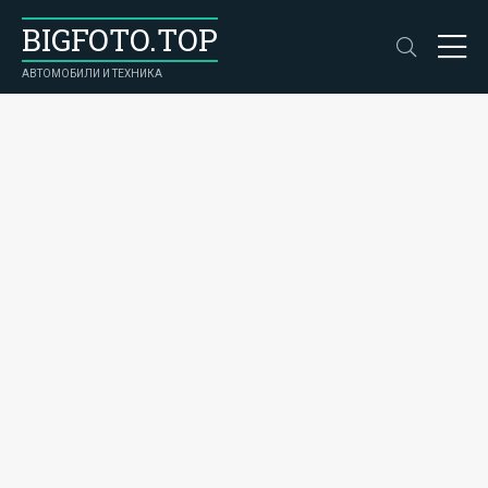
BIGFOTO.TOP
АВТОМОБИЛИ И ТЕХНИКА