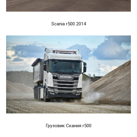
Scania r500 2014
Грузовик Скания r500