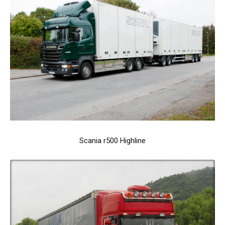
Scania r500 Highline