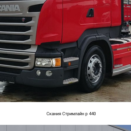
Скания Стримлайн р 440