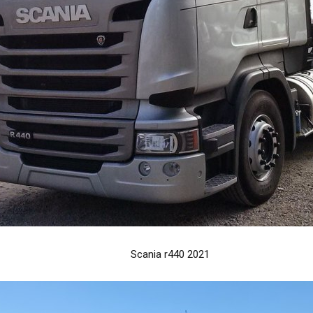
Scania r440 2021