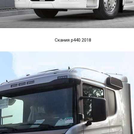
Скания р440 2018