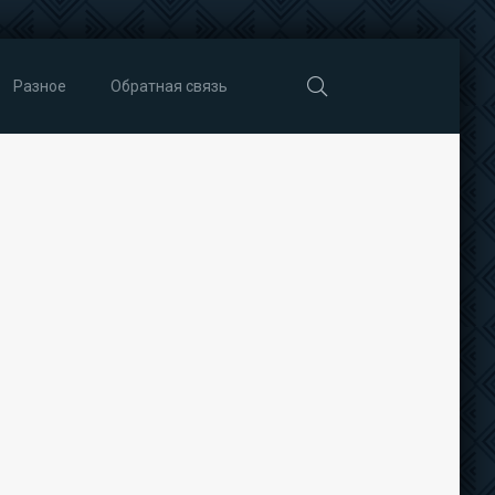
Разное
Обратная связь