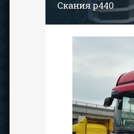
Скания р440