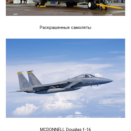
Раскрашенные самолеты
MCDONNELL Douglas f-16