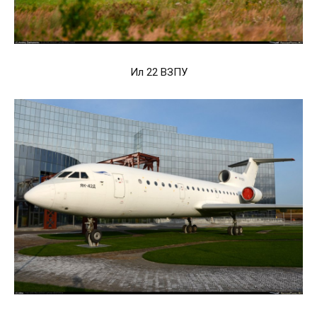
Ил 22 ВЗПУ