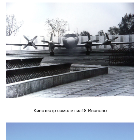
Кинотеатр самолет ил18 Иваново