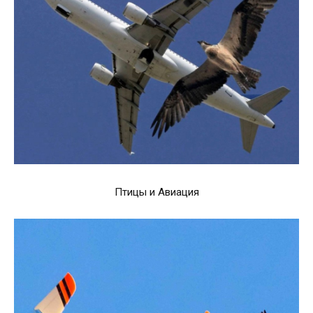
Птицы и Авиация