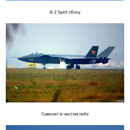
B-2 Spirit сбоку
Самолет в чистом небе