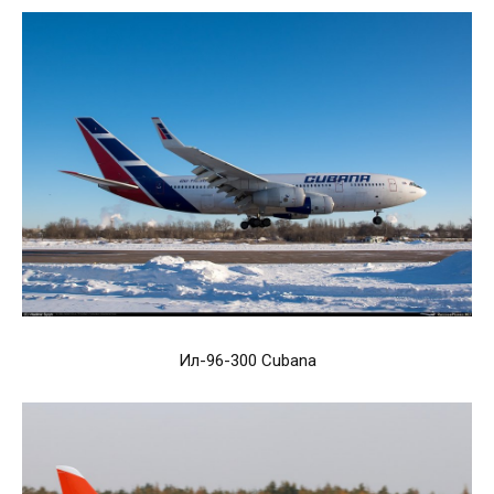
Ил-96-300 Cubana