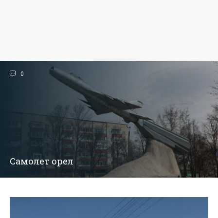
0
Самолет орел