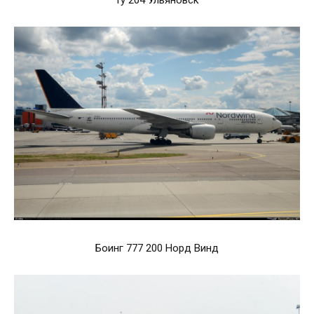
Боинг 777 200 Норд Винд