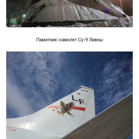
Памятник-самолет Су-9 Ливны