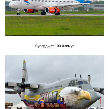
Суперджет 100 Азимут