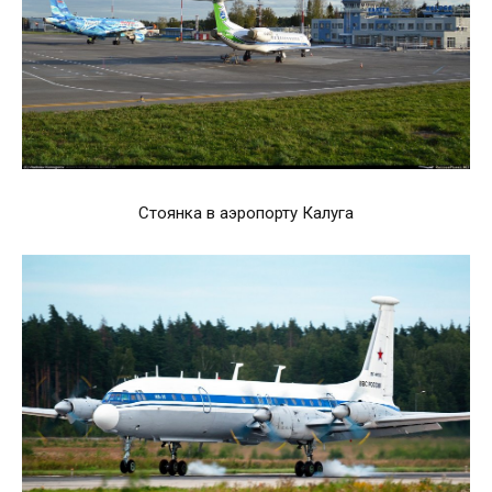
Стоянка в аэропорту Калуга