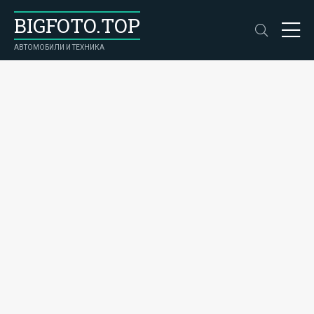
BIGFOTO.TOP
АВТОМОБИЛИ И ТЕХНИКА