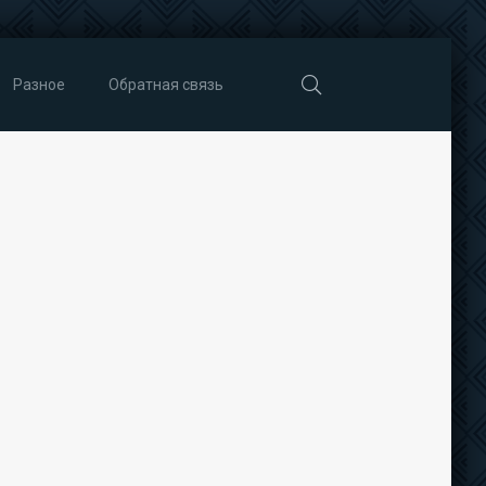
Разное
Обратная связь