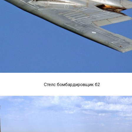
Стелс бомбардировщик б2