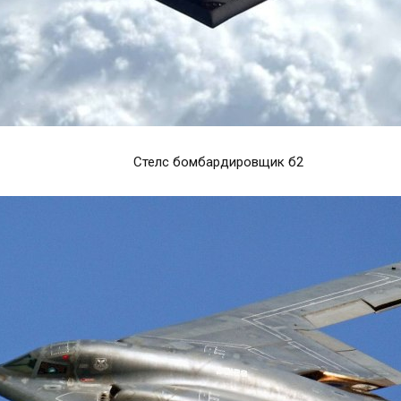
Стелс бомбардировщик б2