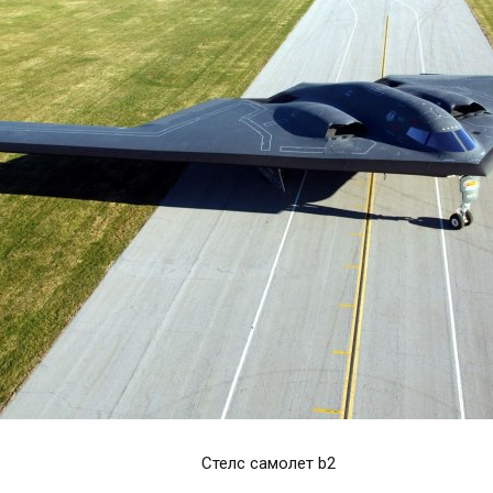
Стелс самолет b2