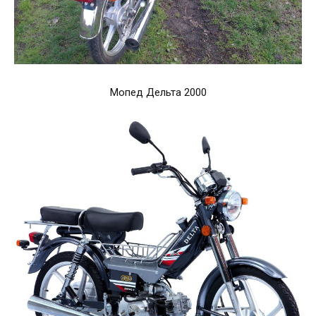
Мопед Дельта 2000