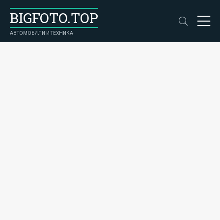
BIGFOTO.TOP
АВТОМОБИЛИ И ТЕХНИКА