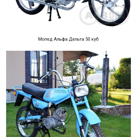
Мопед Альфа Дельта 50 куб