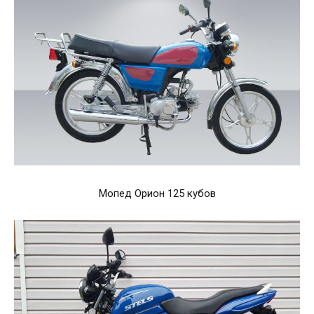
Мопед Орион 125 кубов