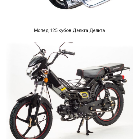
Мопед 125 кубов Дэльта Дельта