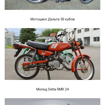
Мотоцикл Дельта 50 кубов
Мопед Delta RMR 24