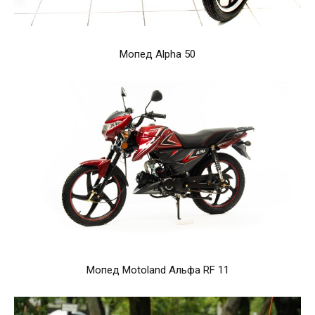
Мопед Alpha 50
Мопед Motoland Альфа RF 11