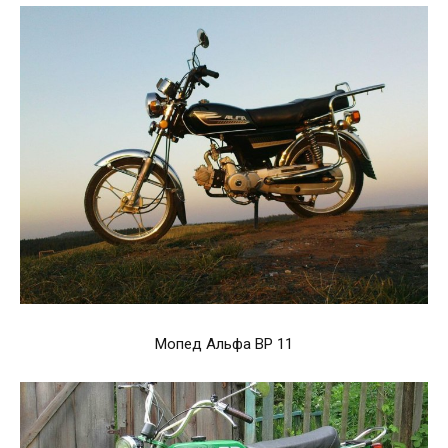
Мопед Альфа ВР 11