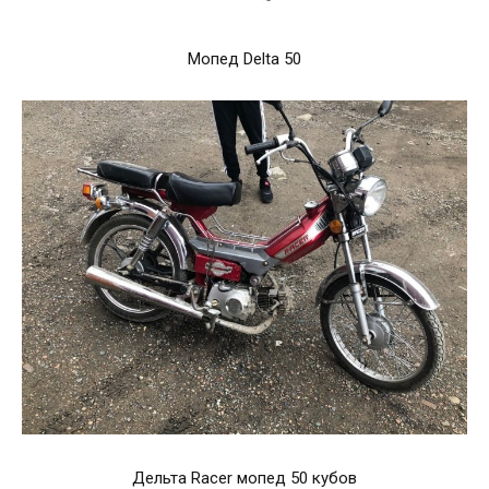
Мопед Delta 50
Дельта Racer мопед 50 кубов