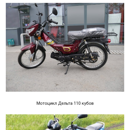
Мотоцикл Дельта 110 кубов