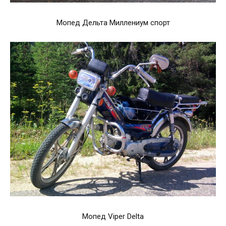
Мопед Дельта Миллениум спорт
Мопед Viper Delta