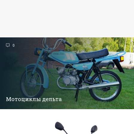
0
Мотоциклы дельта