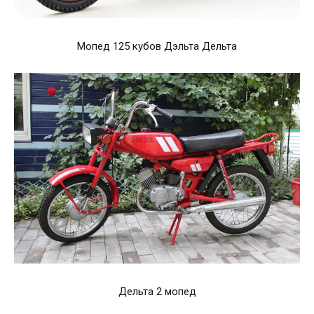
Мопед 125 кубов Дэльта Дельта
Дельта 2 мопед