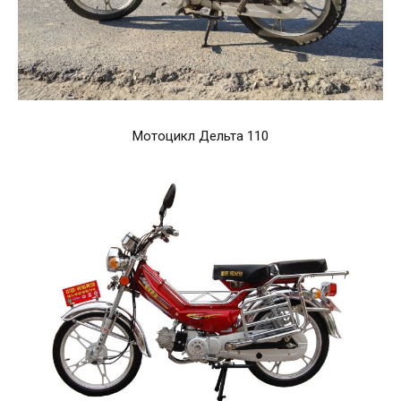
Мотоцикл Дельта 110