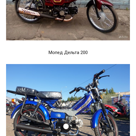
Мопед Дельта 200