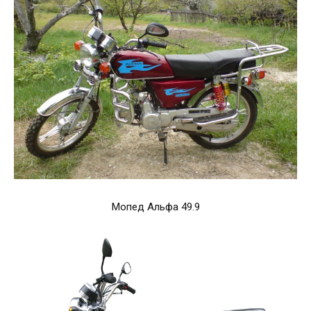
Мопед Альфа 49.9