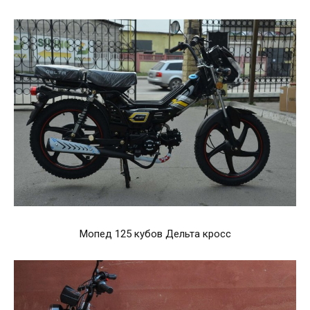
Мопед 125 кубов Дельта кросс