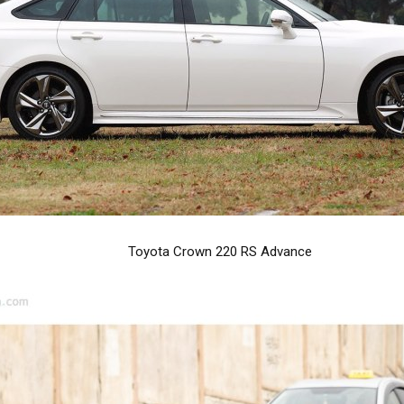
Toyota Crown 220 RS Advance