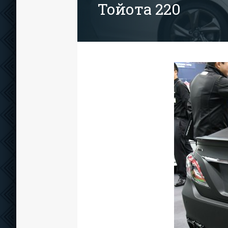
Тойота 220