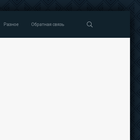
Разное
Обратная связь