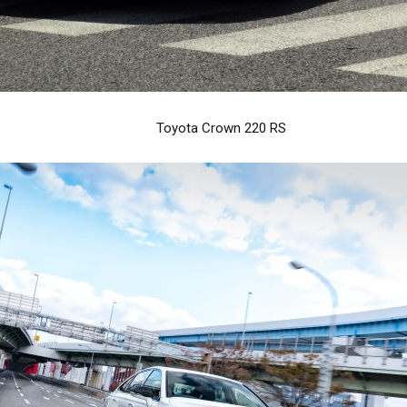
Toyota Crown 220 RS