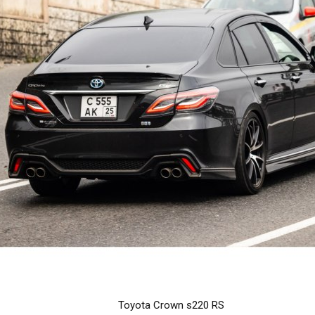
Toyota Crown s220 RS