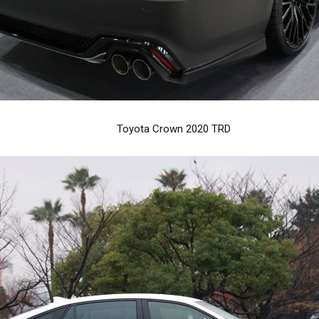
Toyota Crown 2020 TRD