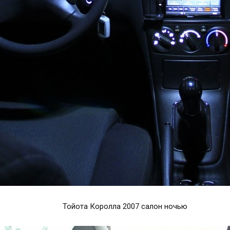
Тойота Королла 2007 салон ночью