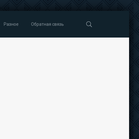
Разное
Обратная связь