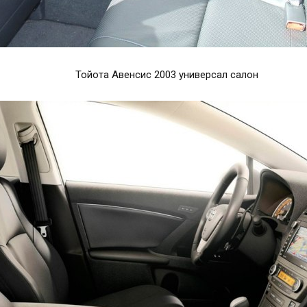
Тойота Авенсис 2003 универсал салон