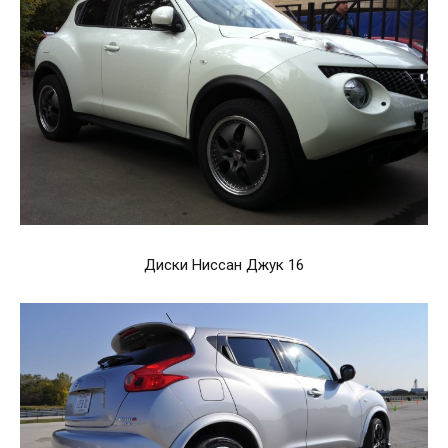
Диски Ниссан Джук 16