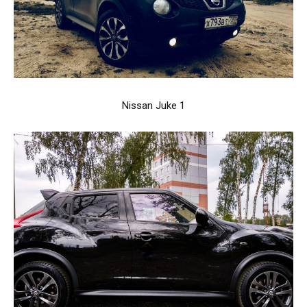
Nissan Juke 1