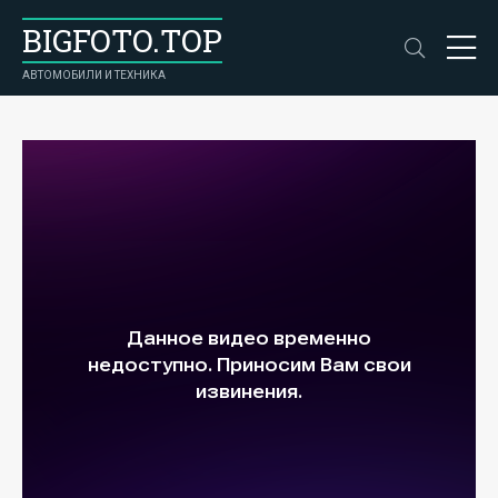
BIGFOTO.TOP
АВТОМОБИЛИ И ТЕХНИКА