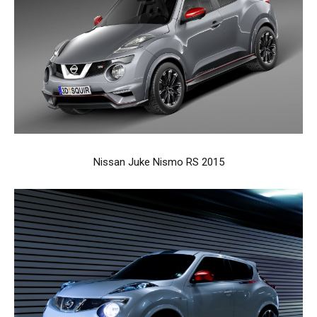
Nissan Juke Nismo RS 2015