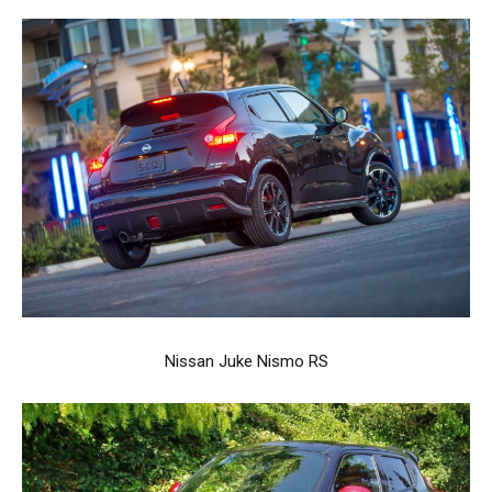
Nissan Juke Nismo RS