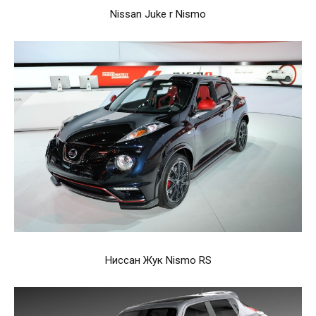
Nissan Juke r Nismo
Ниссан Жук Nismo RS