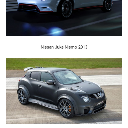
Nissan Juke Nismo 2013