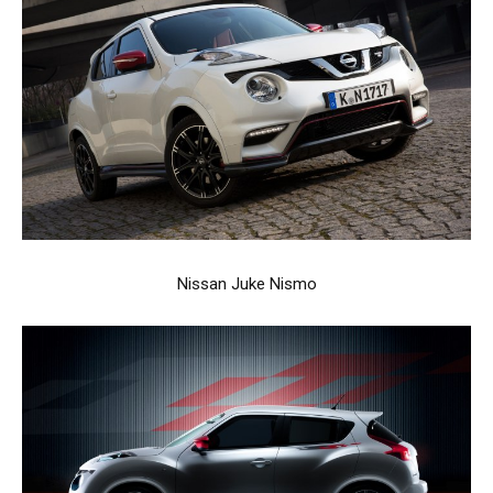
Nissan Juke Nismo