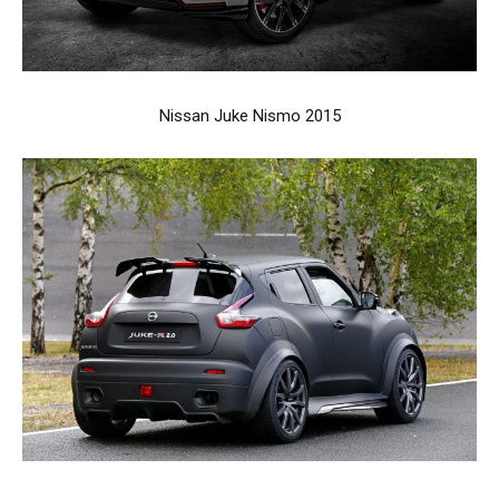
Nissan Juke Nismo 2015