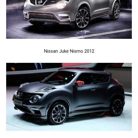
Nissan Juke Nismo 2012