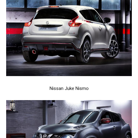
Nissan Juke Nismo