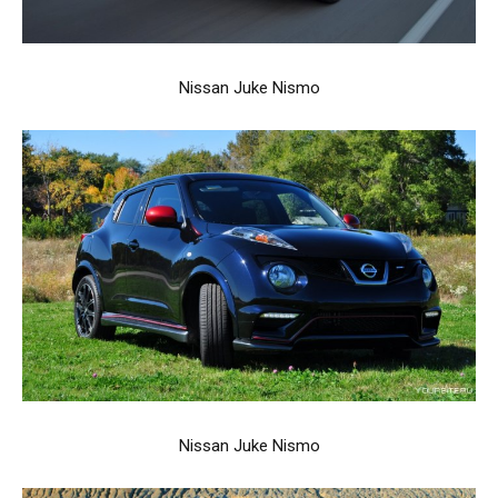
Nissan Juke Nismo
Nissan Juke Nismo