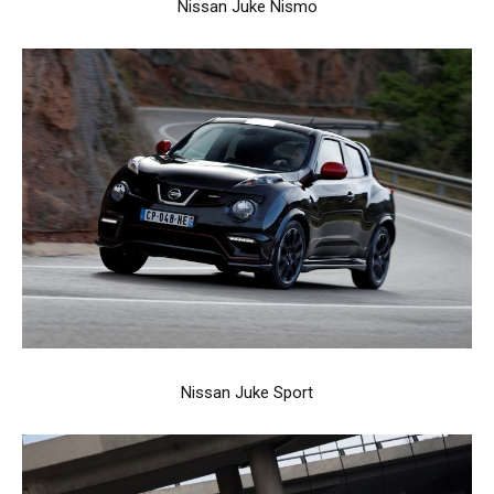
Nissan Juke Nismo
Nissan Juke Sport