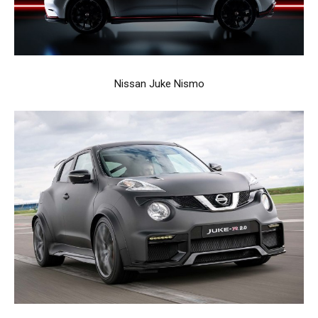
Nissan Juke Nismo