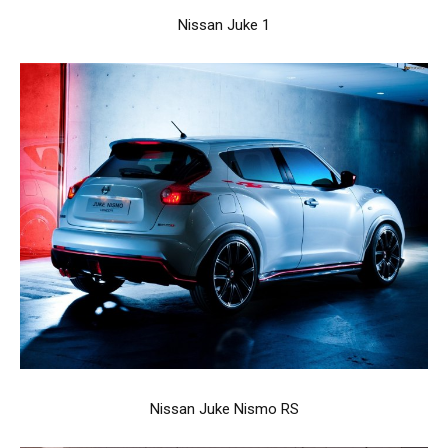
Nissan Juke 1
Nissan Juke Nismo RS