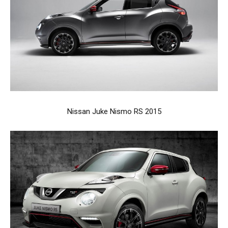
Nissan Juke Nismo RS 2015