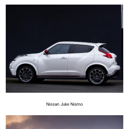
Nissan Juke Nismo