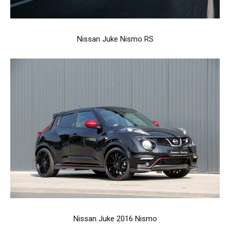
Nissan Juke Nismo RS
Nissan Juke 2016 Nismo