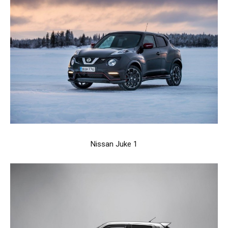
Nissan Juke 1