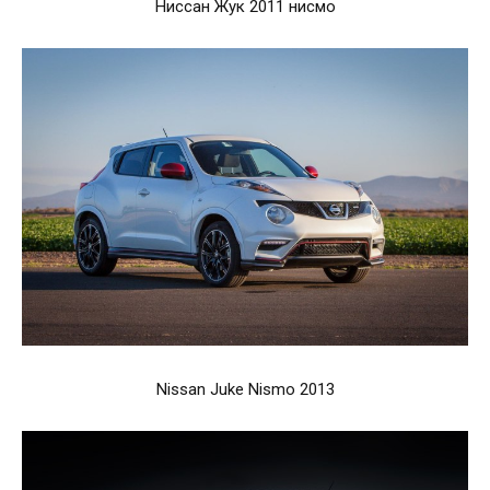
Ниссан Жук 2011 нисмо
Nissan Juke Nismo 2013