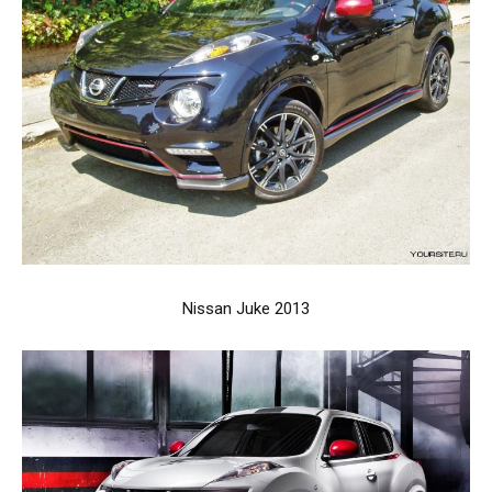
Nissan Juke 2013