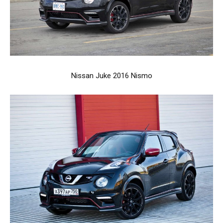
Nissan Juke 2016 Nismo