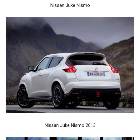
Nissan Juke Nismo
Nissan Juke Nismo 2013