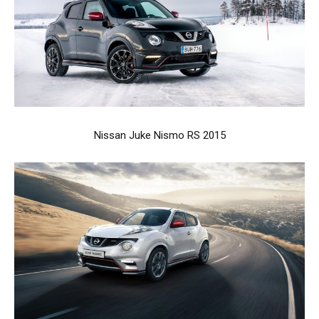
Nissan Juke Nismo RS 2015