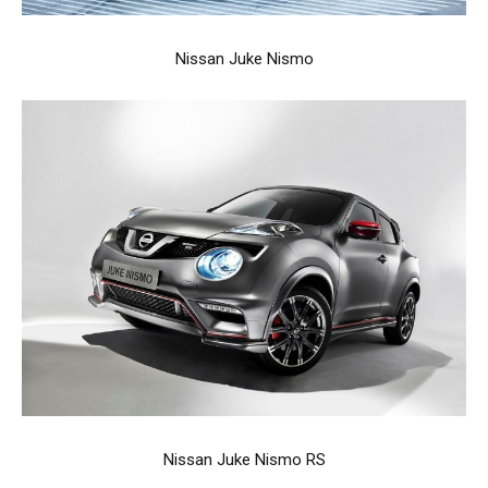
Nissan Juke Nismo
Nissan Juke Nismo RS