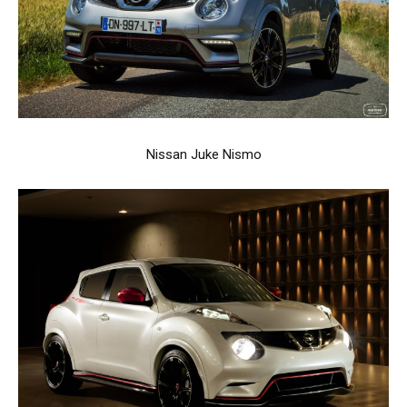
Nissan Juke Nismo