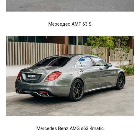
Мерседес АМГ 63 S
Mercedes Benz AMG s63 4matic