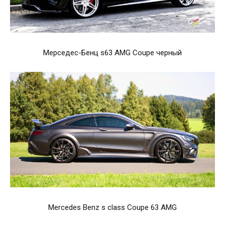
Мерседес-Бенц s63 AMG Coupe черный
Mercedes Benz s class Coupe 63 AMG