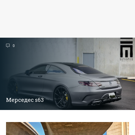
0
Мерседес s63