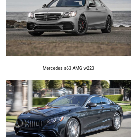
Mercedes s63 AMG w223