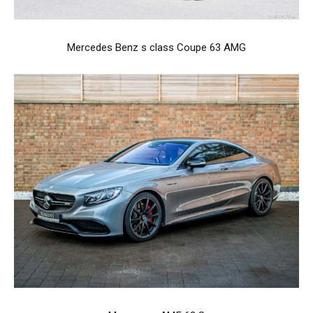
Mercedes Benz s class Coupe 63 AMG