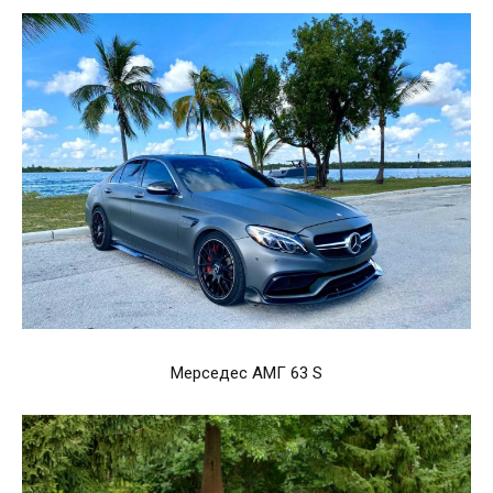
Мерседес АМГ 63 S