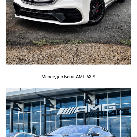
Мерседес Бенц АМГ 63 S