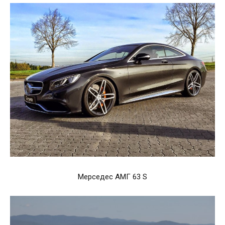
Мерседес АМГ 63 S