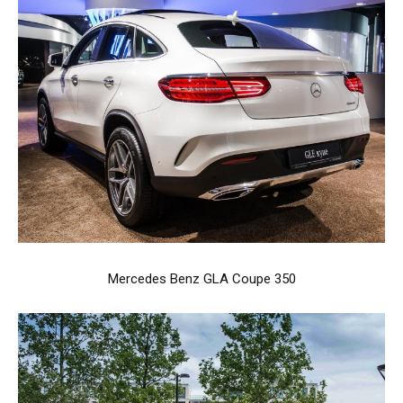
Mercedes Benz GLA Coupe 350