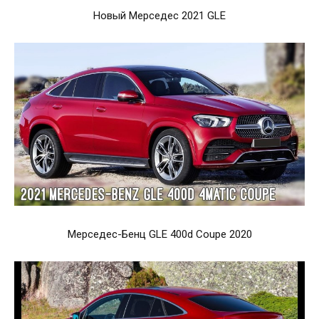
Новый Мерседес 2021 GLE
Мерседес-Бенц GLE 400d Coupe 2020