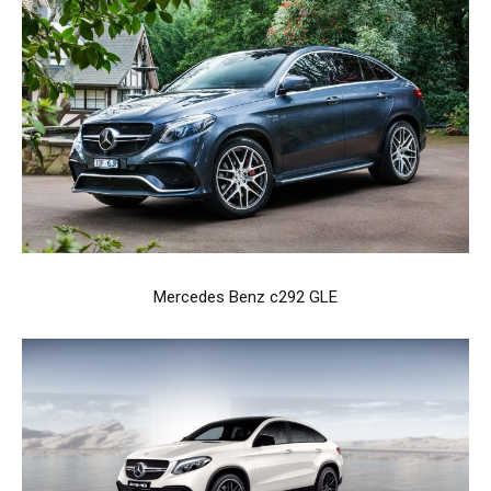
Mercedes Benz c292 GLE