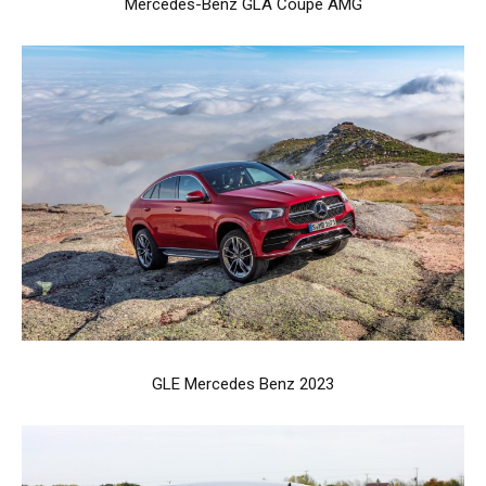
Mercedes-Benz GLA Coupe AMG
GLE Mercedes Benz 2023