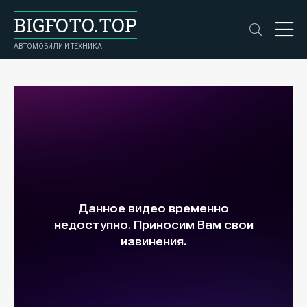
BIGFOTO.TOP
АВТОМОБИЛИ И ТЕХНИКА