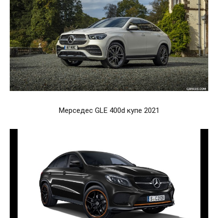
Мерседес GLE 400d купе 2021