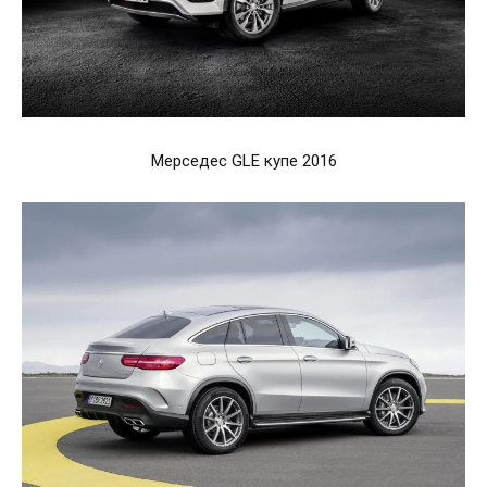
Мерседес GLE купе 2016