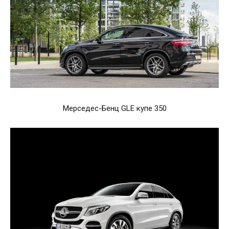
Мерседес-Бенц GLE купе 350