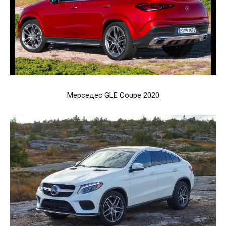
Мерседес GLE Coupe 2020