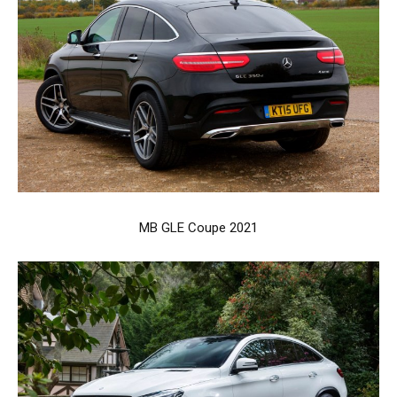
MB GLE Coupe 2021