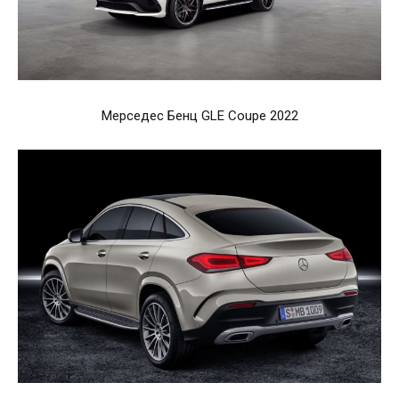
Мерседес Бенц GLE Coupe 2022