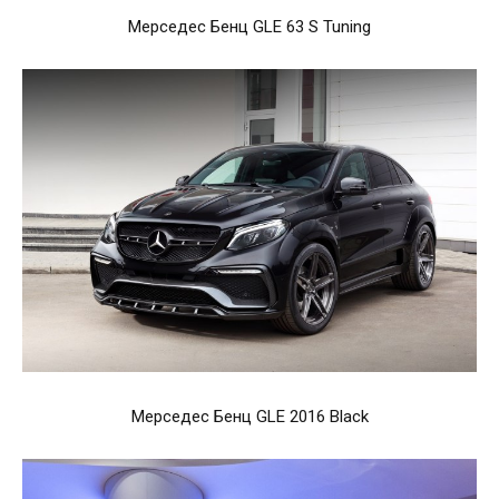
Мерседес Бенц GLE 63 S Tuning
Мерседес Бенц GLE 2016 Black