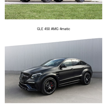
GLE 450 AMG 4matic