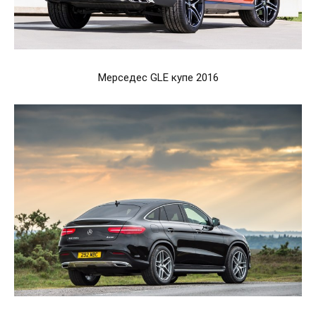
Мерседес GLE купе 2016