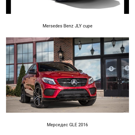
Mersedes Benz JLY cupe
Мерседес GLE 2016