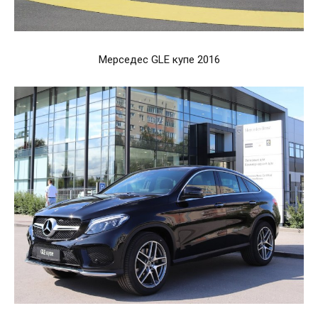
Мерседес GLE купе 2016