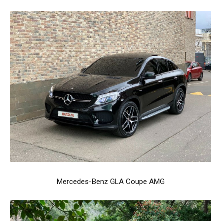
Mercedes-Benz GLA Coupe AMG