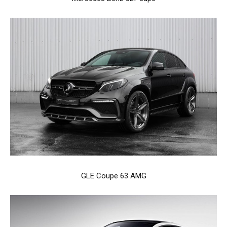
GLE Coupe 63 AMG