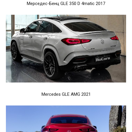
Мерседес-Бенц GLE 350 D 4matic 2017
Mercedes GLE AMG 2021