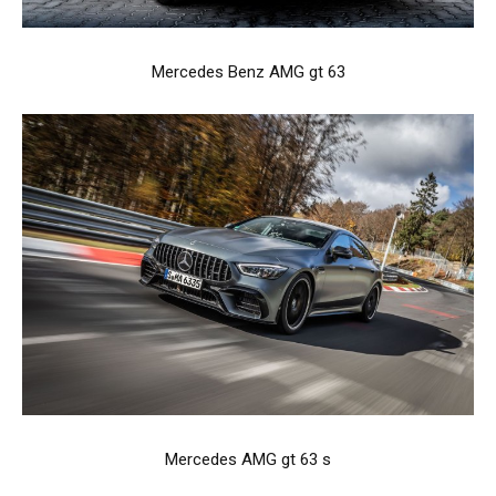
Mercedes Benz AMG gt 63
Mercedes AMG gt 63 s