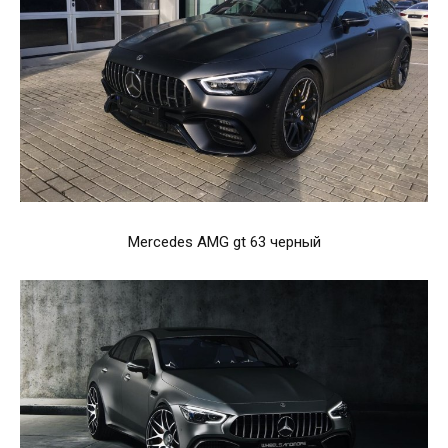
Mercedes AMG gt 63 черный