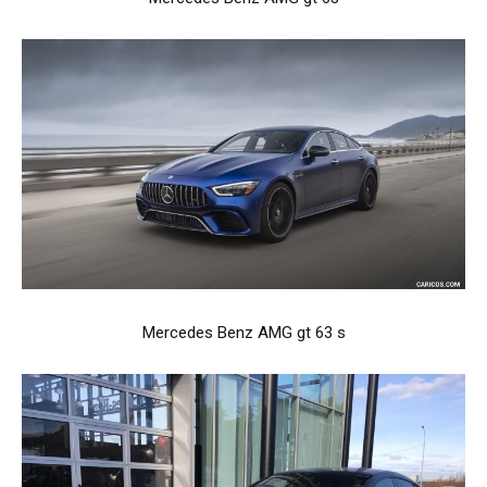
Mercedes Benz AMG gt 63 s