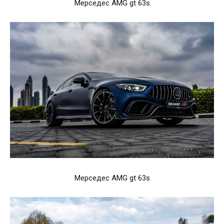
Мерседес AMG gt 63s
Мерседес AMG gt 63s