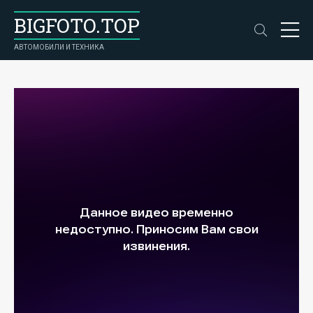
BIGFOTO.TOP
АВТОМОБИЛИ И ТЕХНИКА