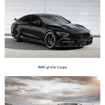
AMG gt 63s Coupe