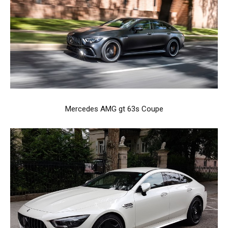
Mercedes AMG gt 63s Coupe