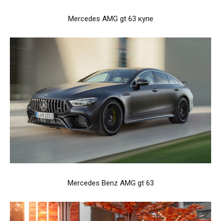
Mercedes AMG gt 63 купе
Mercedes Benz AMG gt 63