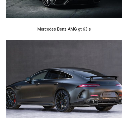
Mercedes Benz AMG gt 63 s