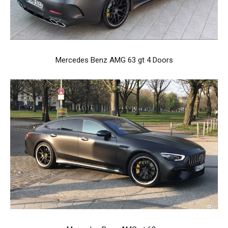
Mercedes Benz AMG 63 gt 4 Doors