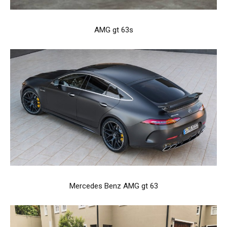
AMG gt 63s
Mercedes Benz AMG gt 63