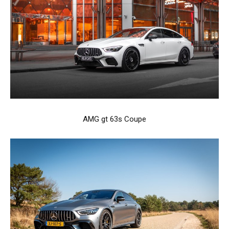
AMG gt 63s Coupe