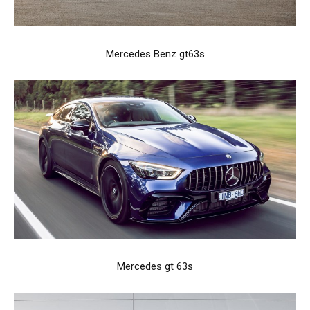
Mercedes Benz gt63s
Mercedes gt 63s