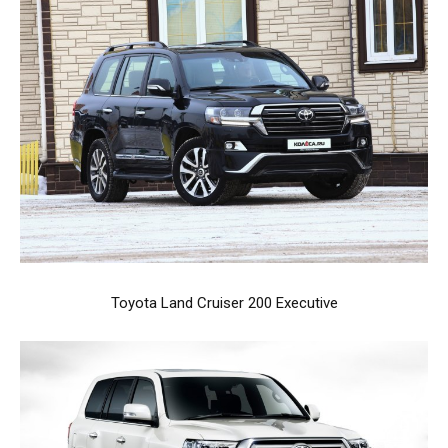
Toyota Land Cruiser 200 Executive