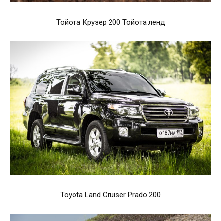
Тойота Крузер 200 Тойота ленд
Toyota Land Cruiser Prado 200