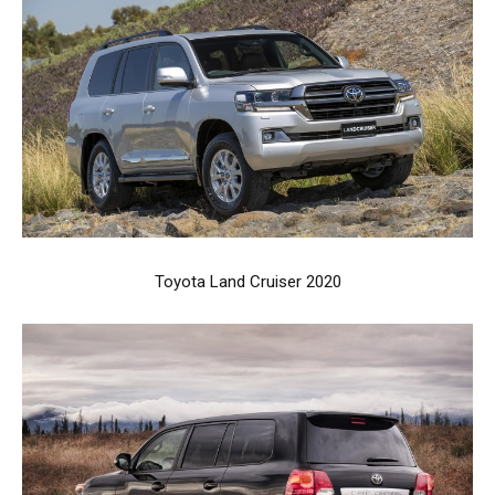
Toyota Land Cruiser 2020