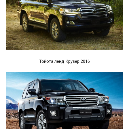
Тойота ленд Крузер 2016