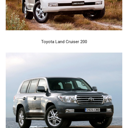
Toyota Land Cruiser 200