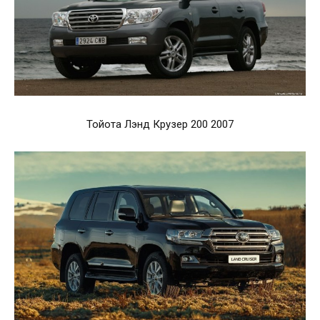
Тойота Лэнд Крузер 200 2007