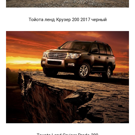
Тойота ленд Крузер 200 2017 черный