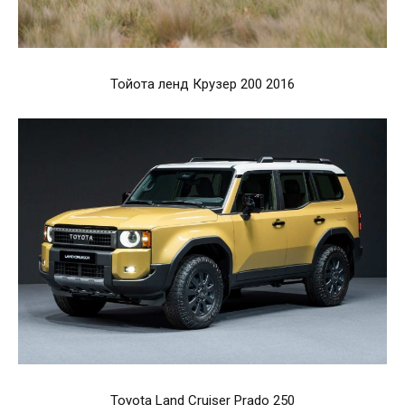
Тойота ленд Крузер 200 2016
Toyota Land Cruiser Prado 250