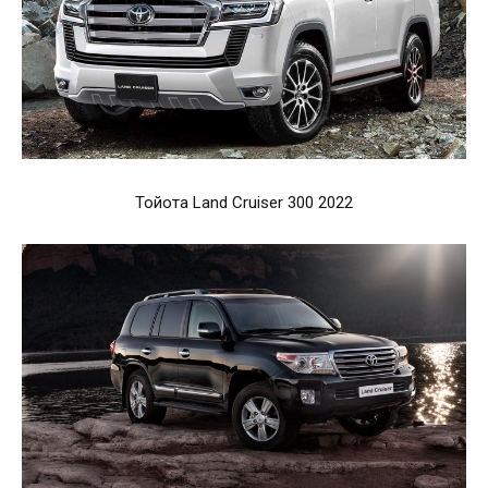
Тойота Land Cruiser 300 2022