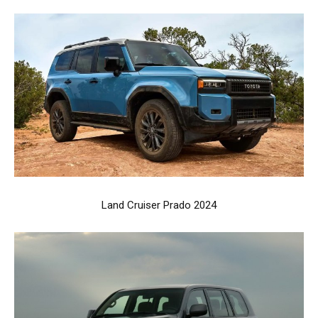
Land Cruiser Prado 2024