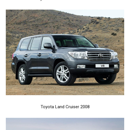
Toyota Land Cruiser 2008