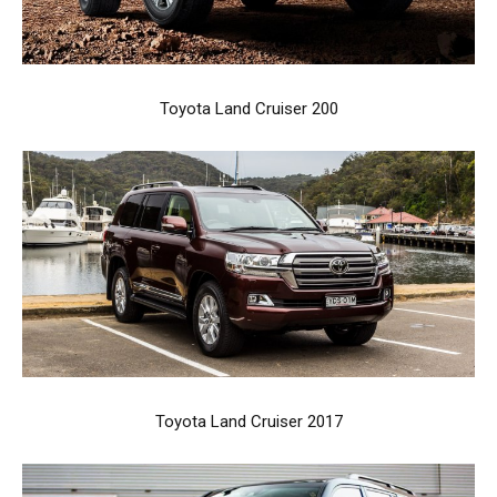
Toyota Land Cruiser 200
Toyota Land Cruiser 2017