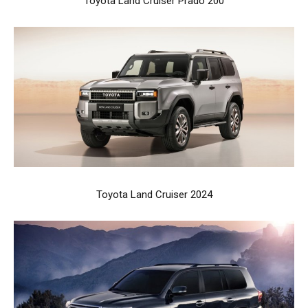
Toyota Land Cruiser Prado 200
Toyota Land Cruiser 2024