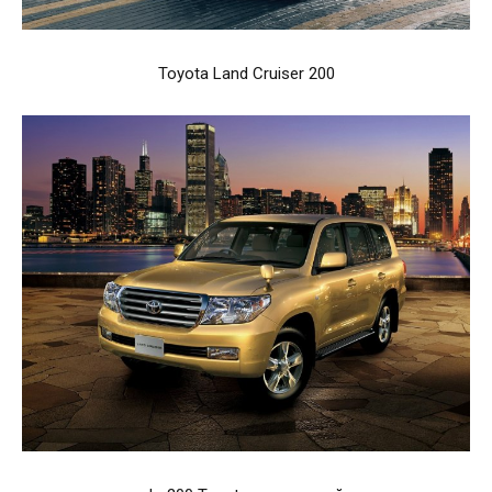
Toyota Land Cruiser 200