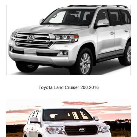
Toyota Land Cruiser 200 2016