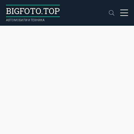
BIGFOTO.TOP
АВТОМОБИЛИ И ТЕХНИКА