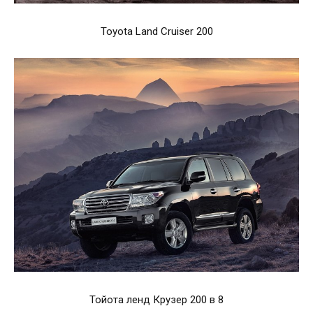
Toyota Land Cruiser 200
Тойота ленд Крузер 200 в 8