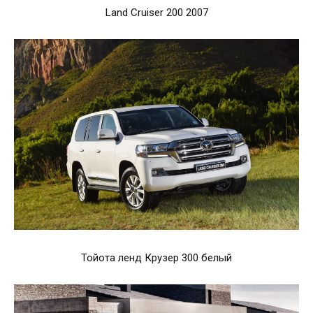
Land Cruiser 200 2007
Тойота ленд Крузер 300 белый