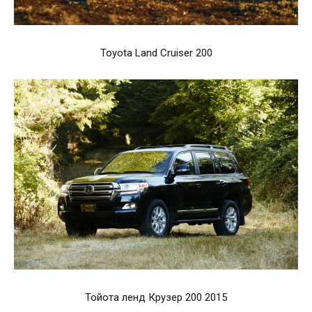
Toyota Land Cruiser 200
Тойота ленд Крузер 200 2015