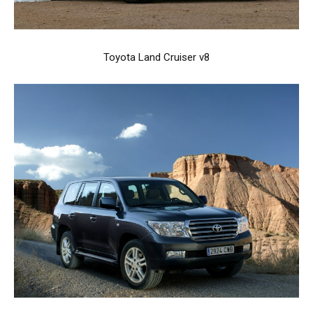
Toyota Land Cruiser v8