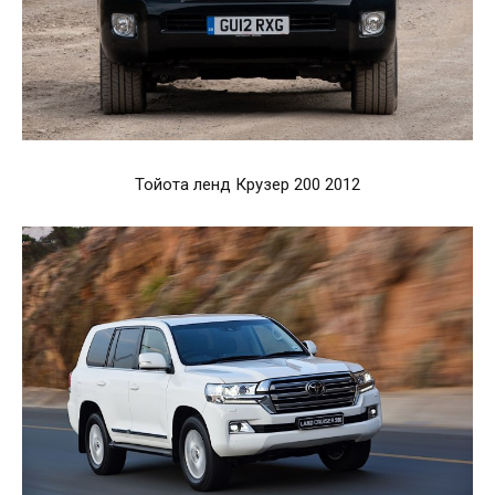
Тойота ленд Крузер 200 2012