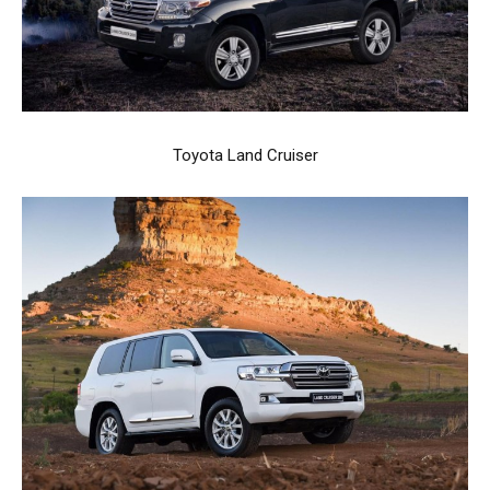
Toyota Land Cruiser