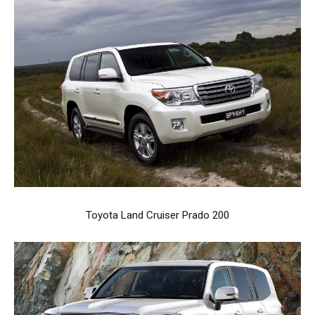
Toyota Land Cruiser Prado 200