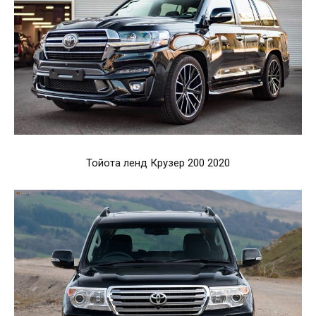
Тойота ленд Крузер 200 2020