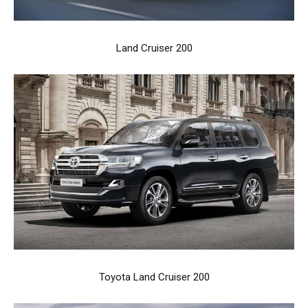
Land Cruiser 200
Toyota Land Cruiser 200