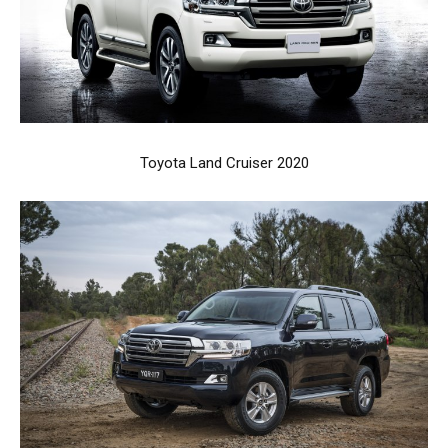
Toyota Land Cruiser 2020