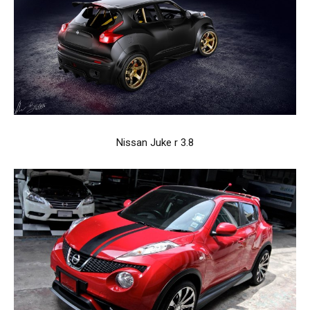
Nissan Juke r 3.8