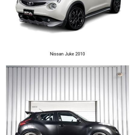
Nissan Juke 2010