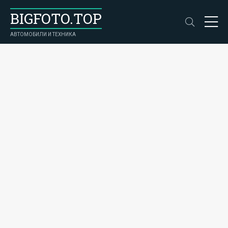
BIGFOTO.TOP
АВТОМОБИЛИ И ТЕХНИКА