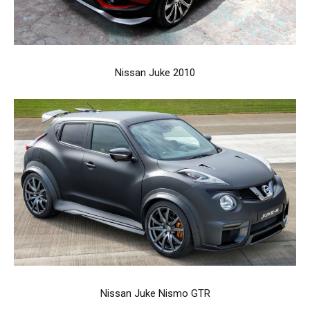
Nissan Juke 2010
Nissan Juke Nismo GTR