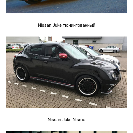
Nissan Juke тюнингованный
Nissan Juke Nismo