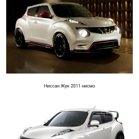
Ниссан Жук 2011 нисмо