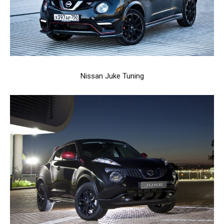
Nissan Juke Tuning