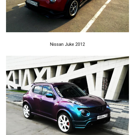
Nissan Juke 2012