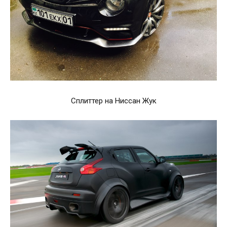
Сплиттер на Ниссан Жук