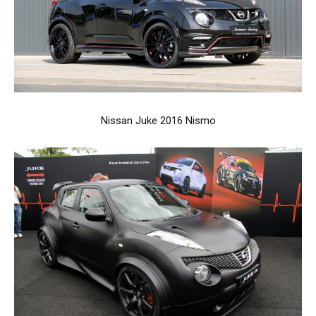
Nissan Juke 2016 Nismo