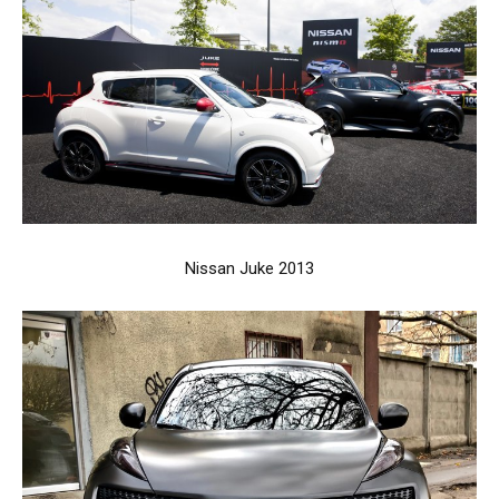
Nissan Juke 2013