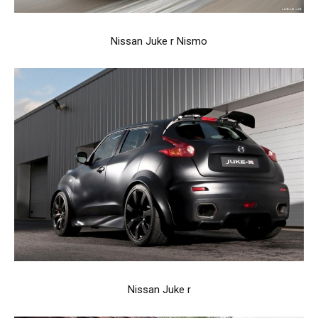
Nissan Juke r Nismo
Nissan Juke r