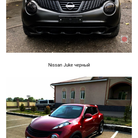
Nissan Juke черный