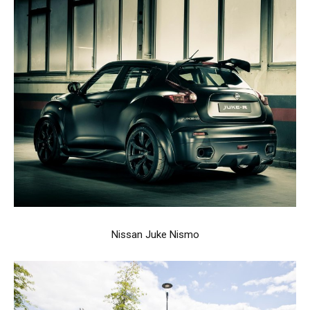
Nissan Juke Nismo