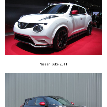
Nissan Juke 2011