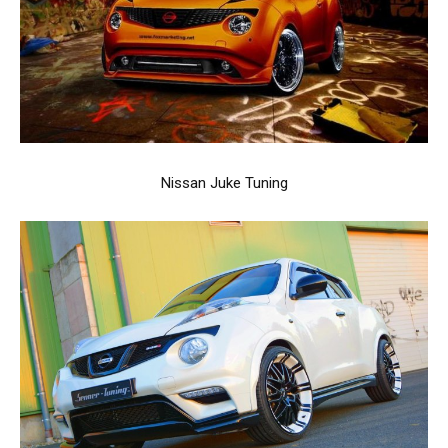
Nissan Juke Tuning