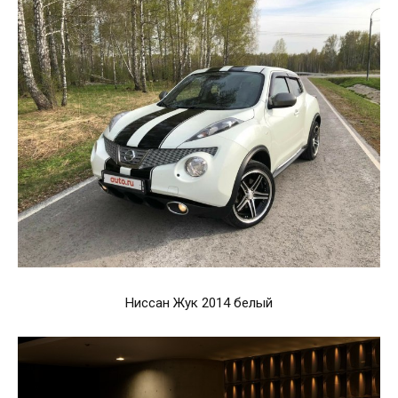
Ниссан Жук 2014 белый