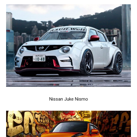
Nissan Juke Nismo