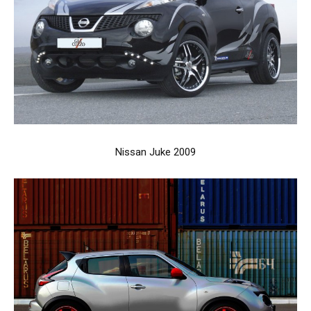
Nissan Juke 2009