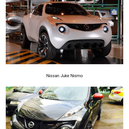
Nissan Juke Nismo