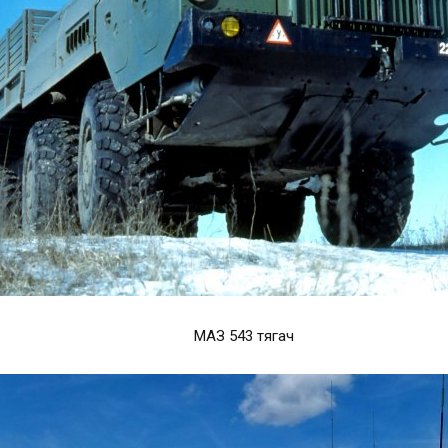
МАЗ 543 тягач