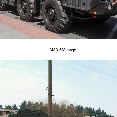
МАЗ 543 смерч