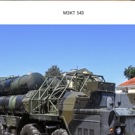
МЗКТ 543