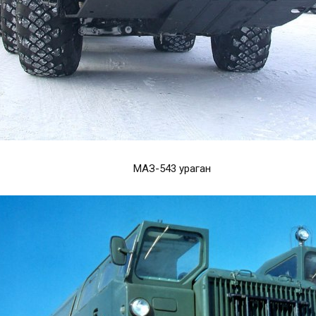
МАЗ-543 ураган