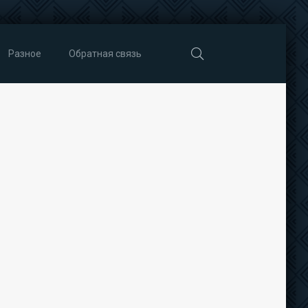
Разное
Обратная связь