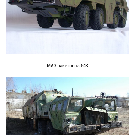
МАЗ ракетовоз 543