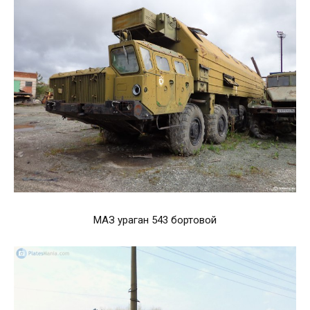
МАЗ ураган 543 бортовой