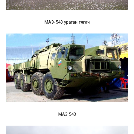
МАЗ-543 ураган тягач
МАЗ 543