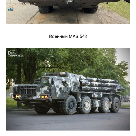
Военный МАЗ 543