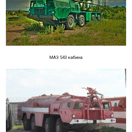
МАЗ 543 кабина