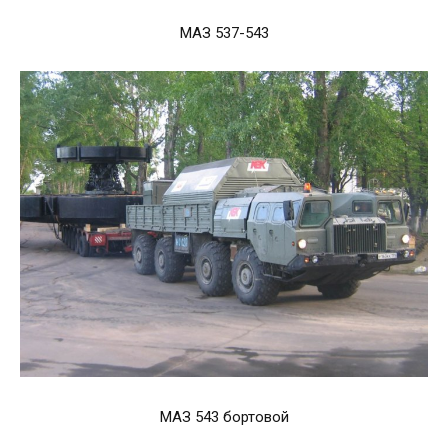
МАЗ 537-543
МАЗ 543 бортовой