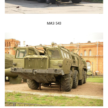
МАЗ 543