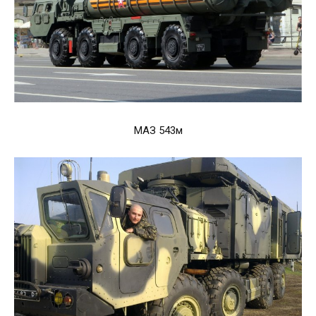
МАЗ 543м