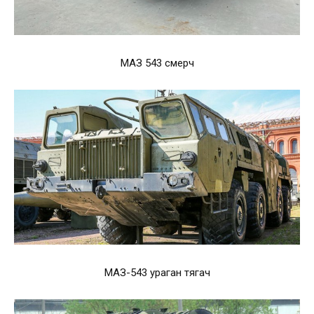
МАЗ 543 смерч
МАЗ-543 ураган тягач