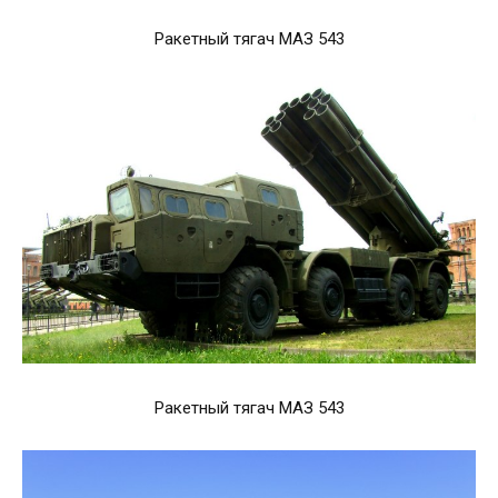
Ракетный тягач МАЗ 543
Ракетный тягач МАЗ 543