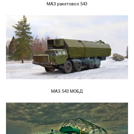
МАЗ ракетовоз 543
МАЗ 543 МОБД