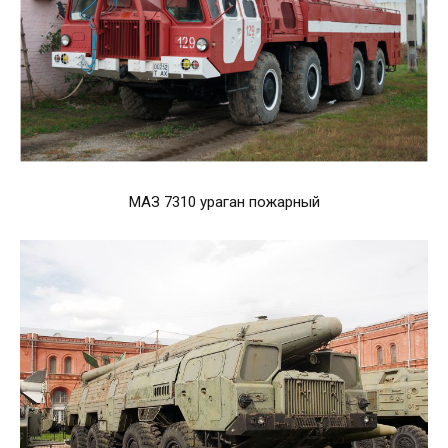
МАЗ 7310 ураган пожарный