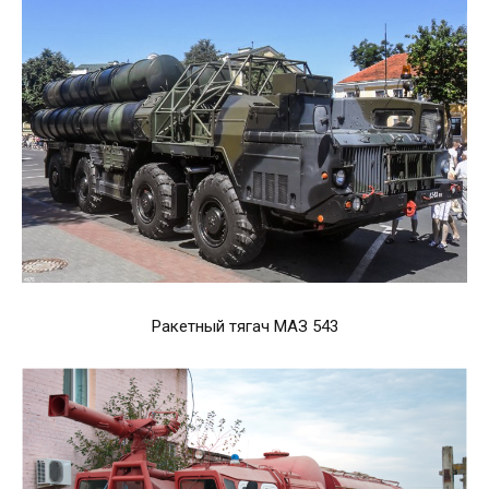
Ракетный тягач МАЗ 543