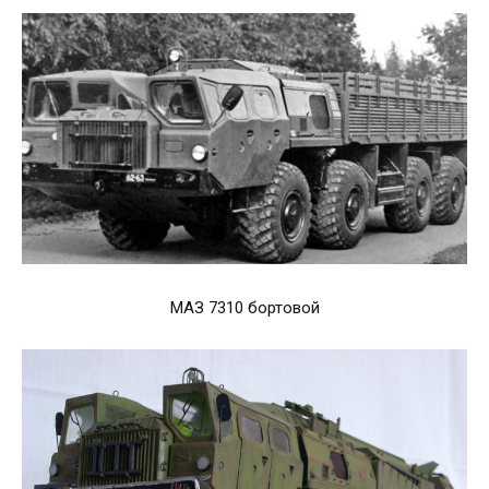
МАЗ 7310 бортовой