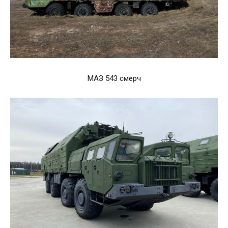
МАЗ 543 смерч