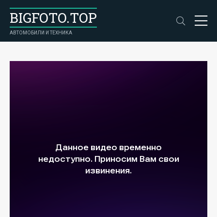
BIGFOTO.TOP
АВТОМОБИЛИ И ТЕХНИКА