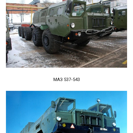
МАЗ 537-543