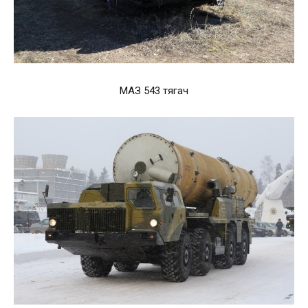
МАЗ 543 тягач