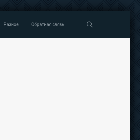
Разное
Обратная связь