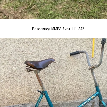
Велосипед ММВЗ Аист 111-342