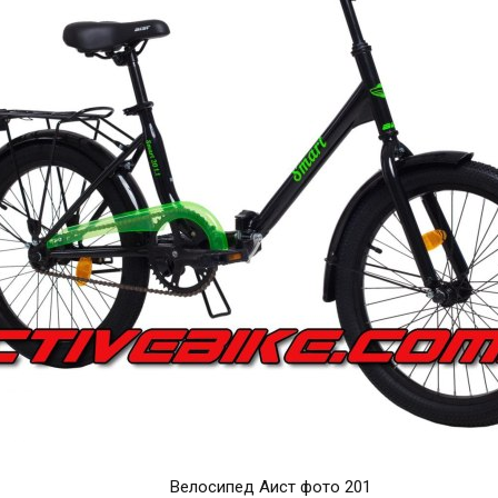
Велосипед Аист фото 201