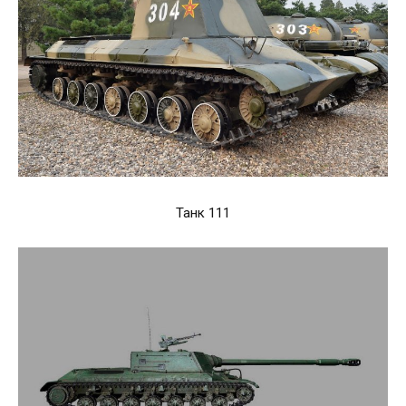
Танк 111