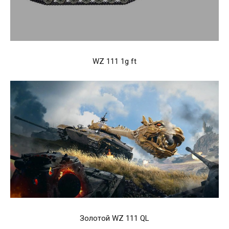
WZ 111 1g ft
Золотой WZ 111 QL