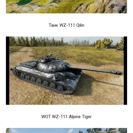
Танк WZ-111 Qilin
WOT WZ-111 Alpine Tiger