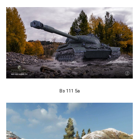
Вз 111 5а