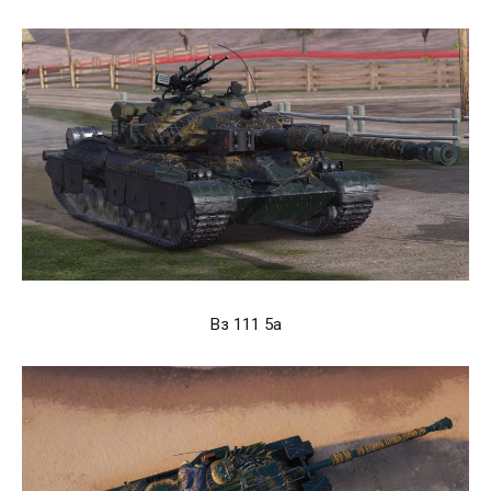
Вз 111 5а