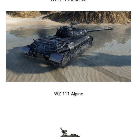
WZ 111 Alpine