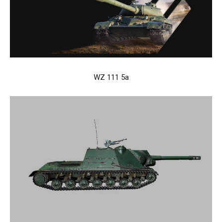
WZ 111 5a