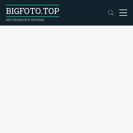
BIGFOTO.TOP
АВТОМОБИЛИ И ТЕХНИКА