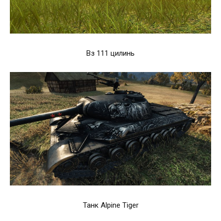
Вз 111 цилинь
Танк Alpine Tiger