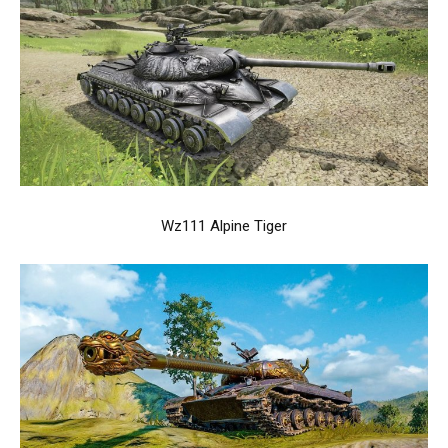
Wz111 Alpine Tiger