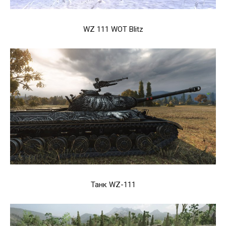
WZ 111 WOT Blitz
Танк WZ-111