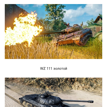
WZ 111 золотой