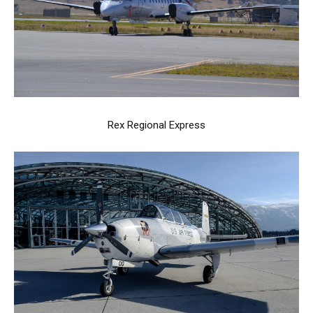
Rex Regional Express