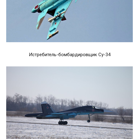
Истребитель-бомбардировщик Су-34