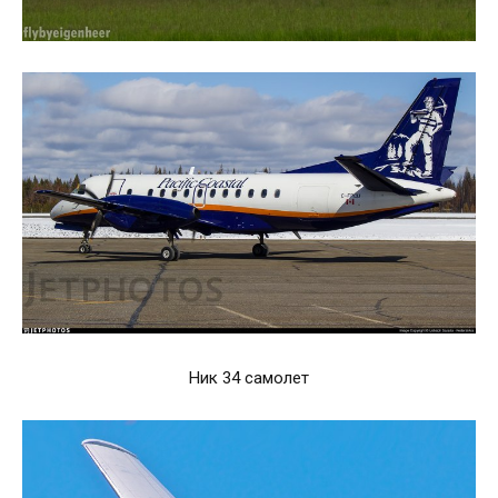
Ник 34 самолет