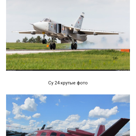
Су 24 крутые фото