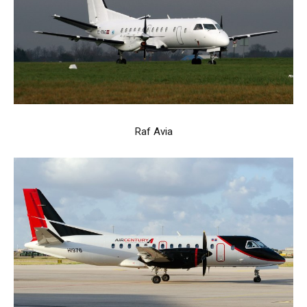
Raf Avia