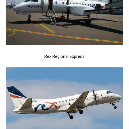
Rex Regional Express