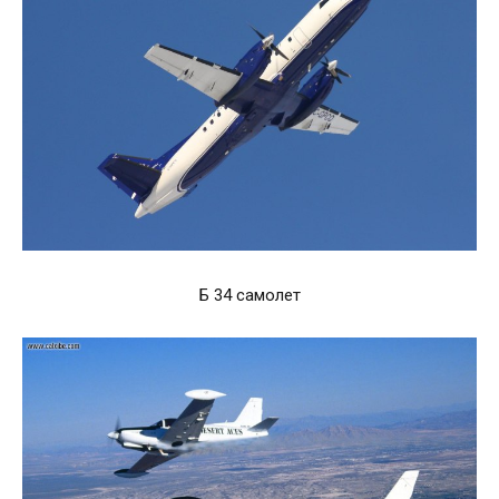
Б 34 самолет