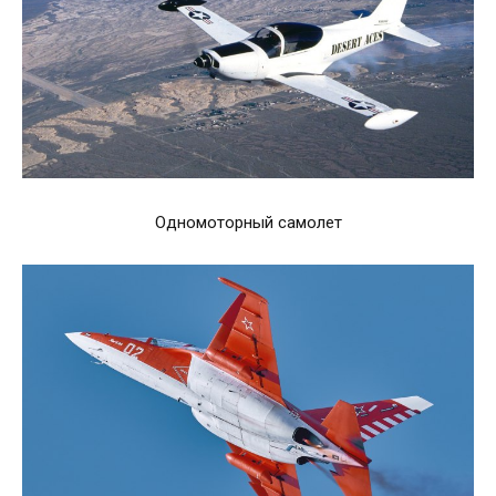
Одномоторный самолет