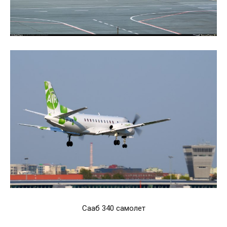
Сааб 340 самолет