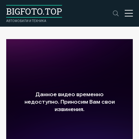
BIGFOTO.TOP
АВТОМОБИЛИ И ТЕХНИКА