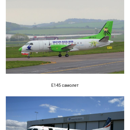
E145 самолет