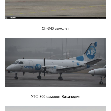
Ch-340 самолёт
УТС-800 самолет Википедия