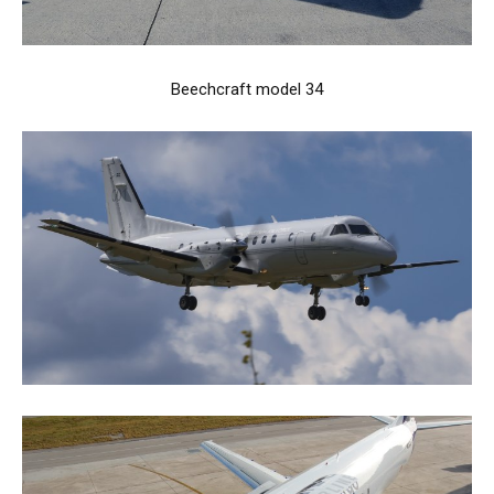
Beechcraft model 34