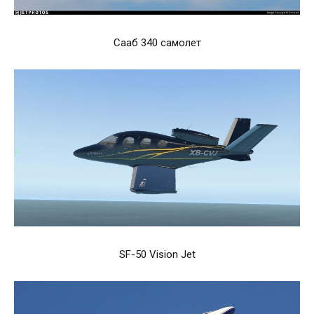
Сааб 340 самолет
SF-50 Vision Jet