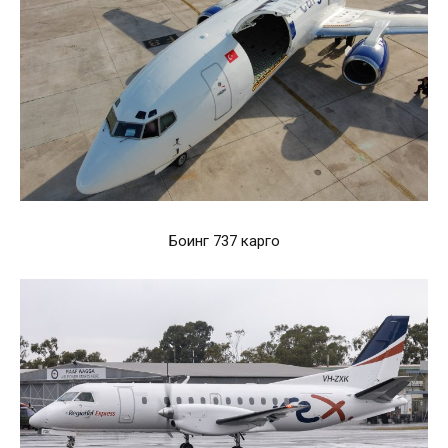
Боинг 737 карго