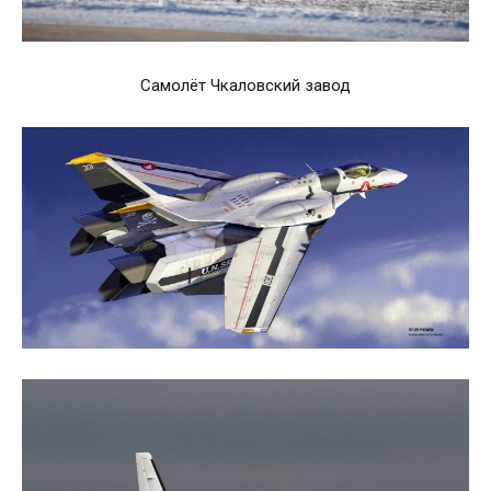
Самолёт Чкаловский завод