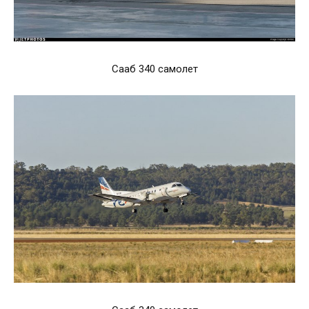
Сааб 340 самолет