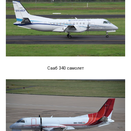
Сааб 340 самолет