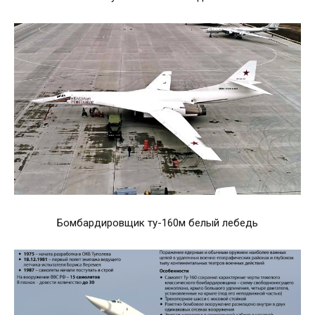
Бомбардировщик ту-160м белый лебедь