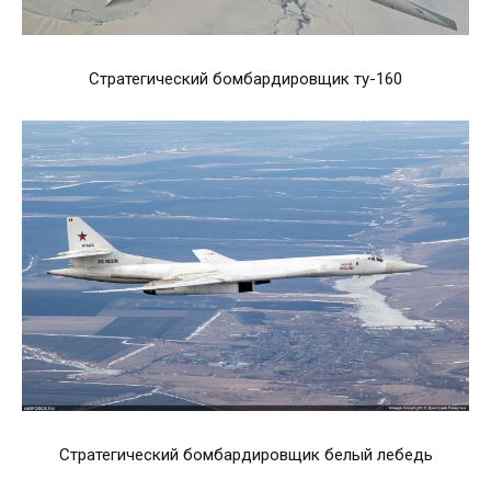
Стратегический бомбардировщик ту-160
Стратегический бомбардировщик белый лебедь