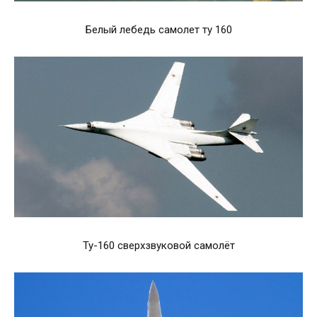
Белый лебедь самолет ту 160
Ту-160 сверхзвуковой самолёт