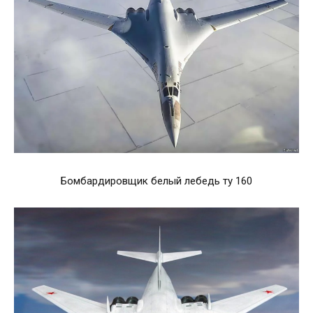
Бомбардировщик белый лебедь ту 160