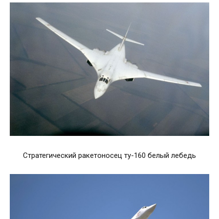
Стратегический ракетоносец ту-160 белый лебедь