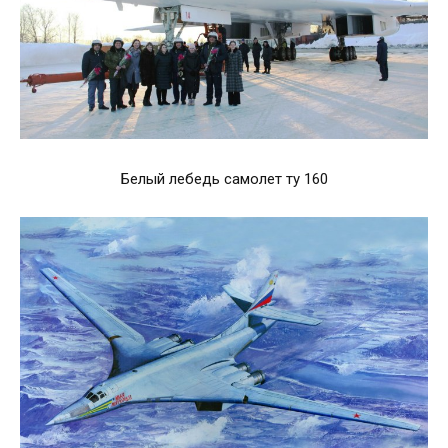
Белый лебедь самолет ту 160