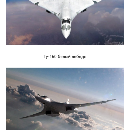
Ту-160 белый лебедь