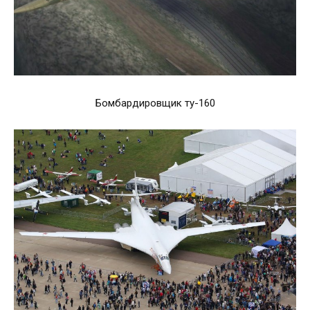
Бомбардировщик ту-160