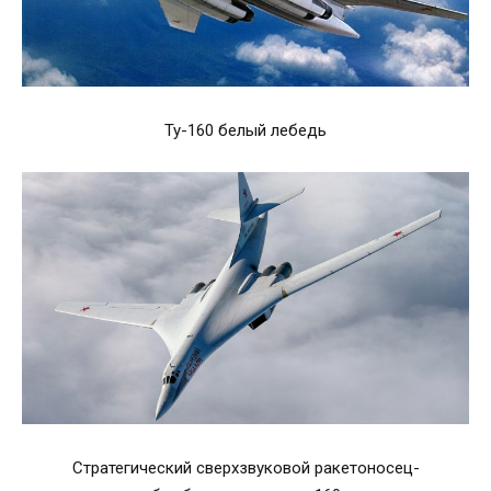
Ту-160 белый лебедь
Стратегический сверхзвуковой ракетоносец-