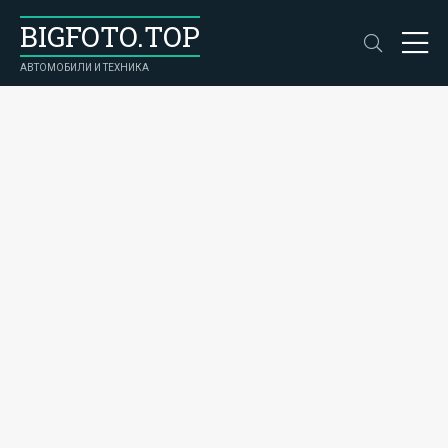
BIGFOTO.TOP
АВТОМОБИЛИ И ТЕХНИКА