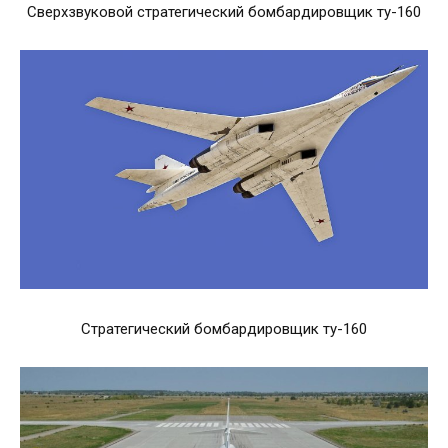
Сверхзвуковой стратегический бомбардировщик ту-160
Стратегический бомбардировщик ту-160