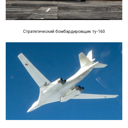
Стратегический бомбардировщик ту-160