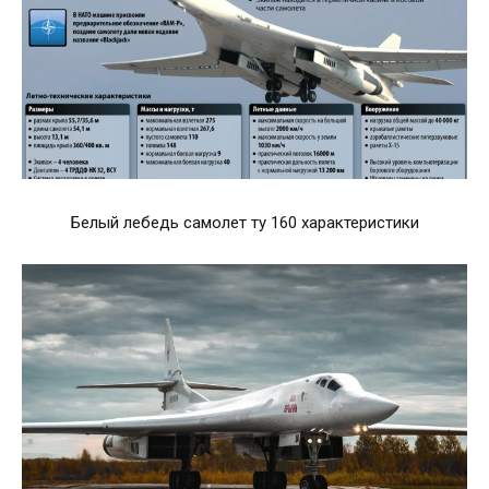
Белый лебедь самолет ту 160 характеристики