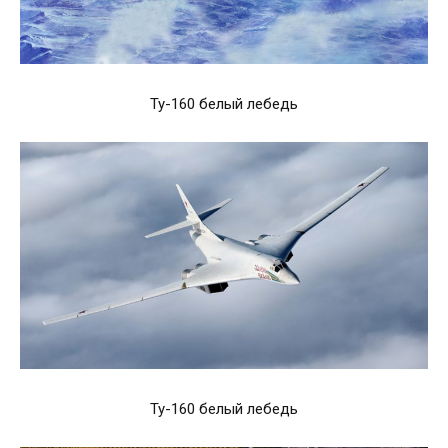
Ту-160 белый лебедь
Ту-160 белый лебедь