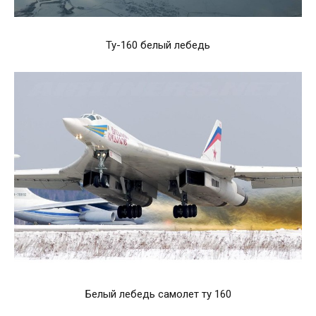
Ту-160 белый лебедь
Белый лебедь самолет ту 160