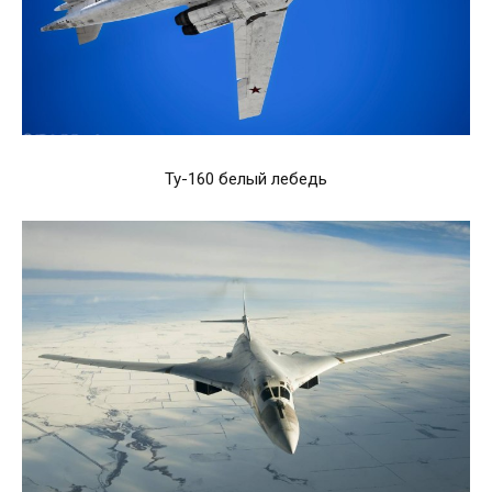
Ту-160 белый лебедь