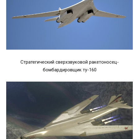
Стратегический сверхзвуковой ракетоносец-
бомбардировщик ту-160