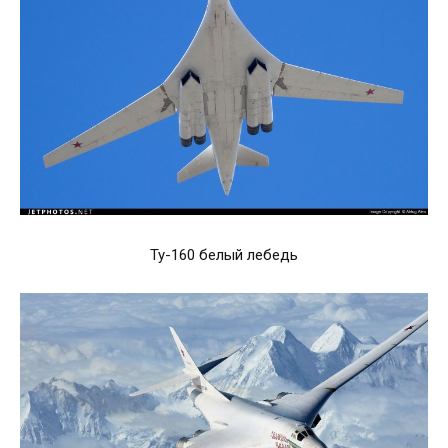
Ту-160 белый лебедь