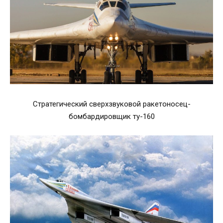
Стратегический сверхзвуковой ракетоносец-
бомбардировщик ту-160