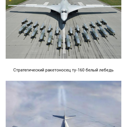
Стратегический ракетоносец ту-160 белый лебедь