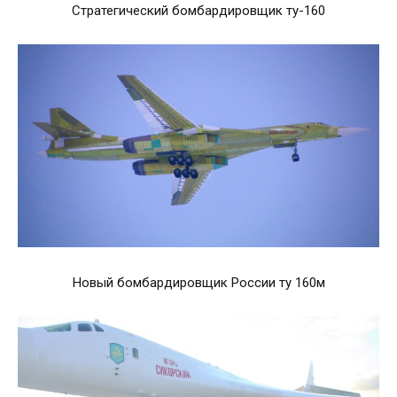
Стратегический бомбардировщик ту-160
Новый бомбардировщик России ту 160м