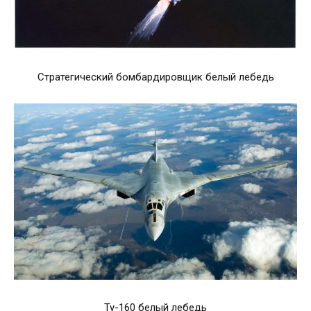
Стратегический бомбардировщик белый лебедь
Ту-160 белый лебедь