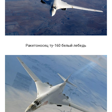
Ракетоносец ту-160 белый лебедь