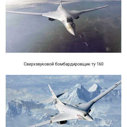
Сверхзвуковой бомбардировщик ту 160