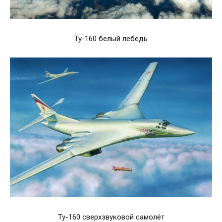
Ту-160 белый лебедь
Ту-160 сверхзвуковой самолёт