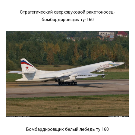
Стратегический сверхзвуковой ракетоносец-
бомбардировщик ту-160
Бомбардировщик белый лебедь ту 160