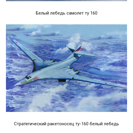
Белый лебедь самолет ту 160
Стратегический ракетоносец ту-160 белый лебедь