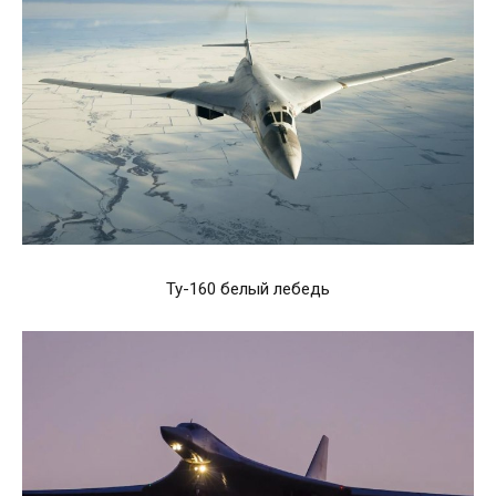
Ту-160 белый лебедь