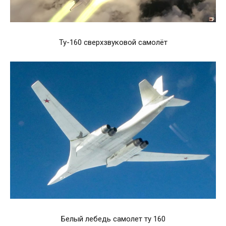
Ту-160 сверхзвуковой самолёт
Белый лебедь самолет ту 160