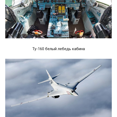
Ту-160 белый лебедь кабина