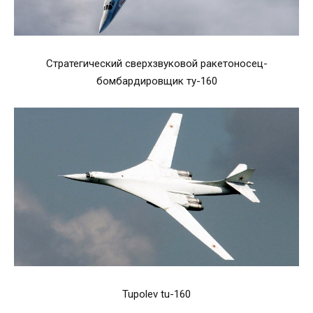
Стратегический сверхзвуковой ракетоносец-
бомбардировщик ту-160
Tupolev tu-160