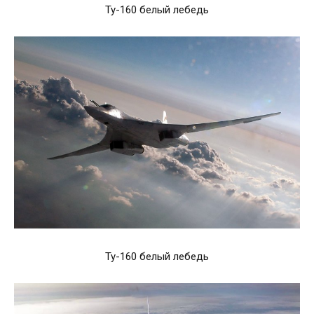
Ту-160 белый лебедь
Ту-160 белый лебедь