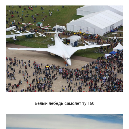
Белый лебедь самолет ту 160