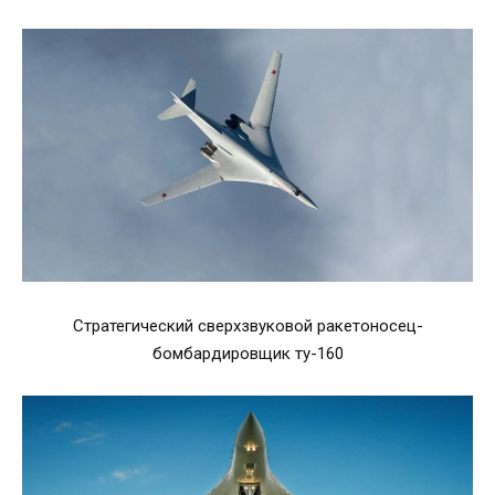
Стратегический сверхзвуковой ракетоносец-
бомбардировщик ту-160