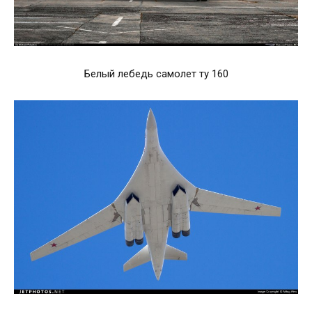
Белый лебедь самолет ту 160