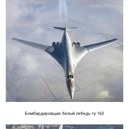
Бомбардировщик белый лебедь ту 160