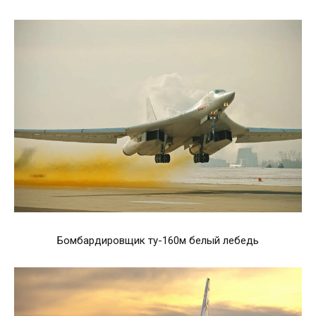
Бомбардировщик ту-160м белый лебедь