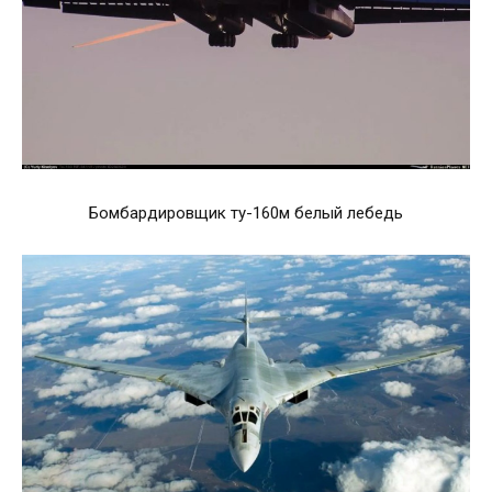
Бомбардировщик ту-160м белый лебедь