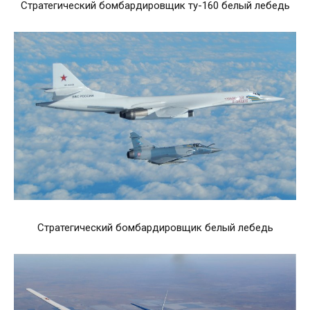
Стратегический бомбардировщик ту-160 белый лебедь
Стратегический бомбардировщик белый лебедь