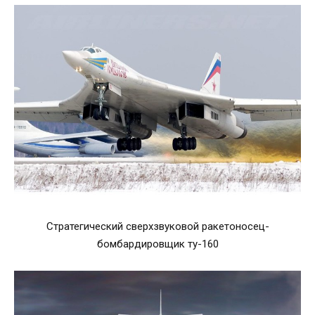
Стратегический сверхзвуковой ракетоносец-
бомбардировщик ту-160