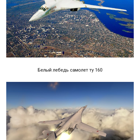
Белый лебедь самолет ту 160