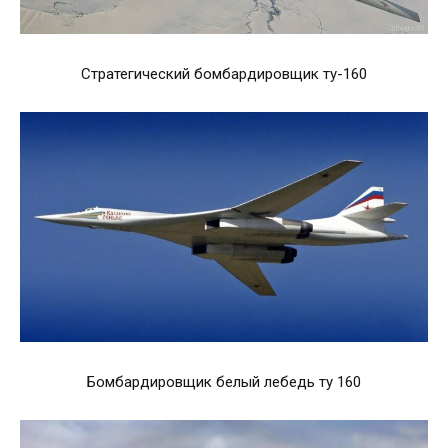
Стратегический бомбардировщик ту-160
Бомбардировщик белый лебедь ту 160