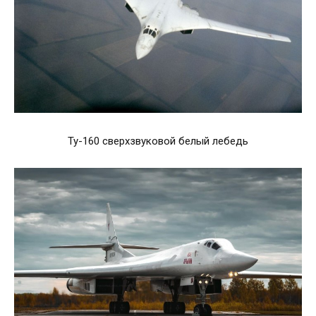
Ту-160 сверхзвуковой белый лебедь