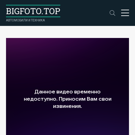
BIGFOTO.TOP
АВТОМОБИЛИ И ТЕХНИКА