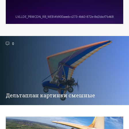
0
Дельтаплан картинки смешные