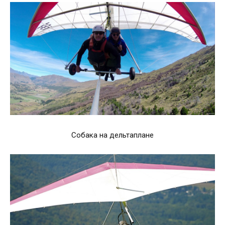
Собака на дельтаплане