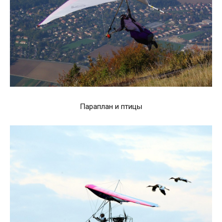
Параплан и птицы