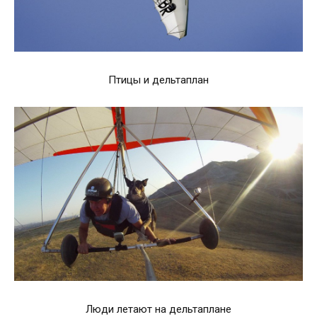
Птицы и дельтаплан
Люди летают на дельтаплане