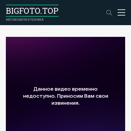
BIGFOTO.TOP
АВТОМОБИЛИ И ТЕХНИКА