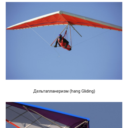
Дельтапланеризм (hang Gliding)