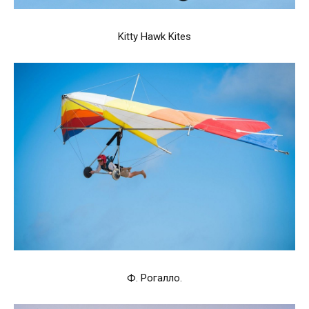
Kitty Hawk Kites
Ф. Рогалло.