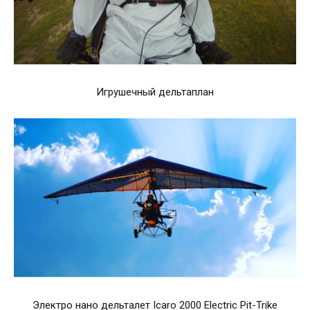
Игрушечный дельтаплан
Электро нано дельталет Icaro 2000 Electric Pit-Trike