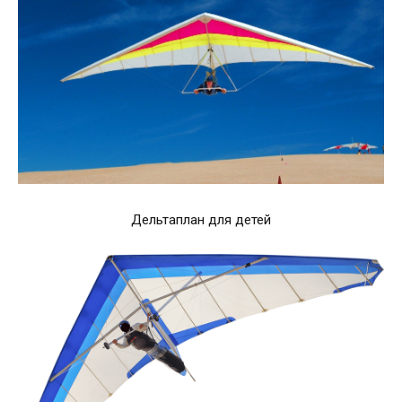
Дельтаплан для детей