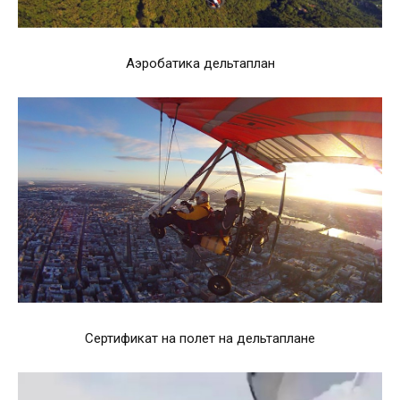
Аэробатика дельтаплан
Сертификат на полет на дельтаплане